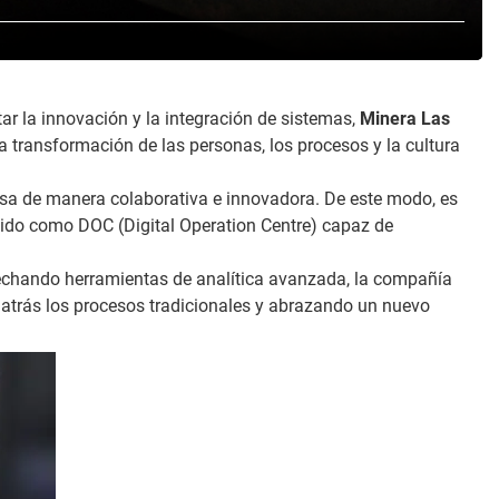
ar la innovación y la integración de sistemas,
Minera Las
la transformación de las personas, los procesos y la cultura
esa de manera colaborativa e innovadora. De este modo, es
ido como DOC (Digital Operation Centre) capaz de
echando herramientas de analítica avanzada, la compañía
 atrás los procesos tradicionales y abrazando un nuevo