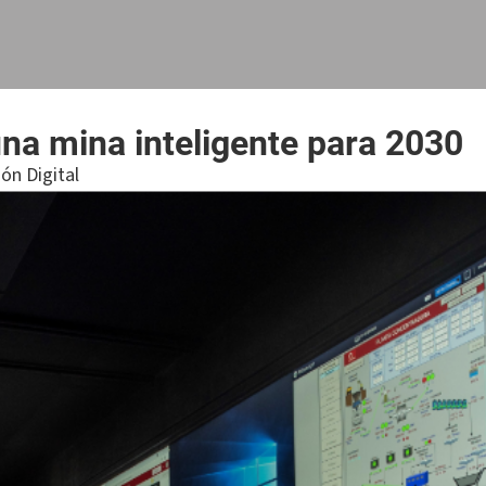
na mina inteligente para 2030
ón Digital