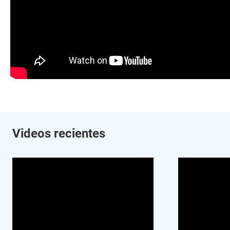
Videos recientes