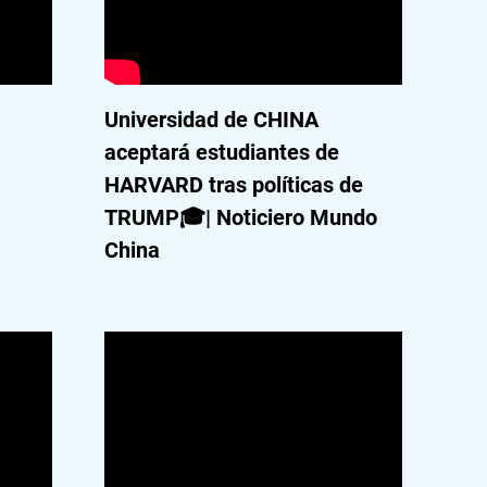
Universidad de CHINA
aceptará estudiantes de
HARVARD tras políticas de
TRUMP🎓| Noticiero Mundo
China