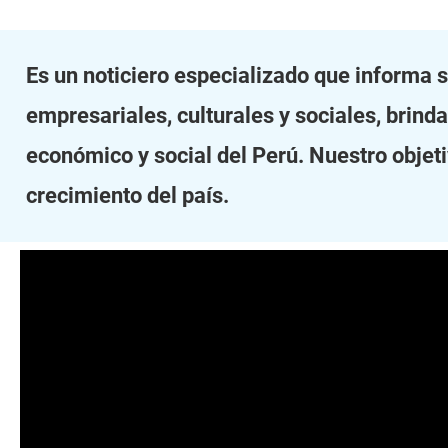
Es un noticiero especializado que informa 
empresariales, culturales y sociales, brind
económico y social del Perú. Nuestro objetiv
crecimiento del país.