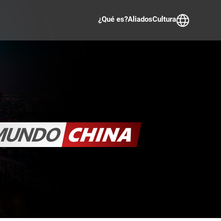
¿Qué es?
Aliados
Cultura