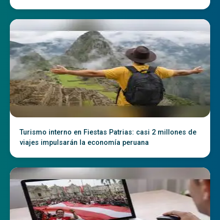
Turismo interno en Fiestas Patrias: casi 2 millones de
viajes impulsarán la economía peruana