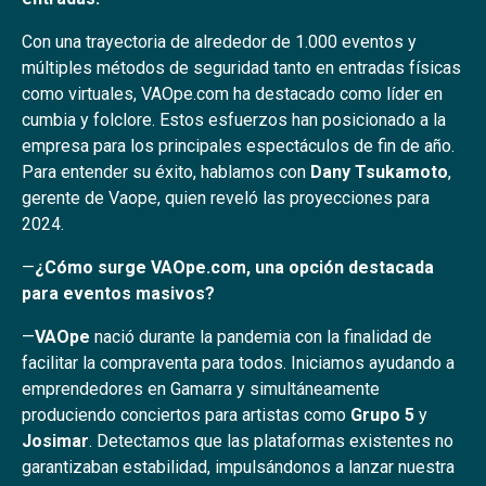
Con una trayectoria de alrededor de 1.000 eventos y
múltiples métodos de seguridad tanto en entradas físicas
como virtuales, VAOpe.com ha destacado como líder en
cumbia y folclore. Estos esfuerzos han posicionado a la
empresa para los principales espectáculos de fin de año.
Para entender su éxito, hablamos con
Dany Tsukamoto
,
gerente de Vaope, quien reveló las proyecciones para
2024.
—
¿Cómo surge VAOpe.com, una opción destacada
para eventos masivos?
—
VAOpe
nació durante la pandemia con la finalidad de
facilitar la compraventa para todos. Iniciamos ayudando a
emprendedores en Gamarra y simultáneamente
produciendo conciertos para artistas como
Grupo 5
y
Josimar
. Detectamos que las plataformas existentes no
garantizaban estabilidad, impulsándonos a lanzar nuestra