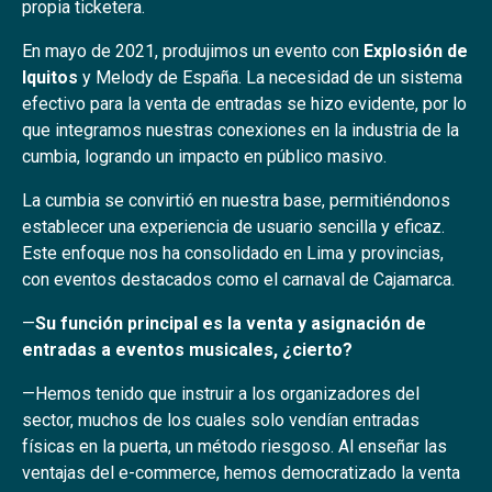
propia ticketera.
En mayo de 2021, produjimos un evento con
Explosión de
Iquitos
y Melody de España. La necesidad de un sistema
efectivo para la venta de entradas se hizo evidente, por lo
que integramos nuestras conexiones en la industria de la
cumbia, logrando un impacto en público masivo.
La cumbia se convirtió en nuestra base, permitiéndonos
establecer una experiencia de usuario sencilla y eficaz.
Este enfoque nos ha consolidado en Lima y provincias,
con eventos destacados como el carnaval de Cajamarca.
—
Su función principal es la venta y asignación de
entradas a eventos musicales, ¿cierto?
—Hemos tenido que instruir a los organizadores del
sector, muchos de los cuales solo vendían entradas
físicas en la puerta, un método riesgoso. Al enseñar las
ventajas del e-commerce, hemos democratizado la venta