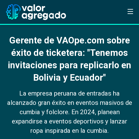
Gerente de VAOpe.com sobre
éxito de ticketera: "Tenemos
invitaciones para replicarlo en
Bolivia y Ecuador"
La empresa peruana de entradas ha
alcanzado gran éxito en eventos masivos de
cumbia y folclore. En 2024, planean
expandirse a eventos deportivos y lanzar
ropa inspirada en la cumbia.