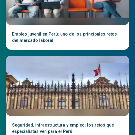
Empleo juvenil en Perú: uno de los principales retos
del mercado laboral
Seguridad, infraestructura y empleo: los retos que
especialistas ven para el Perú