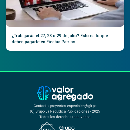
¿Trabajarás el 27, 28 o 29 de julio? Esto es lo que
deben pagarte en Fiestas Patrias
Contacto: proyectos.especiales@glr.pe
(C) Grupo La República Publicaciones - 2025
Todos los derechos reservados