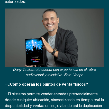
autorizados.
Dany Tsukamoto cuenta con experiencia en el rubro
audiovisual y televisivo. Foto: Vaope
—
¿Cómo operan los puntos de venta físicos?
—El sistema permite vender entradas presencialmente
desde cualquier ubicación, sincronizando en tiempo real la
disponibilidad y ventas online, evitando así la duplicación