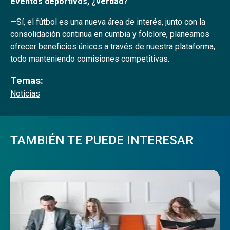
eventos deportivos, ¿verdad?
—Sí, el fútbol es una nueva área de interés, junto con la
consolidación continua en cumbia y folclore, planeamos
ofrecer beneficios únicos a través de nuestra plataforma,
todo manteniendo comisiones competitivas.
Temas:
Noticias
TAMBIÉN TE PUEDE INTERESAR