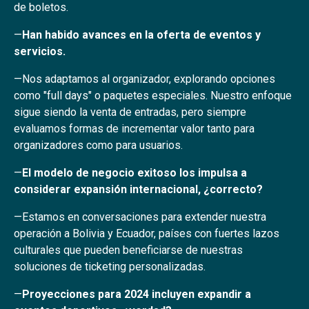
de boletos.
—
Han habido avances en la oferta de eventos y
servicios.
—Nos adaptamos al organizador, explorando opciones
como "full days" o paquetes especiales. Nuestro enfoque
sigue siendo la venta de entradas, pero siempre
evaluamos formas de incrementar valor tanto para
organizadores como para usuarios.
—
El modelo de negocio exitoso los impulsa a
considerar expansión internacional, ¿correcto?
—Estamos en conversaciones para extender nuestra
operación a Bolivia y Ecuador, países con fuertes lazos
culturales que pueden beneficiarse de nuestras
soluciones de ticketing personalizadas.
—
Proyecciones para 2024 incluyen expandir a