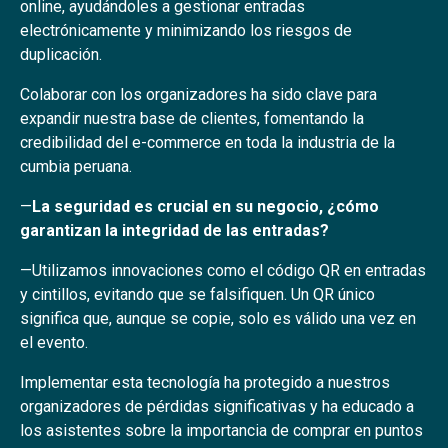
online, ayudándoles a gestionar entradas
electrónicamente y minimizando los riesgos de
duplicación.
Colaborar con los organizadores ha sido clave para
expandir nuestra base de clientes, fomentando la
credibilidad del e-commerce en toda la industria de la
cumbia peruana.
—
La seguridad es crucial en su negocio, ¿cómo
garantizan la integridad de las entradas?
—Utilizamos innovaciones como el código QR en entradas
y cintillos, evitando que se falsifiquen. Un QR único
significa que, aunque se copie, solo es válido una vez en
el evento.
Implementar esta tecnología ha protegido a nuestros
organizadores de pérdidas significativas y ha educado a
los asistentes sobre la importancia de comprar en puntos