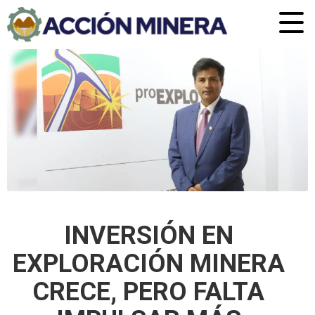
INVERSIÓN EN
EXPLORACIÓN MINERA
CRECE, PERO FALTA