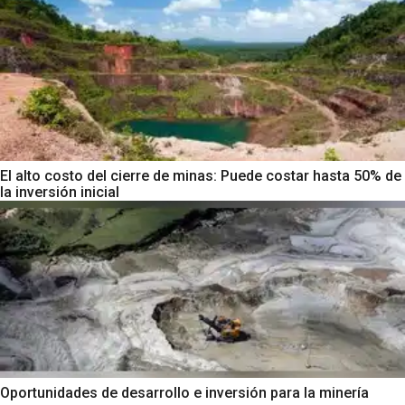
El alto costo del cierre de minas: Puede costar hasta 50% de
la inversión inicial
Oportunidades de desarrollo e inversión para la minería