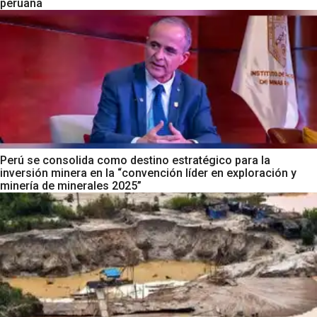
peruana
Perú se consolida como destino estratégico para la
inversión minera en la “convención líder en exploración y
minería de minerales 2025”