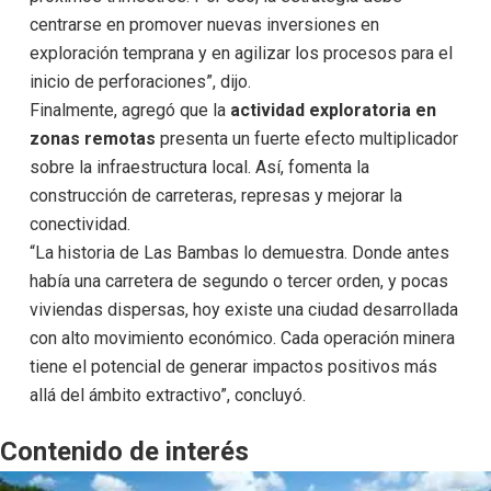
centrarse en promover nuevas inversiones en
exploración temprana y en agilizar los procesos para el
inicio de perforaciones”, dijo.
Finalmente, agregó que la
actividad exploratoria en
zonas remotas
presenta un fuerte efecto multiplicador
sobre la infraestructura local. Así, fomenta la
construcción de carreteras, represas y mejorar la
conectividad.
“La historia de Las Bambas lo demuestra. Donde antes
había una carretera de segundo o tercer orden, y pocas
viviendas dispersas, hoy existe una ciudad desarrollada
con alto movimiento económico. Cada operación minera
tiene el potencial de generar impactos positivos más
allá del ámbito extractivo”, concluyó.
Contenido de interés