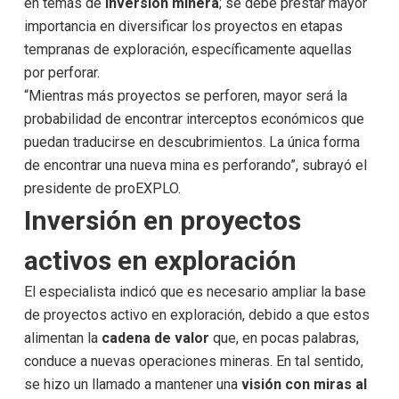
en temas de
inversión minera
; se debe prestar mayor
importancia en diversificar los proyectos en etapas
tempranas de exploración, específicamente aquellas
por perforar.
“Mientras más proyectos se perforen, mayor será la
probabilidad de encontrar interceptos económicos que
puedan traducirse en descubrimientos. La única forma
de encontrar una nueva mina es perforando”, subrayó el
presidente de proEXPLO.
Inversión en proyectos
activos en exploración
El especialista indicó que es necesario ampliar la base
de proyectos activo en exploración, debido a que estos
alimentan la
cadena de valor
que, en pocas palabras,
conduce a nuevas operaciones mineras. En tal sentido,
se hizo un llamado a mantener una
visión con miras al