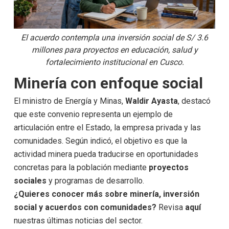
El acuerdo contempla una inversión social de S/ 3.6
millones para proyectos en educación, salud y
fortalecimiento institucional en Cusco.
Minería con enfoque social
El ministro de Energía y Minas,
Waldir Ayasta
, destacó
que este convenio representa un ejemplo de
articulación entre el Estado, la empresa privada y las
comunidades. Según indicó, el objetivo es que la
actividad minera pueda traducirse en oportunidades
concretas para la población mediante
proyectos
sociales
y programas de desarrollo.
¿Quieres conocer más sobre minería, inversión
social y acuerdos con comunidades?
Revisa
aquí
nuestras últimas noticias del sector.