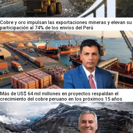
Cobre y oro impulsan las exportaciones mineras y elevan su
participación al 74% de los envíos del Perú
Más de US$ 64 mil millones en proyectos respaldan el
crecimiento del cobre peruano en los próximos 15 años