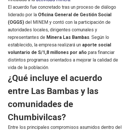
El acuerdo fue concretado tras un proceso de diálogo
liderado por la
Oficina General de Gestión Social
(OGGS)
del MINEM y contó con la participación de
autoridades locales, dirigentes comunales y
representantes de
Minera Las Bambas
. Según lo
establecido, la empresa realizará un
aporte social
voluntario de S/1,8 millones por año
para financiar
distintos programas orientados a mejorar la calidad de
vida de la población.
¿Qué incluye el acuerdo
entre
Las Bambas
y las
comunidades de
Chumbivilcas?
Entre los principales compromisos asumidos dentro del