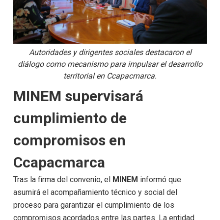
Autoridades y dirigentes sociales destacaron el
diálogo como mecanismo para impulsar el desarrollo
territorial en Ccapacmarca.
MINEM supervisará
cumplimiento de
compromisos en
Ccapacmarca
Tras la firma del convenio, el
MINEM
informó que
asumirá el acompañamiento técnico y social del
proceso para garantizar el cumplimiento de los
compromisos acordados entre las partes. La entidad