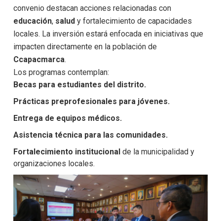
convenio destacan acciones relacionadas con
educación
,
salud
y fortalecimiento de capacidades
locales. La inversión estará enfocada en iniciativas que
impacten directamente en la población de
Ccapacmarca
.
Los programas contemplan:
Becas para estudiantes del distrito.
Prácticas preprofesionales para jóvenes.
Entrega de equipos médicos.
Asistencia técnica para las comunidades.
Fortalecimiento institucional
de la municipalidad y
organizaciones locales.