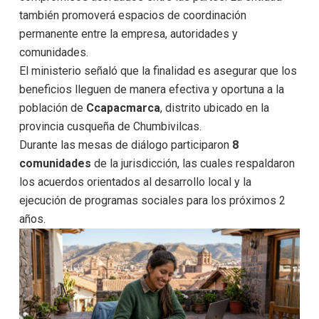
también promoverá espacios de coordinación
permanente entre la empresa, autoridades y
comunidades.
El ministerio señaló que la finalidad es asegurar que los
beneficios lleguen de manera efectiva y oportuna a la
población de
Ccapacmarca
, distrito ubicado en la
provincia cusqueña de Chumbivilcas.
Durante las mesas de diálogo participaron
8
comunidades
de la jurisdicción, las cuales respaldaron
los acuerdos orientados al desarrollo local y la
ejecución de programas sociales para los próximos 2
años.