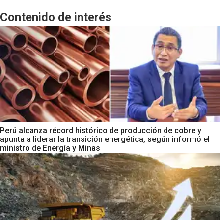
Contenido de interés
Perú alcanza récord histórico de producción de cobre y
apunta a liderar la transición energética, según informó el
ministro de Energía y Minas