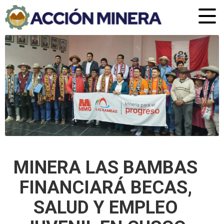
MINERA LAS BAMBAS
FINANCIARÁ BECAS,
SALUD Y EMPLEO