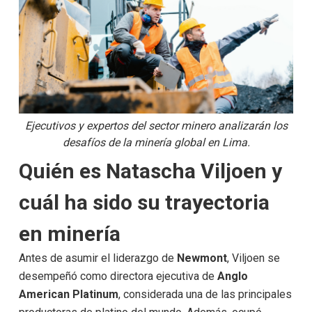
Ejecutivos y expertos del sector minero analizarán los
desafíos de la minería global en Lima.
Quién es Natascha Viljoen y
cuál ha sido su trayectoria
en minería
Antes de asumir el liderazgo de
Newmont
, Viljoen se
desempeñó como directora ejecutiva de
Anglo
American Platinum
, considerada una de las principales