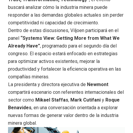
buscará analizar cómo la industria minera puede
responder a las demandas globales actuales sin perder
competitividad ni capacidad de crecimiento.
Dentro de estas discusiones, Viljoen participará en el
panel
“Systems View: Getting More from What We
Already Have”
, programado para el segundo día del
congreso. El espacio estará enfocado en estrategias
para optimizar activos existentes, mejorar la
productividad y fortalecer la eficiencia operativa en las
compañías mineras.
La presidenta y directora ejecutiva de
Newmont
compartirá escenario con referentes internacionales del
sector como
Mikael Staffas
,
Mark Cutifani
y
Roque
Benavides
, en una conversación orientada a explorar
nuevas formas de generar valor dentro de la industria
minera global.