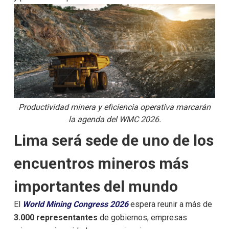
Productividad minera y eficiencia operativa marcarán
la agenda del WMC 2026.
Lima será sede de uno de los
encuentros mineros más
importantes del mundo
El
World Mining Congress 2026
espera reunir a más de
3.000 representantes
de gobiernos, empresas