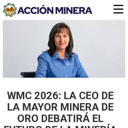
WMC 2026: LA CEO DE
LA MAYOR MINERA DE
ORO DEBATIRÁ EL