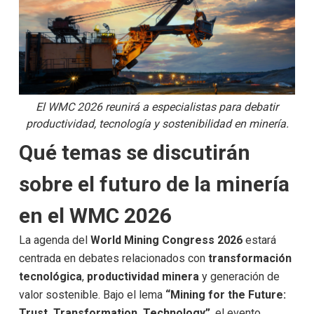
El WMC 2026 reunirá a especialistas para debatir
productividad, tecnología y sostenibilidad en minería.
Qué temas se discutirán
sobre el futuro de la minería
en el WMC 2026
La agenda del
World Mining Congress 2026
estará
centrada en debates relacionados con
transformación
tecnológica
,
productividad minera
y generación de
valor sostenible. Bajo el lema
“Mining for the Future:
Trust, Transformation, Technology”
, el evento