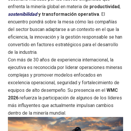
enfrenta la minería global en materia de
productividad
,
sostenibilidad
y transformación operativa
. El
encuentro pondrá sobre la mesa cómo las compañías
del sector buscan adaptarse a un contexto en el que la
eficiencia, la innovación y la gestión responsable se han
convertido en factores estratégicos para el desarrollo
de la industria.
Con más de 30 años de experiencia internacional, la
ejecutiva es reconocida por liderar operaciones mineras
complejas y promover modelos enfocados en
excelencia operacional, seguridad y fortalecimiento de
equipos de alto desempeño. Su presencia en el
WMC
2026
refuerza la participación de algunos de los líderes
más influyentes que actualmente impulsan cambios
dentro de la minería mundial.