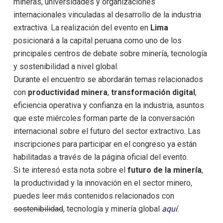
mineras, universidades y organizaciones
internacionales vinculadas al desarrollo de la industria
extractiva. La realización del evento en
Lima
posicionará a la capital peruana como uno de los
principales centros de debate sobre minería, tecnología
y sostenibilidad a nivel global.
Durante el encuentro se abordarán temas relacionados
con
productividad minera
,
transformación digital
,
eficiencia operativa y confianza en la industria, asuntos
que este miércoles forman parte de la conversación
internacional sobre el futuro del sector extractivo. Las
inscripciones para participar en el congreso ya están
habilitadas a través de la página oficial del evento.
Si te interesó esta nota sobre el
futuro de la minería
,
la productividad y la innovación en el sector minero,
puedes leer más contenidos relacionados con
sostenibilidad
, tecnología y minería global
aquí
.