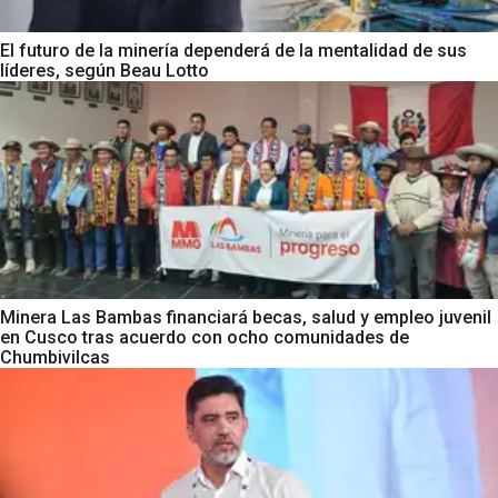
El futuro de la minería dependerá de la mentalidad de sus
líderes, según Beau Lotto
Minera Las Bambas financiará becas, salud y empleo juvenil
en Cusco tras acuerdo con ocho comunidades de
Chumbivilcas