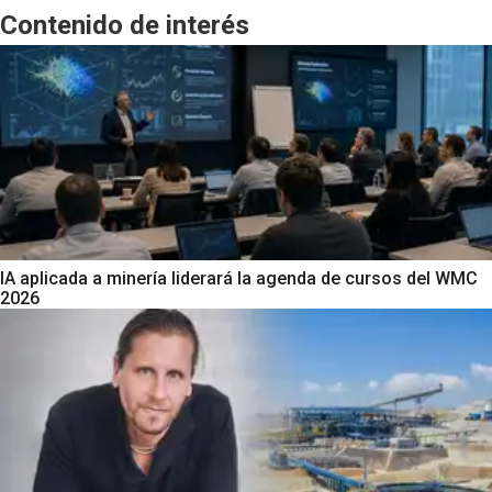
Contenido de interés
IA aplicada a minería liderará la agenda de cursos del WMC
2026