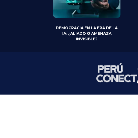
DEMOCRACIA EN LA ERA DE LA
IA: ¿ALIADO O AMENAZA
INVISIBLE?