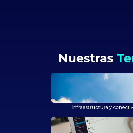
Nuestras
Te
Infraestructura y conecti