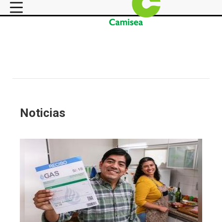
Noticias