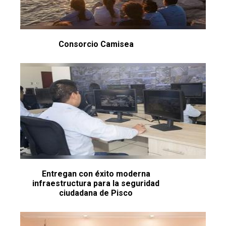
Consorcio Camisea
Entregan con éxito moderna
infraestructura para la seguridad
ciudadana de Pisco