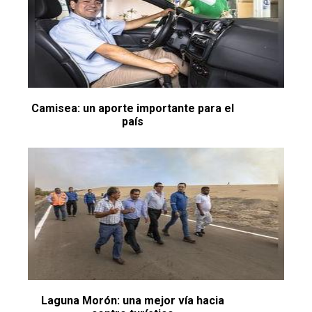
Camisea: un aporte importante para el
país
Laguna Morón: una mejor vía hacia