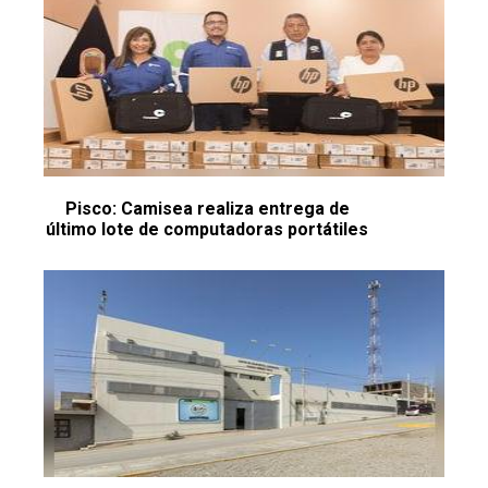
Pisco: Camisea realiza entrega de
último lote de computadoras portátiles