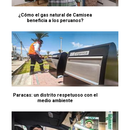
¿Cómo el gas natural de Camisea
beneficia a los peruanos?
Paracas: un distrito respetuoso con el
medio ambiente