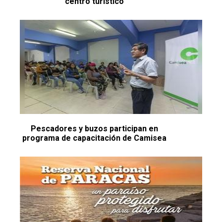
centro turístico
Pescadores y buzos participan en
programa de capacitación de Camisea