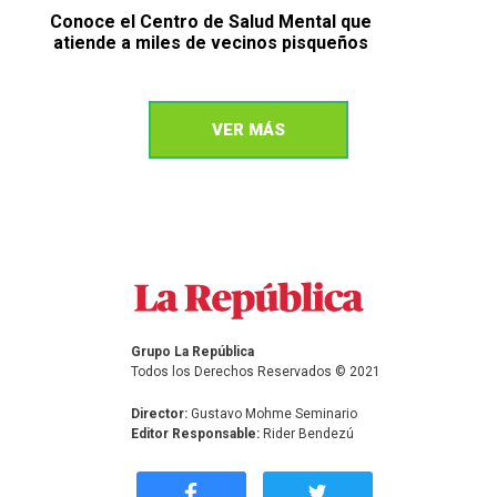
Conoce el Centro de Salud Mental que
atiende a miles de vecinos pisqueños
VER MÁS
Grupo La República
Todos los Derechos Reservados © 2021
Director:
Gustavo Mohme Seminario
Editor Responsable:
Rider Bendezú