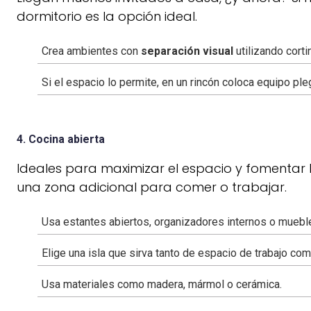
dormitorio es la opción ideal.
Crea ambientes con
separación visual
utilizando corti
Si el espacio lo permite, en un rincón coloca equipo pl
4. Cocina abierta
Ideales para maximizar el espacio y fomentar la
una zona adicional para comer o trabajar.
Usa estantes abiertos, organizadores internos o muebl
Elige una isla que sirva tanto de espacio de trabajo c
Usa materiales como madera, mármol o cerámica.