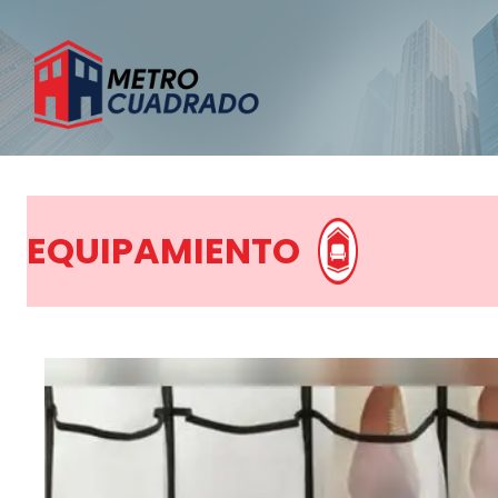
EQUIPAMIENTO