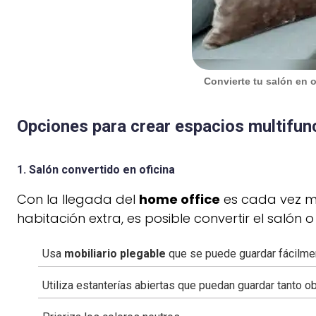
Convierte tu salón en 
Opciones para crear espacios multifun
1. Salón convertido en oficina
Con la llegada del
home office
es cada vez má
habitación extra, es posible convertir el salón 
Usa
mobiliario plegable
que se puede guardar fácilme
Utiliza estanterías abiertas que puedan guardar tanto 