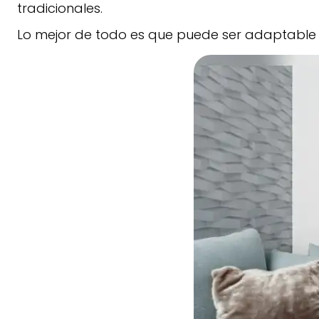
tradicionales.
Lo mejor de todo es que puede ser adaptable 