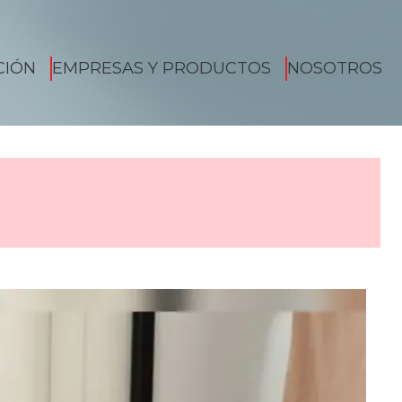
CIÓN
EMPRESAS Y PRODUCTOS
NOSOTROS