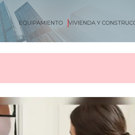
EQUIPAMIENTO
VIVIENDA Y CONSTRUC