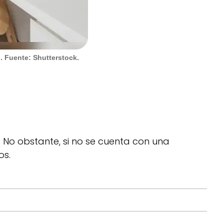
. Fuente: Shutterstock.
No obstante, si no se cuenta con una
os.