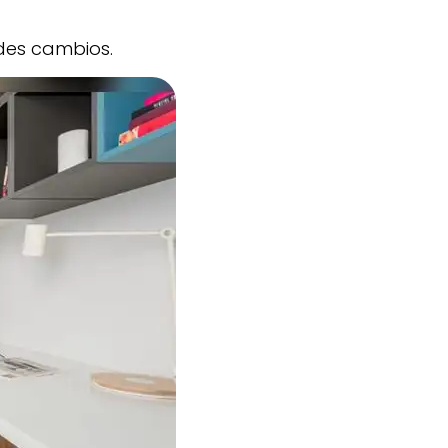
des cambios.