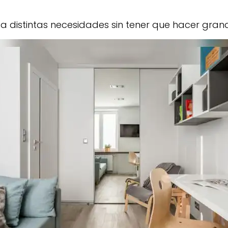
a distintas necesidades sin tener que hacer gran