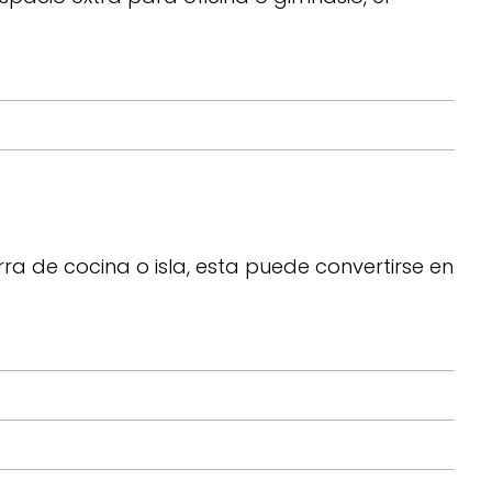
rra de cocina o isla, esta puede convertirse en