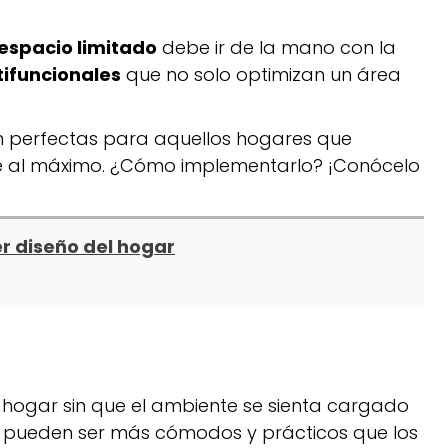
espacio limitado
debe ir de la mano con la
tifuncionales
que no solo optimizan un área
on perfectas para aquellos hogares que
e al máximo. ¿Cómo implementarlo? ¡Conócelo
r diseño del hogar
 hogar sin que el ambiente se sienta cargado
 pueden ser más cómodos y prácticos que los