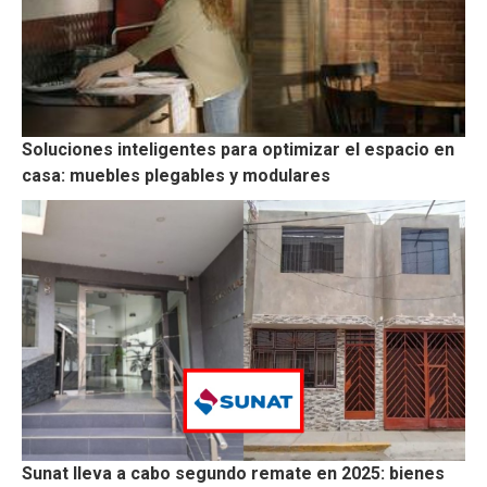
Soluciones inteligentes para optimizar el espacio en
casa: muebles plegables y modulares
Sunat lleva a cabo segundo remate en 2025: bienes