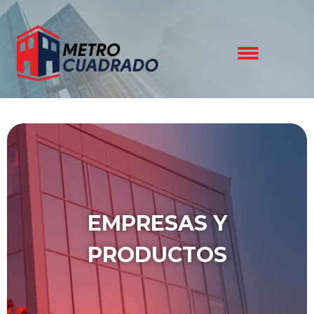
EMPRESAS Y
PRODUCTOS