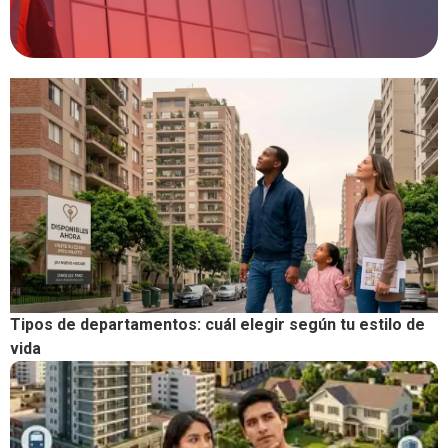
Tipos de departamentos: cuál elegir según tu estilo de
vida