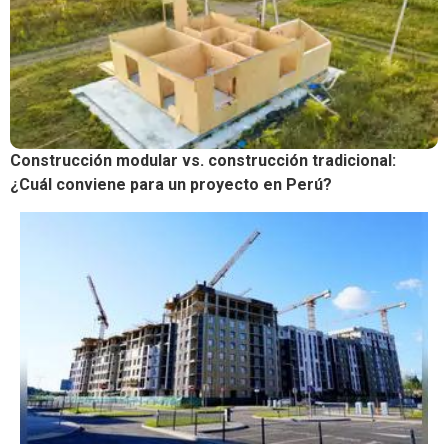
Construcción modular vs. construcción tradicional:
¿Cuál conviene para un proyecto en Perú?