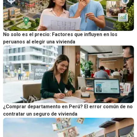
No solo es el precio: Factores que influyen en los
peruanos al elegir una vivienda
¿Comprar departamento en Perú? El error común de no
contratar un seguro de vivienda