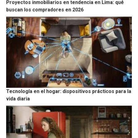
Proyectos inmobiliarios en tendencia en Lima: qué
buscan los compradores en 2026
Tecnología en el hogar: dispositivos prácticos para la
vida diaria