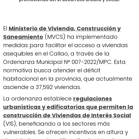
El
Ministerio de Vivienda, Construcción y
Saneamiento
(MVCS) ha implementado
medidas para facilitar el acceso a viviendas
asequibles en el Callao, a través de la
Ordenanza Municipal N° 007-2022/MPC. Esta
normativa busca atender el déficit
habitacional en la provincia, que actualmente
asciende a 37,592 viviendas.
La ordenanza establece
regulaciones
urbanísticas y edificatorias que permiten la
construcción de Viviendas de Interés Social
(VIS), beneficiando a los sectores más
vulnerables. Se ofrecen incentivos en altura y