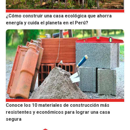
¿Cómo construir una casa ecológica que ahorra
energía y cuida el planeta en el Perú?
Conoce los 10 materiales de construcción más
resistentes y económicos para lograr una casa
segura