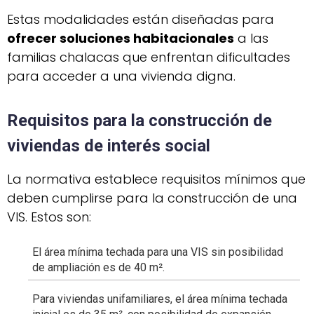
Estas modalidades están diseñadas para
ofrecer soluciones habitacionales
a las
familias chalacas que enfrentan dificultades
para acceder a una vivienda digna.
Requisitos para la construcción de
viviendas de interés social
La normativa establece requisitos mínimos que
deben cumplirse para la construcción de una
VIS. Estos son:
El área mínima techada para una VIS sin posibilidad
de ampliación es de 40 m².
Para viviendas unifamiliares, el área mínima techada