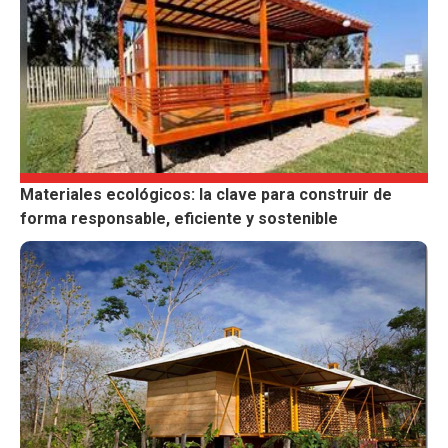
Materiales ecológicos: la clave para construir de
forma responsable, eficiente y sostenible