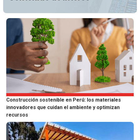
Construcción sostenible en Perú: los materiales
innovadores que cuidan el ambiente y optimizan
recursos