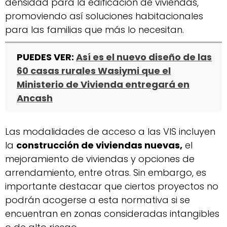
densidad para la edificación de viviendas,
promoviendo así soluciones habitacionales
para las familias que más lo necesitan.
PUEDES VER:
Así es el nuevo diseño de las
60 casas rurales Wasiymi que el
Ministerio de Vivienda entregará en
Ancash
Las modalidades de acceso a las VIS incluyen
la
construcción de viviendas nuevas,
el
mejoramiento de viviendas y opciones de
arrendamiento, entre otras. Sin embargo, es
importante destacar que ciertos proyectos no
podrán acogerse a esta normativa si se
encuentran en zonas consideradas intangibles