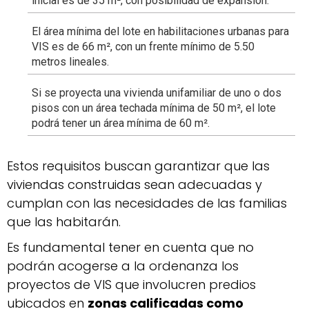
inicial es de 35 m², con posibilidad de expansión.
El área mínima del lote en habilitaciones urbanas para
VIS es de 66 m², con un frente mínimo de 5.50
metros lineales.
Si se proyecta una vivienda unifamiliar de uno o dos
pisos con un área techada mínima de 50 m², el lote
podrá tener un área mínima de 60 m².
Estos requisitos buscan garantizar que las
viviendas construidas sean adecuadas y
cumplan con las necesidades de las familias
que las habitarán.
Es fundamental tener en cuenta que no
podrán acogerse a la ordenanza los
proyectos de VIS que involucren predios
ubicados en
zonas calificadas como