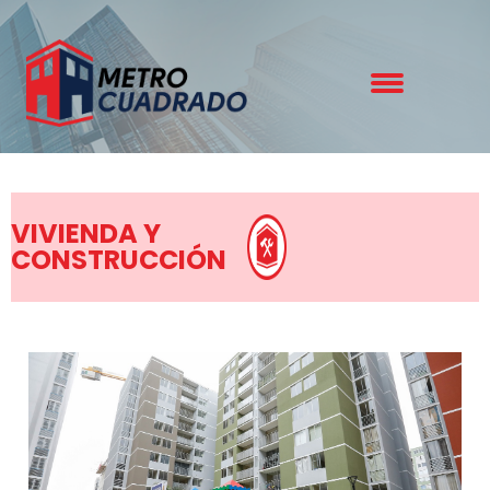
VIVIENDA Y
CONSTRUCCIÓN