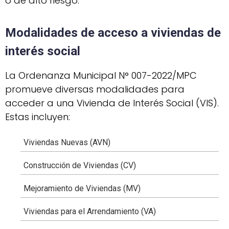
o de alto riesgo.
Modalidades de acceso a viviendas de
interés social
La Ordenanza Municipal N° 007-2022/MPC
promueve diversas modalidades para
acceder a una Vivienda de Interés Social (VIS).
Estas incluyen:
Viviendas Nuevas (AVN)
Construcción de Viviendas (CV)
Mejoramiento de Viviendas (MV)
Viviendas para el Arrendamiento (VA)