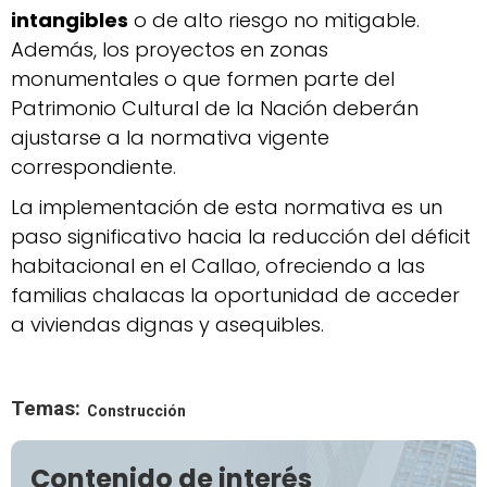
intangibles
o de alto riesgo no mitigable.
Además, los proyectos en zonas
monumentales o que formen parte del
Patrimonio Cultural de la Nación deberán
ajustarse a la normativa vigente
correspondiente.
La implementación de esta normativa es un
paso significativo hacia la reducción del déficit
habitacional en el Callao, ofreciendo a las
familias chalacas la oportunidad de acceder
a viviendas dignas y asequibles.
Temas:
Construcción
Contenido de interés