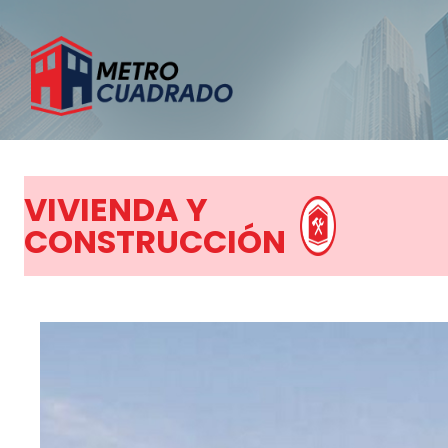
VIVIENDA Y
CONSTRUCCIÓN