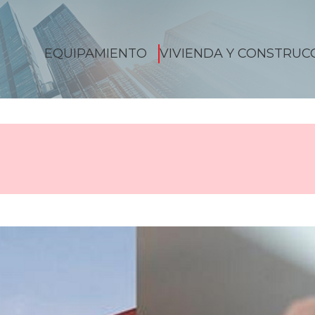
EQUIPAMIENTO
VIVIENDA Y CONSTRUC