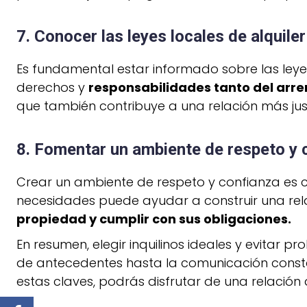
7. Conocer las leyes locales de alquiler
Es fundamental estar informado sobre las leyes
derechos y
responsabilidades tanto del arre
que también contribuye a una relación más just
8. Fomentar un ambiente de respeto y 
Crear un ambiente de respeto y confianza es c
necesidades puede ayudar a construir una rela
propiedad y cumplir con sus obligaciones.
En resumen, elegir inquilinos ideales y evitar 
de antecedentes hasta la comunicación constan
estas claves, podrás disfrutar de una relación 