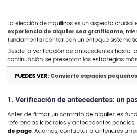
La elección de inquilinos es un aspecto crucial
experiencia de alquiler sea gratificante
, mi
fundamental contar con un enfoque sistemático
Desde la verificación de antecedentes hasta l
continuación, se presentan las estrategias más 
PUEDES VER:
Convierte espacios pequeños 
1. Verificación de antecedentes: un pa
Antes de firmar un contrato de alquiler, es funda
referencias laborales y antecedentes penales. 
de pago
. Además, contactar a anteriores arr