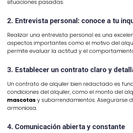
situaciones pasadas.
2. Entrevista personal: conoce a tu inqu
Realizar una entrevista personal es una excelen
aspectos importantes como el motivo del alqui
permite evaluar la actitud y el comportamient
3. Establecer un contrato claro y detal
Un contrato de alquiler bien redactado es fun
condiciones del alquiler, como el monto del alqu
mascotas
y subarrendamientos. Asegurarse d
armoniosa.
4. Comunicación abierta y constante