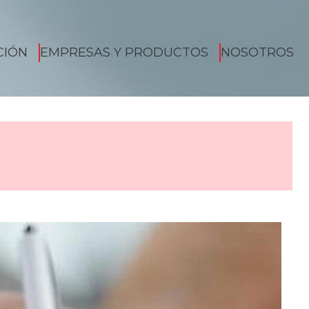
CIÓN
EMPRESAS Y PRODUCTOS
NOSOTROS