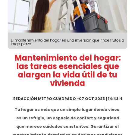
El mantenimiento del hogar es una inversión que rinde frutos a
largo plazo.
Mantenimiento del hogar:
las tareas esenciales que
alargan la vida útil de tu
vivienda
REDACCIÓN METRO CUADRADO
-
07 OCT 2025 | 14:43 H
Tu hogar es más que un simple lugar donde vives;
es un refugio, un
espacio de confort
y seguridad
que merece cuidados constantes. Garantizar el
mantenimiento doméstico en óptimas condiciones