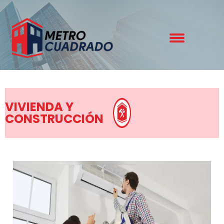
VIVIENDA Y
CONSTRUCCIÓN