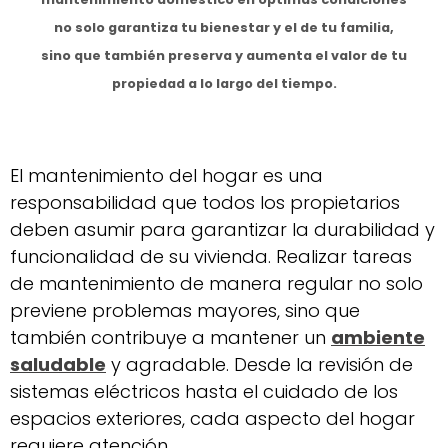
no solo garantiza tu bienestar y el de tu familia,
sino que también preserva y aumenta el valor de tu
propiedad a lo largo del tiempo.
El mantenimiento del hogar es una
responsabilidad que todos los propietarios
deben asumir para garantizar la durabilidad y
funcionalidad de su vivienda. Realizar tareas
de mantenimiento de manera regular no solo
previene problemas mayores, sino que
también contribuye a mantener un
ambiente
saludable
y agradable. Desde la revisión de
sistemas eléctricos hasta el cuidado de los
espacios exteriores, cada aspecto del hogar
requiere atención.