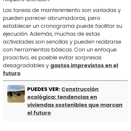
Las tareas de mantenimiento son variadas y
pueden parecer abrumadoras, pero
establecer un cronograma puede facilitar su
ejecución. Además, muchas de estas
actividades son sencillas y pueden realizarse
con herramientas básicas. Con un enfoque
proactivo, es posible evitar sorpresas
desagradables y
gastos imprevistos en el
futuro
.
PUEDES VER:
Construcción
ecológica: tendencias en
viviendas sostenibles que marcan
el futuro