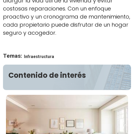
alargar la vida útil de la vivienda y evitar
costosas reparaciones. Con un enfoque
proactivo y un cronograma de mantenimiento,
cada propietario puede disfrutar de un hogar
seguro y acogedor.
Temas:
Infraestructura
Contenido de interés