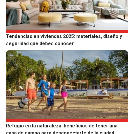
Tendencias en viviendas 2025: materiales, diseño y
seguridad que debes conocer
Refugio en la naturaleza: beneficios de tener una
casa de campo para desconectarte de la ciudad