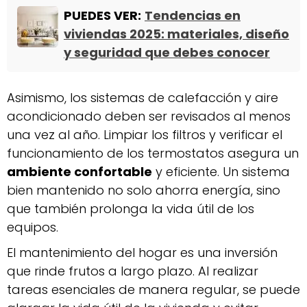
PUEDES VER:
Tendencias en
viviendas 2025: materiales, diseño
y seguridad que debes conocer
Asimismo, los sistemas de calefacción y aire
acondicionado deben ser revisados al menos
una vez al año. Limpiar los filtros y verificar el
funcionamiento de los termostatos asegura un
ambiente confortable
y eficiente. Un sistema
bien mantenido no solo ahorra energía, sino
que también prolonga la vida útil de los
equipos.
El mantenimiento del hogar es una inversión
que rinde frutos a largo plazo. Al realizar
tareas esenciales de manera regular, se puede