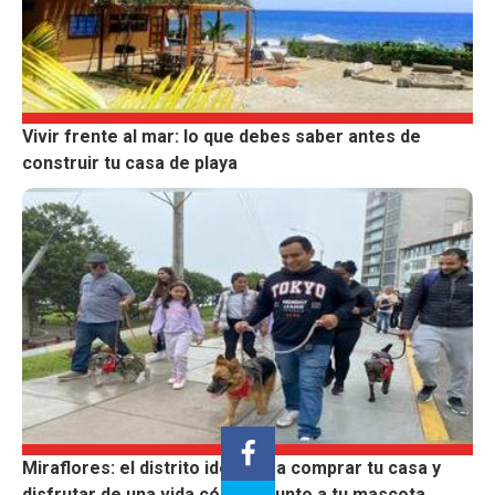
Vivir frente al mar: lo que debes saber antes de
construir tu casa de playa
Miraflores: el distrito ideal para comprar tu casa y
disfrutar de una vida cómoda junto a tu mascota