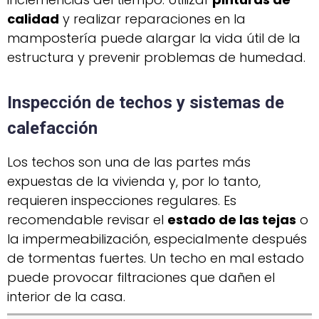
calidad
y realizar reparaciones en la
mampostería puede alargar la vida útil de la
estructura y prevenir problemas de humedad.
Inspección de techos y sistemas de
calefacción
Los techos son una de las partes más
expuestas de la vivienda y, por lo tanto,
requieren inspecciones regulares. Es
recomendable revisar el
estado de las tejas
o
la impermeabilización, especialmente después
de tormentas fuertes. Un techo en mal estado
puede provocar filtraciones que dañen el
interior de la casa.