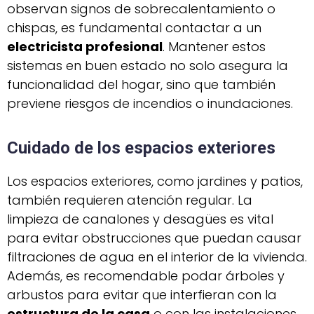
observan signos de sobrecalentamiento o
chispas, es fundamental contactar a un
electricista profesional
. Mantener estos
sistemas en buen estado no solo asegura la
funcionalidad del hogar, sino que también
previene riesgos de incendios o inundaciones.
Cuidado de los espacios exteriores
Los espacios exteriores, como jardines y patios,
también requieren atención regular. La
limpieza de canalones y desagües es vital
para evitar obstrucciones que puedan causar
filtraciones de agua en el interior de la vivienda.
Además, es recomendable podar árboles y
arbustos para evitar que interfieran con la
estructura de la casa
o con las instalaciones