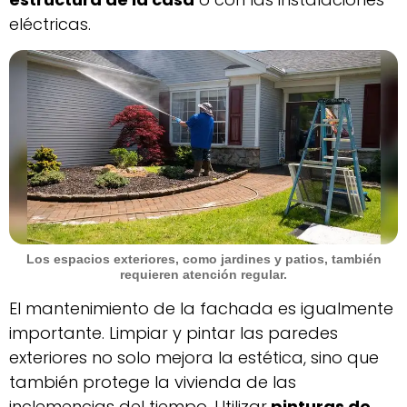
eléctricas.
Los espacios exteriores, como jardines y patios, también
requieren atención regular.
El mantenimiento de la fachada es igualmente
importante. Limpiar y pintar las paredes
exteriores no solo mejora la estética, sino que
también protege la vivienda de las
inclemencias del tiempo. Utilizar
pinturas de