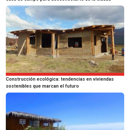
Construcción ecológica: tendencias en viviendas
sostenibles que marcan el futuro