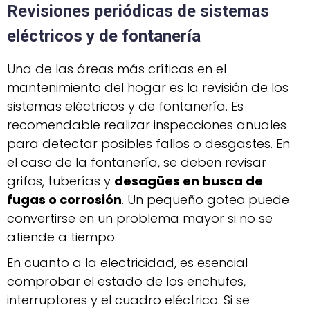
Revisiones periódicas de sistemas
eléctricos y de fontanería
Una de las áreas más críticas en el
mantenimiento del hogar es la revisión de los
sistemas eléctricos y de fontanería. Es
recomendable realizar inspecciones anuales
para detectar posibles fallos o desgastes. En
el caso de la fontanería, se deben revisar
grifos, tuberías y
desagües en busca de
fugas o corrosión
. Un pequeño goteo puede
convertirse en un problema mayor si no se
atiende a tiempo.
En cuanto a la electricidad, es esencial
comprobar el estado de los enchufes,
interruptores y el cuadro eléctrico. Si se