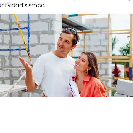
actividad sísmica.