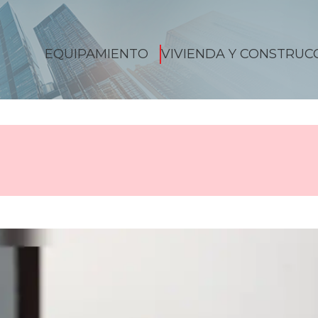
EQUIPAMIENTO
VIVIENDA Y CONSTRUC