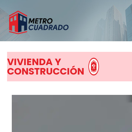
VIVIENDA Y
CONSTRUCCIÓN