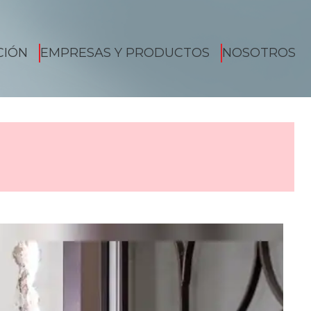
CIÓN
EMPRESAS Y PRODUCTOS
NOSOTROS