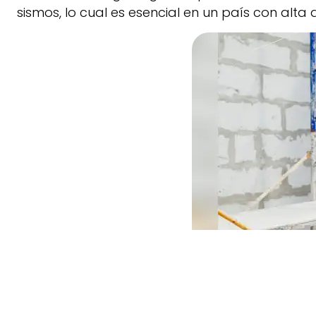
sismos, lo cual es esencial en un país con alta 