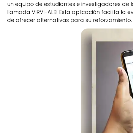
un equipo de estudiantes e investigadores de 
llamada VIRVI-ALB. Esta aplicación facilita la 
de ofrecer alternativas para su reforzamiento.