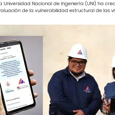
la Universidad Nacional de Ingeniería (UNI) ha cr
evaluación de la vulnerabilidad estructural de las