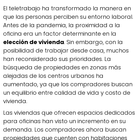
El teletrabajo ha transformado la manera en
que las personas perciben su entorno laboral.
Antes de la pandemia, la proximidad a la
oficina era un factor determinante en la
elección de vivienda
. Sin embargo, con la
posibilidad de trabajar desde casa, muchos
han reconsiderado sus prioridades. La
búsqueda de propiedades en zonas más
alejadas de los centros urbanos ha
aumentado, ya que los compradores buscan
un equilibrio entre calidad de vida y costo de
vivienda.
Las viviendas que ofrecen espacios dedicados
para oficinas han visto un incremento en su
demanda. Los compradores ahora buscan
propiedades que cuenten con habitaciones