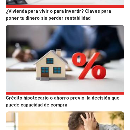
¿Vivienda para vivir o para invertir? Claves para
poner tu dinero sin perder rentabilidad
Crédito hipotecario o ahorro previo: la decisión que
puede capacidad de compra