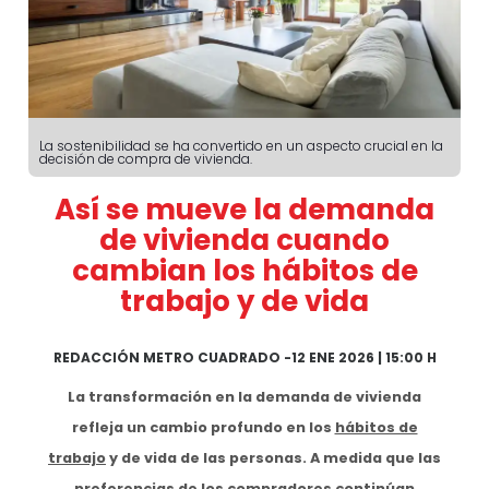
La sostenibilidad se ha convertido en un aspecto crucial en la
decisión de compra de vivienda.
Así se mueve la demanda
de vivienda cuando
cambian los hábitos de
trabajo y de vida
REDACCIÓN METRO CUADRADO
-
12 ENE 2026 | 15:00 H
La transformación en la demanda de vivienda
refleja un cambio profundo en los
hábitos de
trabajo
y de vida de las personas. A medida que las
preferencias de los compradores continúan