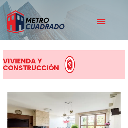
VIVIENDA Y
CONSTRUCCIÓN