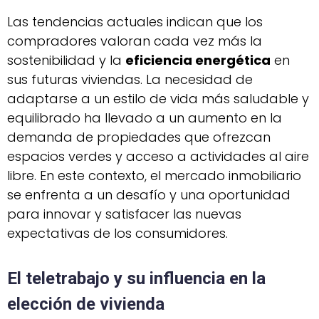
Las tendencias actuales indican que los
compradores valoran cada vez más la
sostenibilidad y la
eficiencia energética
en
sus futuras viviendas. La necesidad de
adaptarse a un estilo de vida más saludable y
equilibrado ha llevado a un aumento en la
demanda de propiedades que ofrezcan
espacios verdes y acceso a actividades al aire
libre. En este contexto, el mercado inmobiliario
se enfrenta a un desafío y una oportunidad
para innovar y satisfacer las nuevas
expectativas de los consumidores.
El teletrabajo y su influencia en la
elección de vivienda