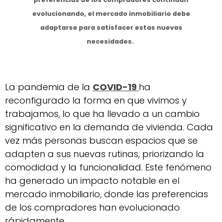
evolucionando, el mercado inmobiliario debe
adaptarse para satisfacer estas nuevas
necesidades.
La pandemia de la
COVID-19
ha
reconfigurado la forma en que vivimos y
trabajamos, lo que ha llevado a un cambio
significativo en la demanda de vivienda. Cada
vez más personas buscan espacios que se
adapten a sus nuevas rutinas, priorizando la
comodidad y la funcionalidad. Este fenómeno
ha generado un impacto notable en el
mercado inmobiliario, donde las preferencias
de los compradores han evolucionado
rápidamente.