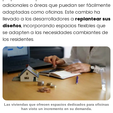
adicionales o áreas que puedan ser fácilmente
adaptadas como oficinas. Este cambio ha
llevado a los desarrolladores a
replantear sus
diseños
, incorporando espacios flexibles que
se adapten a las necesidades cambiantes de
los residentes.
Las viviendas que ofrecen espacios dedicados para oficinas
han visto un incremento en su demanda.