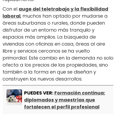
Con el
auge del teletrabajo y la flexibilidad
laboral
, muchos han optado por mudarse a
áreas suburbanas o rurales, donde pueden
disfrutar de un entorno más tranquilo y
espacios más amplios. La búsqueda de
viviendas con oficinas en casa, áreas al aire
libre y servicios cercanos se ha vuelto
primordial. Este cambio en la demanda no solo
afecta a los precios de las propiedades, sino
también a la forma en que se diseñan y
construyen los nuevos desarrollos.
PUEDES VER:
Formación continua:
diplomados y maestrías que
fortalecen el perfil profesional