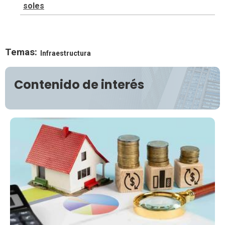
soles
Temas:
Infraestructura
Contenido de interés