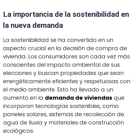
La importancia de la sostenibilidad en
la nueva demanda
La sostenibilidad se ha convertido en un
aspecto crucial en la decisión de compra de
vivienda. Los consumidores son cada vez más
conscientes del impacto ambiental de sus
elecciones y buscan propiedades que sean
energéticamente eficientes y respetuosas con
el medio ambiente. Esto ha llevado a un
aumento en la
demanda de viviendas
que
incorporan tecnologías sostenibles, como
paneles solares, sistemas de recolección de
agua de lluvia y materiales de construcción
ecológicos.