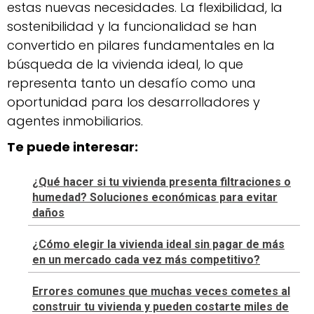
estas nuevas necesidades. La flexibilidad, la
sostenibilidad y la funcionalidad se han
convertido en pilares fundamentales en la
búsqueda de la vivienda ideal, lo que
representa tanto un desafío como una
oportunidad para los desarrolladores y
agentes inmobiliarios.
Te puede interesar:
¿Qué hacer si tu vivienda presenta filtraciones o
humedad? Soluciones económicas para evitar
daños
¿Cómo elegir la vivienda ideal sin pagar de más
en un mercado cada vez más competitivo?
Errores comunes que muchas veces cometes al
construir tu vivienda y pueden costarte miles de