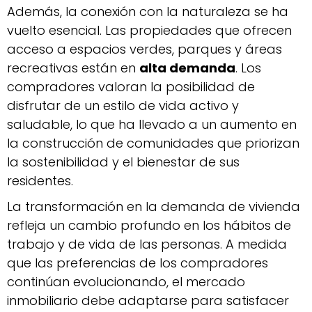
Además, la conexión con la naturaleza se ha
vuelto esencial. Las propiedades que ofrecen
acceso a espacios verdes, parques y áreas
recreativas están en
alta demanda
. Los
compradores valoran la posibilidad de
disfrutar de un estilo de vida activo y
saludable, lo que ha llevado a un aumento en
la construcción de comunidades que priorizan
la sostenibilidad y el bienestar de sus
residentes.
La transformación en la demanda de vivienda
refleja un cambio profundo en los hábitos de
trabajo y de vida de las personas. A medida
que las preferencias de los compradores
continúan evolucionando, el mercado
inmobiliario debe adaptarse para satisfacer