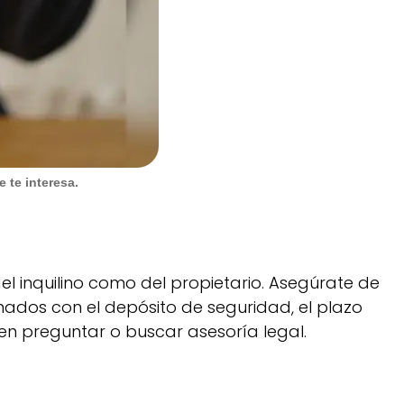
 te interesa.
el inquilino como del propietario. Asegúrate de
onados con el depósito de seguridad, el plazo
 en preguntar o buscar asesoría legal.