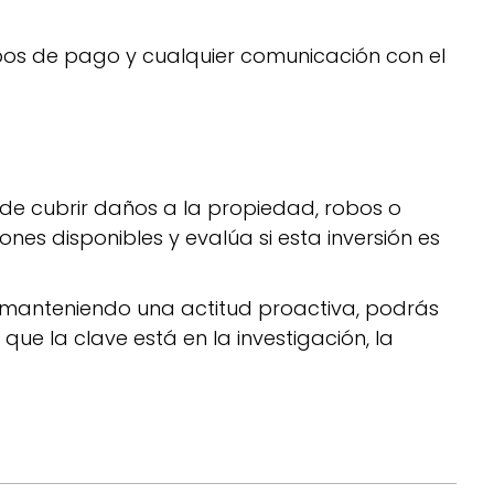
ibos de pago y cualquier comunicación con el
ede cubrir daños a la propiedad, robos o
ones disponibles y evalúa si esta inversión es
 y manteniendo una actitud proactiva, podrás
ue la clave está en la investigación, la