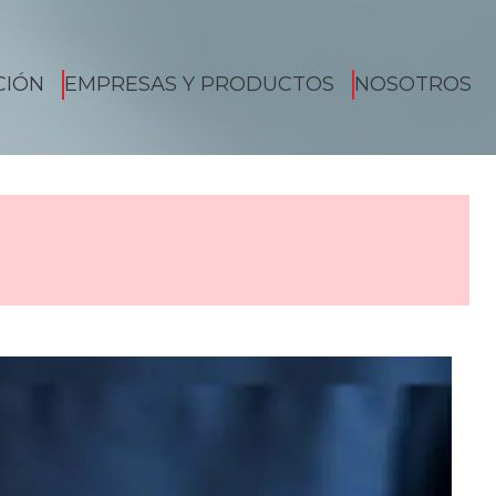
CIÓN
EMPRESAS Y PRODUCTOS
NOSOTROS