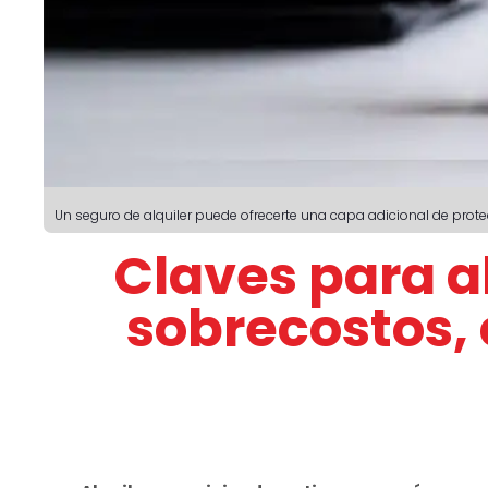
Un seguro de alquiler puede ofrecerte una capa adicional de prote
Claves para a
sobrecostos,