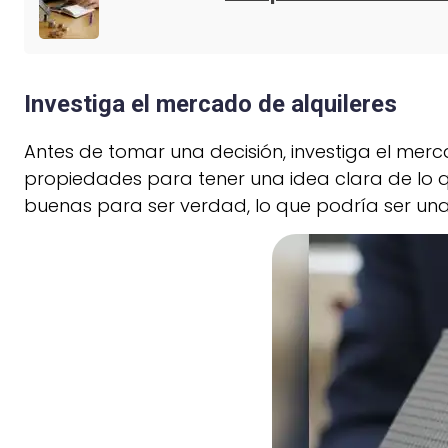
Investiga el mercado de alquileres
Antes de tomar una decisión, investiga el merc
propiedades para tener una idea clara de lo 
buenas para ser verdad, lo que podría ser una