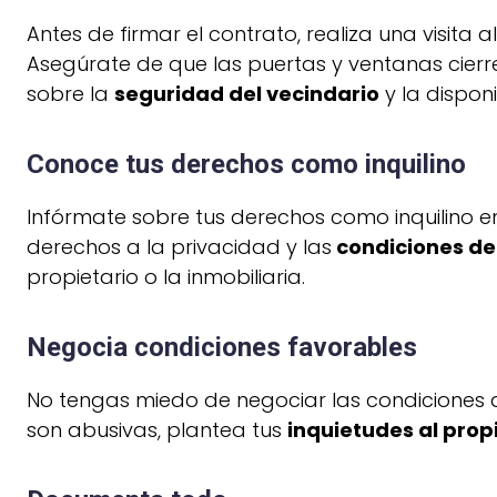
Antes de firmar el contrato, realiza una visita a
Asegúrate de que las puertas y ventanas cier
sobre la
seguridad del vecindario
y la dispon
Conoce tus derechos como inquilino
Infórmate sobre tus derechos como inquilino en 
derechos a la privacidad y las
condiciones de
propietario o la inmobiliaria.
Negocia condiciones favorables
No tengas miedo de negociar las condiciones de
son abusivas, plantea tus
inquietudes al prop