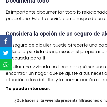
Documenta todo
Es importante documentar todo lo relacionado 
propietario. Esto te servirá como respaldo en c
Considera la opción de un seguro de al
Un seguro de alquiler puede ofrecerte una cap
incluso la pérdida de ingresos si el propietario
adecuada para ti.
Alquilar una vivienda no tiene por qué ser una
encontrar un hogar que se ajuste a tus necesid
atención a los detalles y la comunicación clara
Te puede interesar:
¿Qué hacer si tu vivienda presenta filtraciones o