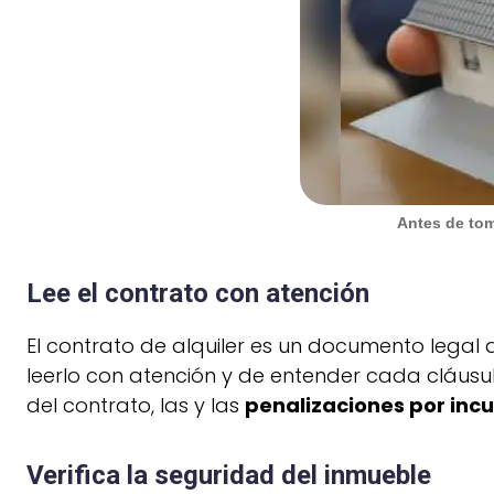
Antes de tom
Lee el contrato con atención
El contrato de alquiler es un documento legal 
leerlo con atención y de entender cada cláusul
del contrato, las y las
penalizaciones por inc
Verifica la seguridad del inmueble