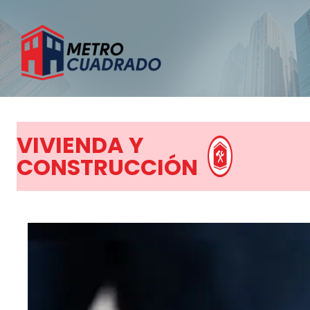
VIVIENDA Y
CONSTRUCCIÓN