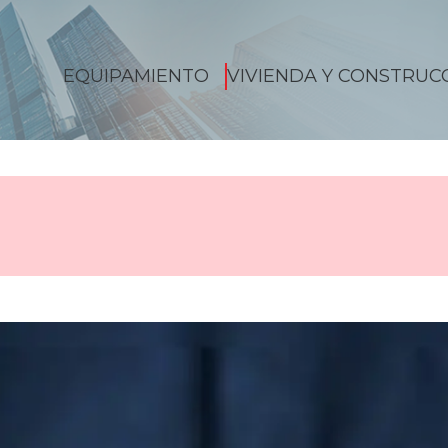
EQUIPAMIENTO
VIVIENDA Y CONSTRUC