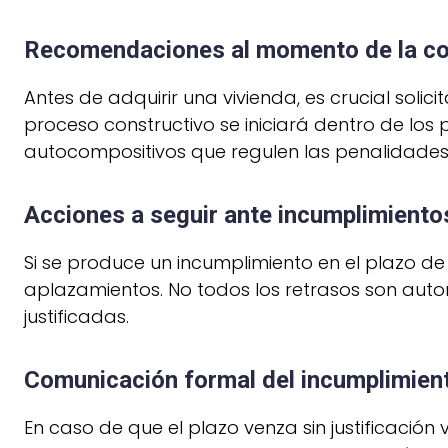
Recomendaciones al momento de la c
Antes de adquirir una vivienda, es crucial solic
proceso constructivo se iniciará dentro de los
autocompositivos que regulen las penalidades p
Acciones a seguir ante incumplimiento
Si se produce un incumplimiento en el plazo de 
aplazamientos. No todos los retrasos son auto
justificadas.
Comunicación formal del incumplimien
En caso de que el plazo venza sin justificación