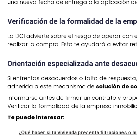
una nueva fecha de entrega o la aplicación de
Verificación de la formalidad de la em
La DCI advierte sobre el riesgo de operar con 
realizar la compra. Esto te ayudará a evitar ret
Orientación especializada ante desac
Si enfrentas desacuerdos o falta de respuesta,
adherida a este mecanismo de
solución de c
Informarse antes de firmar un contrato y propo
Verificar la formalidad de la empresa inmobilia
Te puede interesar:
¿Qué hacer si tu vivienda presenta filtraciones o