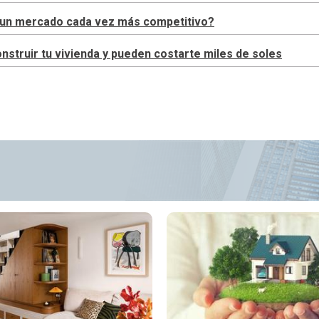
en un mercado cada vez más competitivo?
truir tu vivienda y pueden costarte miles de soles