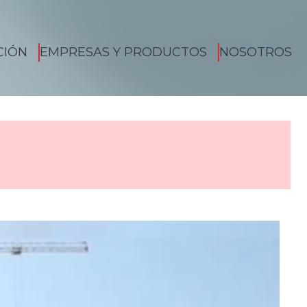
CIÓN
EMPRESAS Y PRODUCTOS
NOSOTROS