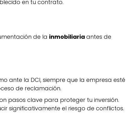
lecido en tu contrato.
ocumentación de la
inmobiliaria
antes de
amo ante la DCI, siempre que la empresa esté
oceso de reclamación.
on pasos clave para proteger tu inversión.
r significativamente el riesgo de conflictos.