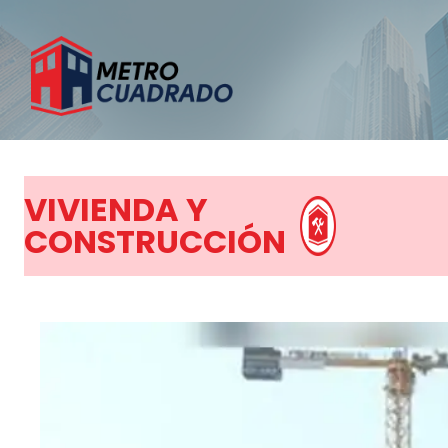
VIVIENDA Y
CONSTRUCCIÓN