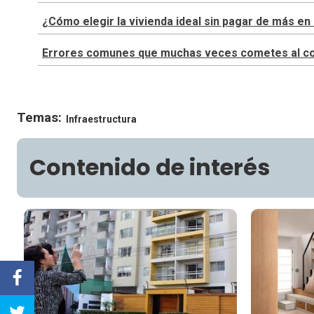
¿Cómo elegir la vivienda ideal sin pagar de más 
Errores comunes que muchas veces cometes al cons
Temas:
Infraestructura
Contenido de interés