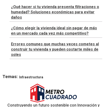
¿Qué hacer si tu vivienda presenta filtraciones o
humedad? Soluciones económicas para evitar
daños
¿Cómo elegir la vivienda ideal sin pagar de más
en un mercado cada vez más competitivo?
Errores comunes que muchas veces cometes al
construir tu vivienda y pueden costarte miles de
soles
Temas:
Infraestructura
Construyendo un futuro sostenible con Innovación y