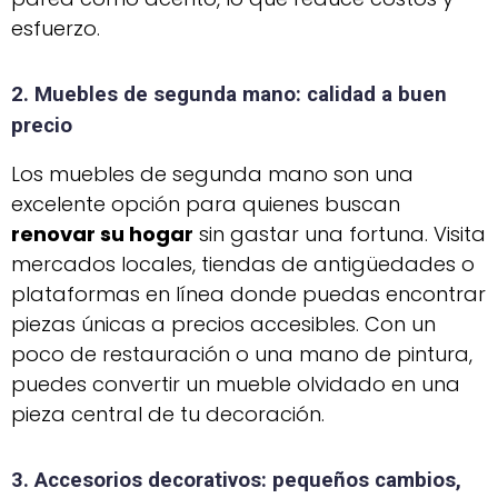
esfuerzo.
2. Muebles de segunda mano: calidad a buen
precio
Los muebles de segunda mano son una
excelente opción para quienes buscan
renovar su hogar
sin gastar una fortuna. Visita
mercados locales, tiendas de antigüedades o
plataformas en línea donde puedas encontrar
piezas únicas a precios accesibles. Con un
poco de restauración o una mano de pintura,
puedes convertir un mueble olvidado en una
pieza central de tu decoración.
3. Accesorios decorativos: pequeños cambios,