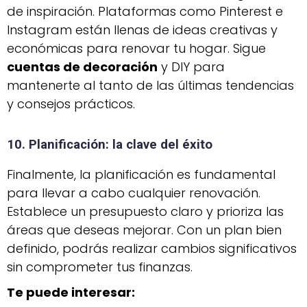
de inspiración. Plataformas como Pinterest e
Instagram están llenas de ideas creativas y
económicas para renovar tu hogar. Sigue
cuentas de decoración
y DIY para
mantenerte al tanto de las últimas tendencias
y consejos prácticos.
10. Planificación: la clave del éxito
Finalmente, la planificación es fundamental
para llevar a cabo cualquier renovación.
Establece un presupuesto claro y prioriza las
áreas que deseas mejorar. Con un plan bien
definido, podrás realizar cambios significativos
sin comprometer tus finanzas.
Te puede interesar: