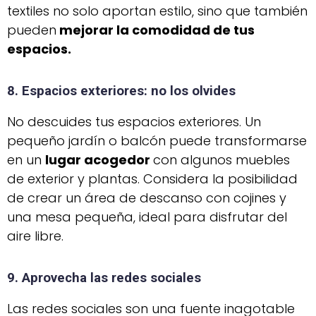
textiles no solo aportan estilo, sino que también
pueden
mejorar la comodidad de tus
espacios.
8. Espacios exteriores: no los olvides
No descuides tus espacios exteriores. Un
pequeño jardín o balcón puede transformarse
en un
lugar acogedor
con algunos muebles
de exterior y plantas. Considera la posibilidad
de crear un área de descanso con cojines y
una mesa pequeña, ideal para disfrutar del
aire libre.
9. Aprovecha las redes sociales
Las redes sociales son una fuente inagotable