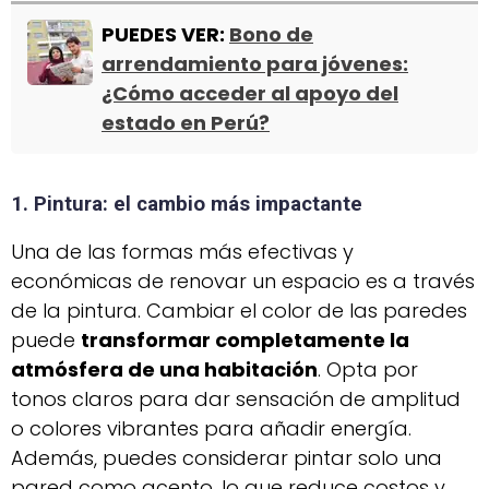
PUEDES VER:
Bono de
arrendamiento para jóvenes:
¿Cómo acceder al apoyo del
estado en Perú?
1. Pintura: el cambio más impactante
Una de las formas más efectivas y
económicas de renovar un espacio es a través
de la pintura. Cambiar el color de las paredes
puede
transformar completamente la
atmósfera de una habitación
. Opta por
tonos claros para dar sensación de amplitud
o colores vibrantes para añadir energía.
Además, puedes considerar pintar solo una
pared como acento, lo que reduce costos y