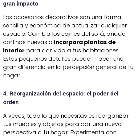
gran impacto
Los accesorios decorativos son una forma
sencilla y económica de actualizar cualquier
espacio. Cambia los cojines del sofá, añade
cortinas nuevas o
incorpora plantas de
interior
para dar vida a tus habitaciones.
Estos pequeños detalles pueden hacer una
gran diferencia en la percepción general de tu
hogar.
4. Reorganización del espacio: el poder del
orden
A veces, todo lo que necesitas es reorganizar
tus muebles y objetos para dar una nueva
perspectiva a tu hogar. Experimenta con