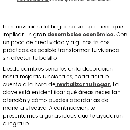
La renovación del hogar no siempre tiene que
implicar un gran
desembolso económico.
Con
un poco de creatividad y algunos trucos
prácticos, es posible transformar tu vivienda
sin afectar tu bolsillo.
Desde cambios sencillos en la decoración
hasta mejoras funcionales, cada detalle
cuenta a la hora de
revitalizar tu hogar.
La
clave está en identificar qué áreas necesitan
atención y cómo puedes abordarlas de
manera efectiva. A continuación, te
presentamos algunas ideas que te ayudarán
a lograrlo.