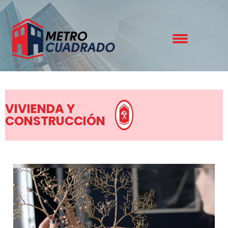
VIVIENDA Y
CONSTRUCCIÓN