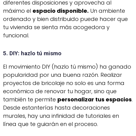
diferentes disposiciones y aprovecha al
máximo el
espacio disponible.
Un ambiente
ordenado y bien distribuido puede hacer que
tu vivienda se sienta más acogedora y
funcional.
5. DIY: hazlo tú mismo
El movimiento DIY (hazlo tú mismo) ha ganado
popularidad por una buena razón. Realizar
proyectos de bricolaje no solo es una forma
económica de renovar tu hogar, sino que
también te permite
personalizar tus espacios
.
Desde estanterías hasta decoraciones
murales, hay una infinidad de tutoriales en
línea que te guiarán en el proceso.