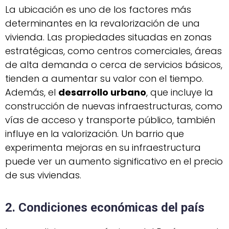
La ubicación es uno de los factores más
determinantes en la revalorización de una
vivienda. Las propiedades situadas en zonas
estratégicas, como centros comerciales, áreas
de alta demanda o cerca de servicios básicos,
tienden a aumentar su valor con el tiempo.
Además, el
desarrollo urbano
, que incluye la
construcción de nuevas infraestructuras, como
vías de acceso y transporte público, también
influye en la valorización. Un barrio que
experimenta mejoras en su infraestructura
puede ver un aumento significativo en el precio
de sus viviendas.
2. Condiciones económicas del país