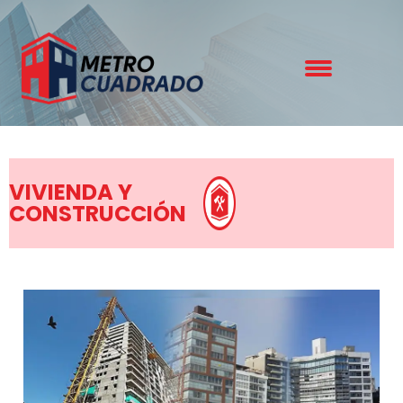
VIVIENDA Y
CONSTRUCCIÓN