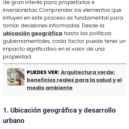
de gran interés para propietarios e
inversionistas. Comprender los elementos que
influyen en este proceso es fundamental para
tomar decisiones informadas. Desde la
ubicación geográfica
hasta las políticas
gubernamentales, cada factor puede tener un
impacto significativo en el valor de una
propiedad.
PUEDES VER:
Arquitectura verde:
beneficios reales para la salud y el
medio ambiente
1. Ubicación geográfica y desarrollo
urbano