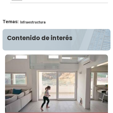
Temas:
Infraestructura
Contenido de interés