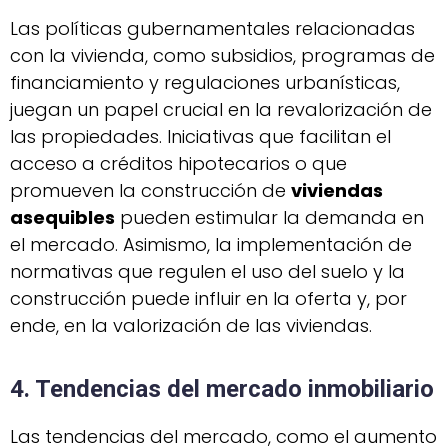
Las políticas gubernamentales relacionadas
con la vivienda, como subsidios, programas de
financiamiento y regulaciones urbanísticas,
juegan un papel crucial en la revalorización de
las propiedades. Iniciativas que facilitan el
acceso a créditos hipotecarios o que
promueven la construcción de
viviendas
asequibles
pueden estimular la demanda en
el mercado. Asimismo, la implementación de
normativas que regulen el uso del suelo y la
construcción puede influir en la oferta y, por
ende, en la valorización de las viviendas.
4. Tendencias del mercado inmobiliario
Las tendencias del mercado, como el aumento