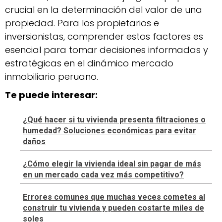
crucial en la determinación del valor de una
propiedad. Para los propietarios e
inversionistas, comprender estos factores es
esencial para tomar decisiones informadas y
estratégicas en el dinámico mercado
inmobiliario peruano.
Te puede interesar:
¿Qué hacer si tu vivienda presenta filtraciones o
humedad? Soluciones económicas para evitar
daños
¿Cómo elegir la vivienda ideal sin pagar de más
en un mercado cada vez más competitivo?
Errores comunes que muchas veces cometes al
construir tu vivienda y pueden costarte miles de
soles