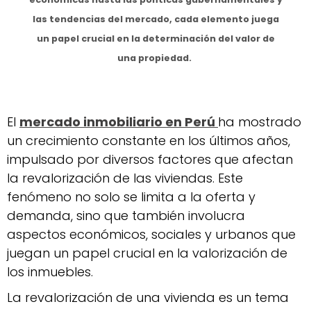
las tendencias del mercado, cada elemento juega
un papel crucial en la determinación del valor de
una propiedad.
El
mercado inmobiliario en Perú
ha mostrado
un crecimiento constante en los últimos años,
impulsado por diversos factores que afectan
la revalorización de las viviendas. Este
fenómeno no solo se limita a la oferta y
demanda, sino que también involucra
aspectos económicos, sociales y urbanos que
juegan un papel crucial en la valorización de
los inmuebles.
La revalorización de una vivienda es un tema