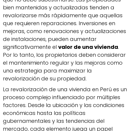
bien mantenidas y actualizadas tienden a
revalorizarse más rápidamente que aquellas
que requieren reparaciones. Inversiones en
mejoras, como renovaciones y actualizaciones
de instalaciones, pueden aumentar
significativamente el
valor de una vivienda
.
Por lo tanto, los propietarios deben considerar
el mantenimiento regular y las mejoras como
una estrategia para maximizar la
revalorización de su propiedad.
La revalorización de una vivienda en Perú es un
proceso complejo influenciado por múltiples
factores. Desde la ubicación y las condiciones
económicas hasta las políticas
gubernamentales y las tendencias del
mercado, cada elemento juega un papel