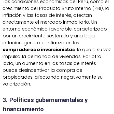
Las condiciones económicas del Perú, como el
crecimiento del Producto Bruto Interno (PBI), la
inflación y las tasas de interés, afectan
directamente el mercado inmobiliario. Un
entorno económico favorable, caracterizado
por un crecimiento sostenido y una baja
inflación, genera confianza en los
compradores e inversionistas
, lo que a su vez
impulsa la demanda de viviendas. Por otro
lado, un aumento en las tasas de interés
puede desincentivar la compra de
propiedades, afectando negativamente su
valorización.
3. Políticas gubernamentales y
financiamiento