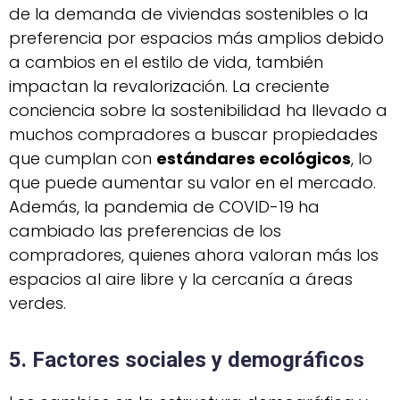
de la demanda de viviendas sostenibles o la
preferencia por espacios más amplios debido
a cambios en el estilo de vida, también
impactan la revalorización. La creciente
conciencia sobre la sostenibilidad ha llevado a
muchos compradores a buscar propiedades
que cumplan con
estándares ecológicos
, lo
que puede aumentar su valor en el mercado.
Además, la pandemia de COVID-19 ha
cambiado las preferencias de los
compradores, quienes ahora valoran más los
espacios al aire libre y la cercanía a áreas
verdes.
5. Factores sociales y demográficos