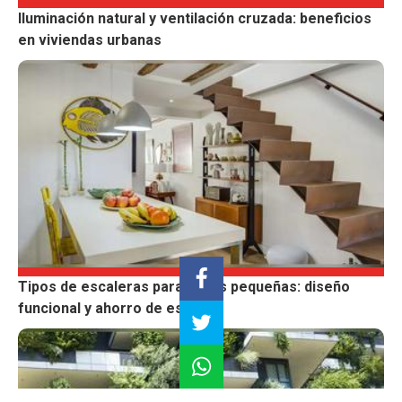
Iluminación natural y ventilación cruzada: beneficios
en viviendas urbanas
Tipos de escaleras para casas pequeñas: diseño
funcional y ahorro de espacio