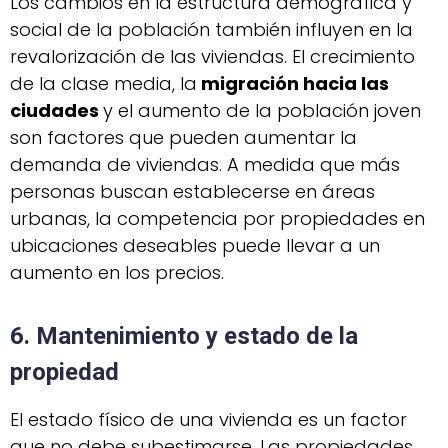
Los cambios en la estructura demográfica y
social de la población también influyen en la
revalorización de las viviendas. El crecimiento
de la clase media, la
migración hacia las
ciudades
y el aumento de la población joven
son factores que pueden aumentar la
demanda de viviendas. A medida que más
personas buscan establecerse en áreas
urbanas, la competencia por propiedades en
ubicaciones deseables puede llevar a un
aumento en los precios.
6. Mantenimiento y estado de la
propiedad
El estado físico de una vivienda es un factor
que no debe subestimarse. Las propiedades