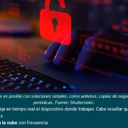
 es posible con soluciones simples, como antivirus, copias de segu
periódicas. Fuente: Shutterstokc.
ja en tiempo real el dispositivo donde trabajas. Cabe resaltar 
s.
 la nube
con frecuencia.