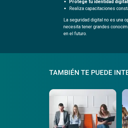
Protege tu identidad digital
Realiza capacitaciones const
La seguridad digital no es una 
necesita tener grandes conocimi
en el futuro.
TAMBIÉN TE PUEDE INT