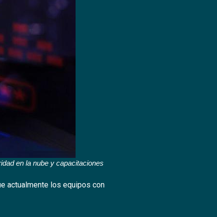
ridad en la nube y capacitaciones
que actualmente los equipos con