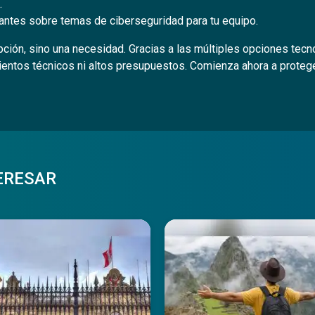
.
antes sobre temas de ciberseguridad para tu equipo.
opción, sino una necesidad. Gracias a las múltiples opciones tec
entos técnicos ni altos presupuestos. Comienza ahora a protege
ERESAR