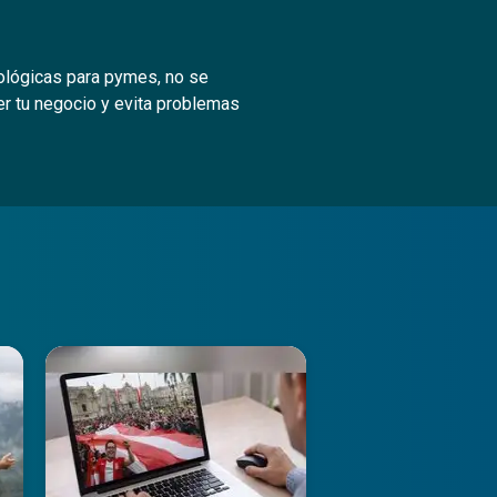
nológicas para pymes, no se
r tu negocio y evita problemas