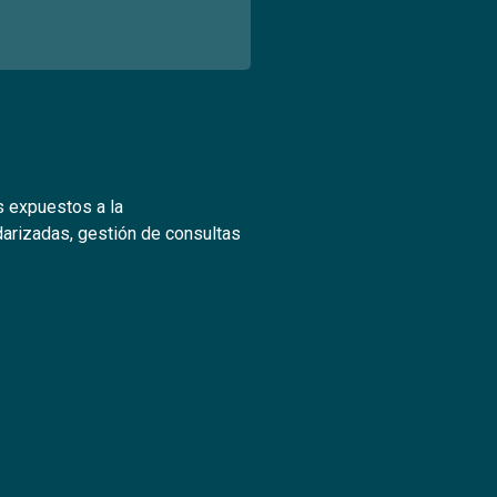
s expuestos a la
arizadas, gestión de consultas