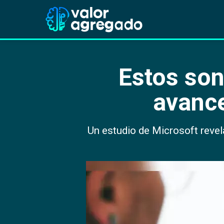
Estos son
avance
Un estudio de Microsoft reve