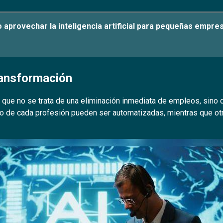
aprovechar la inteligencia artificial para pequeñas empre
ransformación
a que no se trata de una eliminación inmediata de empleos, sino
ro de cada profesión pueden ser automatizadas, mientras que ot