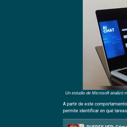
Un estudio de Microsoft analizó 
A partir de este comportamiento,
permite identificar en qué tareas