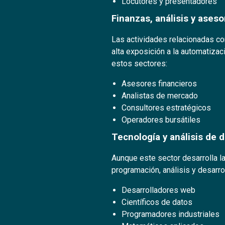
Locutores y presentadores
Finanzas, análisis y aseso
Las actividades relacionadas con
alta exposición a la automatiza
estos sectores:
Asesores financieros
Analistas de mercado
Consultores estratégicos
Operadores bursátiles
Tecnología y análisis de 
Aunque este sector desarrolla la
programación, análisis y desarro
Desarrolladores web
Científicos de datos
Programadores industriales