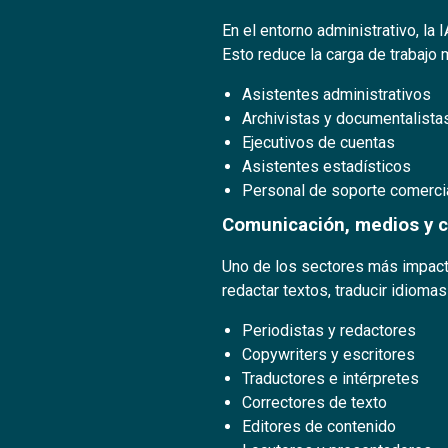
En el entorno administrativo, la
Esto reduce la carga de trabajo
Asistentes administrativos
Archivistas y documentalista
Ejecutivos de cuentas
Asistentes estadísticos
Personal de soporte comerci
Comunicación, medios y c
Uno de los sectores más impacta
redactar textos, traducir idiom
Periodistas y redactores
Copywriters y escritores
Traductores e intérpretes
Correctores de texto
Editores de contenido