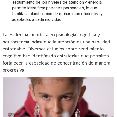
seguimiento de los niveles de atención y energía
permite identificar patrones personales, lo que
facilita la planificación de rutinas más eficientes y
adaptadas a cada individuo.
La evidencia científica en psicología cognitiva y
neurociencia indica que la atención es una habilidad
entrenable. Diversos estudios sobre rendimiento
cognitivo han identificado estrategias que permiten
fortalecer la capacidad de concentración de manera
progresiva.