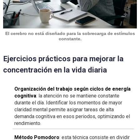
El cerebro no está diseñado para la sobrecarga de estímulos
constante.
Ejercicios prácticos para mejorar la
concentración en la vida diaria
Organización del trabajo según ciclos de energía
cognitiva
: la atención no se mantiene constante
durante el día. Identificar los momentos de mayor
claridad mental permite asignar tareas de alta
demanda cognitiva en esos periodos, optimizando el
rendimiento.
Método Pomodoro
: esta técnica consiste en dividir