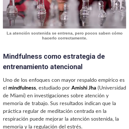
La atención sostenida se entrena, pero pocos saben cómo
hacerlo correctamente.
Mindfulness como estrategia de
entrenamiento atencional
Uno de los enfoques con mayor respaldo empírico es
el
mindfulness
, estudiado por
Amishi Jha
(Universidad
de Miami) en investigaciones sobre atención y
memoria de trabajo. Sus resultados indican que la
práctica regular de meditación centrada en la
respiración puede mejorar la atención sostenida, la
memoria y la regulación del estrés.