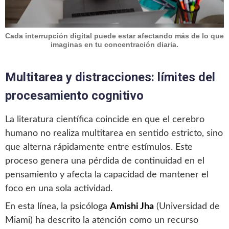
Cada interrupción digital puede estar afectando más de lo que
imaginas en tu concentración diaria.
Multitarea y distracciones: límites del
procesamiento cognitivo
La literatura científica coincide en que el cerebro
humano no realiza multitarea en sentido estricto, sino
que alterna rápidamente entre estímulos. Este
proceso genera una pérdida de continuidad en el
pensamiento y afecta la capacidad de mantener el
foco en una sola actividad.
En esta línea, la psicóloga
Amishi Jha
(Universidad de
Miami) ha descrito la atención como un recurso