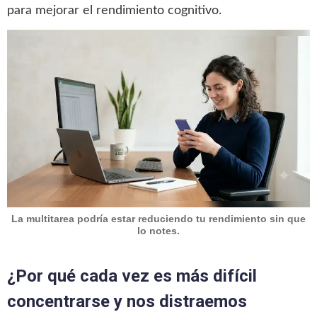
para mejorar el rendimiento cognitivo.
La multitarea podría estar reduciendo tu rendimiento sin que
lo notes.
¿Por qué cada vez es más difícil
concentrarse y nos distraemos