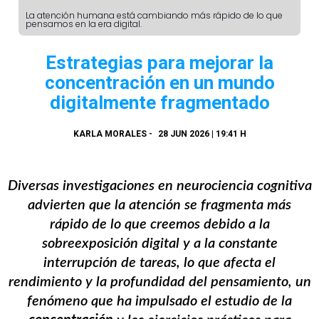
La atención humana está cambiando más rápido de lo que
pensamos en la era digital.
Estrategias para mejorar la
concentración en un mundo
digitalmente fragmentado
KARLA MORALES
-
28 JUN 2026 | 19:41 H
Diversas investigaciones en neurociencia cognitiva
advierten que la atención se fragmenta más
rápido de lo que creemos debido a la
sobreexposición digital y a la constante
interrupción de tareas, lo que afecta el
rendimiento y la profundidad del pensamiento, un
fenómeno que ha impulsado el estudio de la