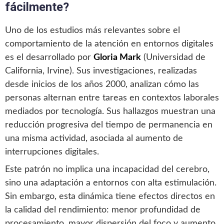
fácilmente?
Uno de los estudios más relevantes sobre el
comportamiento de la atención en entornos digitales
es el desarrollado por
Gloria Mark
(Universidad de
California, Irvine). Sus investigaciones, realizadas
desde inicios de los años 2000, analizan cómo las
personas alternan entre tareas en contextos laborales
mediados por tecnología. Sus hallazgos muestran una
reducción progresiva del tiempo de permanencia en
una misma actividad, asociada al aumento de
interrupciones digitales.
Este patrón no implica una incapacidad del cerebro,
sino una adaptación a entornos con alta estimulación.
Sin embargo, esta dinámica tiene efectos directos en
la calidad del rendimiento: menor profundidad de
procesamiento, mayor dispersión del foco y aumento