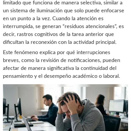
limitado que funciona de manera selectiva, similar a
un sistema de iluminación que solo puede enfocarse
en un punto a la vez. Cuando la atención es
interrumpida, se generan “residuos atencionales”, es
decir, rastros cognitivos de la tarea anterior que
dificultan la reconexión con la actividad principal.
Este fenómeno explica por qué interrupciones
breves, como la revisión de notificaciones, pueden
afectar de manera significativa la continuidad del
pensamiento y el desempeño académico o laboral.