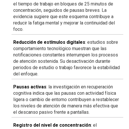
el tiempo de trabajo en bloques de 25 minutos de
concentración, seguidos de pausas breves. La
evidencia sugiere que este esquema contribuye a
reducir la fatiga mental y mejorar la continuidad del
foco.
Reducción de estímulos digitales
: estudios sobre
comportamiento tecnológico muestran que las
notificaciones constantes interrumpen los procesos
de atención sostenida. Su desactivación durante
periodos de estudio o trabajo favorece la estabilidad
del enfoque.
Pausas activas
: la investigación en recuperación
cognitiva indica que las pausas con actividad física
ligera o cambio de entorno contribuyen a restablecer
los niveles de atención de manera más efectiva que
el descanso pasivo frente a pantallas.
Registro del nivel de concentración
: el