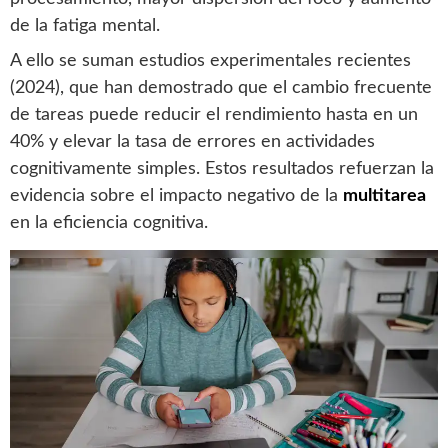
de la fatiga mental.
A ello se suman estudios experimentales recientes
(2024), que han demostrado que el cambio frecuente
de tareas puede reducir el rendimiento hasta en un
40% y elevar la tasa de errores en actividades
cognitivamente simples. Estos resultados refuerzan la
evidencia sobre el impacto negativo de la
multitarea
en la eficiencia cognitiva.