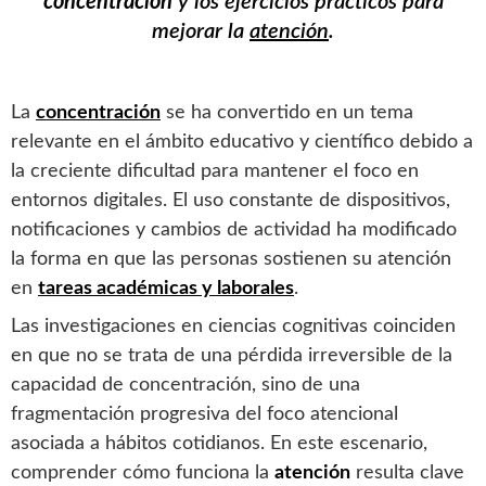
concentración
y los ejercicios prácticos para
mejorar la
atención
.
La
concentración
se ha convertido en un tema
relevante en el ámbito educativo y científico debido a
la creciente dificultad para mantener el foco en
entornos digitales. El uso constante de dispositivos,
notificaciones y cambios de actividad ha modificado
la forma en que las personas sostienen su atención
en
tareas académicas y laborales
.
Las investigaciones en ciencias cognitivas coinciden
en que no se trata de una pérdida irreversible de la
capacidad de concentración, sino de una
fragmentación progresiva del foco atencional
asociada a hábitos cotidianos. En este escenario,
comprender cómo funciona la
atención
resulta clave