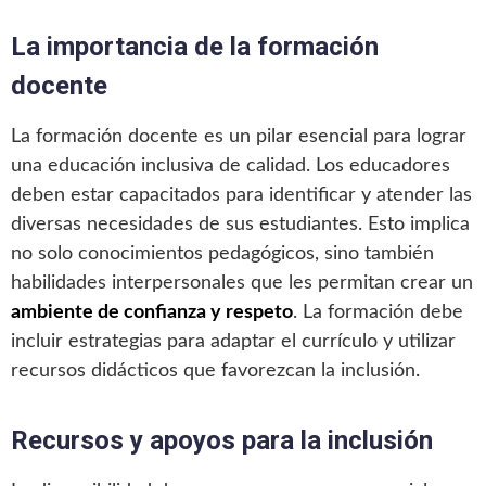
La importancia de la formación
docente
La formación docente es un pilar esencial para lograr
una educación inclusiva de calidad. Los educadores
deben estar capacitados para identificar y atender las
diversas necesidades de sus estudiantes. Esto implica
no solo conocimientos pedagógicos, sino también
habilidades interpersonales que les permitan crear un
ambiente de confianza y respeto
. La formación debe
incluir estrategias para adaptar el currículo y utilizar
recursos didácticos que favorezcan la inclusión.
Recursos y apoyos para la inclusión