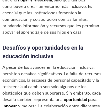
entre el
hogar y la escuela
, sino que también
contribuye a crear un entorno más inclusivo. Es
esencial que las instituciones fomenten la
comunicación y colaboración con las familias,
brindando información y recursos que les permitan
apoyar el aprendizaje de sus hijos en casa.
Desafíos y oportunidades en la
educación inclusiva
A pesar de los avances en la educación inclusiva,
persisten desafíos significativos. La falta de recursos
económicos, la escasez de personal capacitado y la
resistencia al cambio son solo algunos de los
obstáculos que deben superarse. Sin embargo, cada
desafío también representa una
oportunidad para
innovar
y mejorar. La colaboración entre diferentes