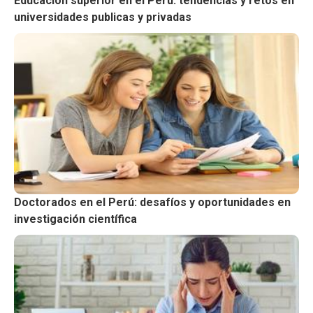
Educación superior en el Perú: tendencias y retos en
universidades publicas y privadas
Doctorados en el Perú: desafíos y oportunidades en
investigación científica