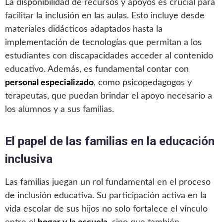
La disponibilidad de recursos y apoyos es crucial para
facilitar la inclusión en las aulas. Esto incluye desde
materiales didácticos adaptados hasta la
implementación de tecnologías que permitan a los
estudiantes con discapacidades acceder al contenido
educativo. Además, es fundamental contar con
personal especializado
, como psicopedagogos y
terapeutas, que puedan brindar el apoyo necesario a
los alumnos y a sus familias.
El papel de las familias en la educación
inclusiva
Las familias juegan un rol fundamental en el proceso
de inclusión educativa. Su participación activa en la
vida escolar de sus hijos no solo fortalece el vínculo