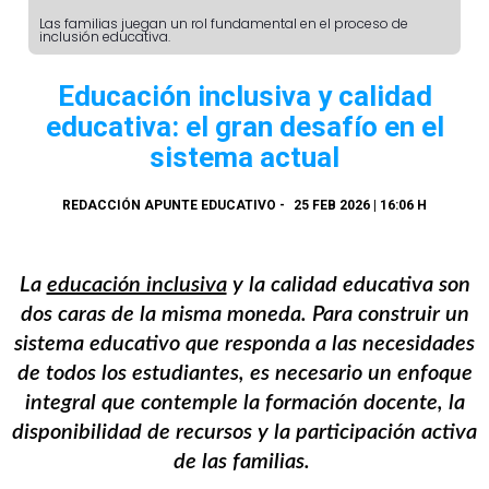
Las familias juegan un rol fundamental en el proceso de
inclusión educativa.
Educación inclusiva y calidad
educativa: el gran desafío en el
sistema actual
REDACCIÓN APUNTE EDUCATIVO
-
25 FEB 2026 | 16:06 H
La
educación inclusiva
y la calidad educativa son
dos caras de la misma moneda. Para construir un
sistema educativo que responda a las necesidades
de todos los estudiantes, es necesario un enfoque
integral que contemple la formación docente, la
disponibilidad de recursos y la participación activa
de las familias.