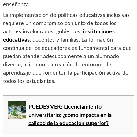
enseñanza.
La implementación de políticas educativas inclusivas
requiere un compromiso conjunto de todos los
actores involucrados: gobiernos,
instituciones
educativas
, docentes y familias. La formación
continua de los educadores es fundamental para que
puedan atender adecuadamente a un alumnado
diverso, así como la creación de entornos de
aprendizaje que fomenten la participación activa de
todos los estudiantes.
PUEDES VER:
Licenciamiento
universitario: ¿cómo impacta en la
calidad de la educación superior?