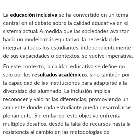
La
educación inclusiva
se ha convertido en un tema
central en el debate sobre la calidad educativa en el
sistema actual. A medida que las sociedades avanzan
hacia un modelo más equitativo, la necesidad de
integrar a todos los estudiantes, independientemente
de sus capacidades o contextos, se vuelve imperativa.
En este contexto, la calidad educativa se define no
solo por los
resultados académico
s, sino también por
la capacidad de las instituciones para adaptarse a la
diversidad del alumnado. La inclusión implica
reconocer y valorar las diferencias, promoviendo un
ambiente donde cada estudiante pueda desarrollarse
plenamente. Sin embargo, este objetivo enfrenta
múltiples desafíos, desde la falta de recursos hasta la
resistencia al cambio en las metodologías de