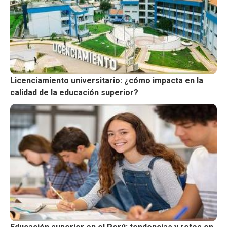
Licenciamiento universitario: ¿cómo impacta en la
calidad de la educación superior?