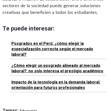
sectores de la sociedad puede generar soluciones
creativas que beneficien a todos los estudiantes.
Te puede interesar:
Posgrados en el Perú: ¿cómo elegir la
especialización correcta según el mercado
laboral?
¿Cómo elegir un posgrado alineado al mercado
laboral?: no solo interesa el prestigio académico
Impacto de la tecnología en la demanda laboral:
orientación para futuros profesionales
Temas:
Educación