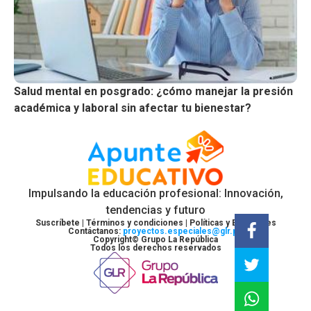
Salud mental en posgrado: ¿cómo manejar la presión
académica y laboral sin afectar tu bienestar?
Impulsando la educación profesional: Innovación,
tendencias y futuro
Suscríbete |
Términos y condiciones |
Políticas y Estándares
Contáctanos:
proyectos.especiales@glr.pe
Copyright© Grupo La República
Todos los derechos reservados