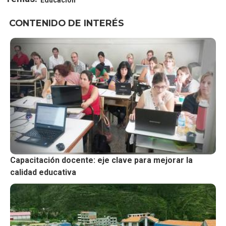
CONTENIDO DE INTERÉS
Capacitación docente: eje clave para mejorar la
calidad educativa