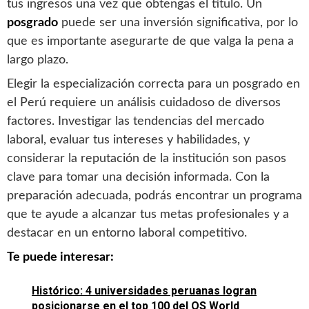
tus ingresos una vez que obtengas el título. Un
posgrado
puede ser una inversión significativa, por lo
que es importante asegurarte de que valga la pena a
largo plazo.
Elegir la especialización correcta para un posgrado en
el Perú requiere un análisis cuidadoso de diversos
factores. Investigar las tendencias del mercado
laboral, evaluar tus intereses y habilidades, y
considerar la reputación de la institución son pasos
clave para tomar una decisión informada. Con la
preparación adecuada, podrás encontrar un programa
que te ayude a alcanzar tus metas profesionales y a
destacar en un entorno laboral competitivo.
Te puede interesar:
Histórico: 4 universidades peruanas logran
posicionarse en el top 100 del QS World