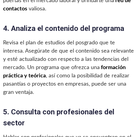
puertas en el mercado laboral y brindarte una
red de
contactos
valiosa.
4. Analiza el contenido del programa
Revisa el plan de estudios del posgrado que te
interesa. Asegúrate de que el contenido sea relevante
y esté actualizado con respecto a las tendencias del
mercado. Un programa que ofrezca una
formación
práctica y teórica
, así como la posibilidad de realizar
pasantías o proyectos en empresas, puede ser una
gran ventaja.
5. Consulta con profesionales del
sector