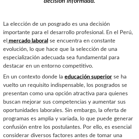
decisión informada.
La elección de un posgrado es una decisión
importante para el desarrollo profesional. En el Perú,
el
mercado laboral
se encuentra en constante
evolución, lo que hace que la selección de una
especialización adecuada sea fundamental para
destacar en un entorno competitivo.
En un contexto donde la
educación superior
se ha
vuelto un requisito indispensable, los posgrados se
presentan como una opción atractiva para quienes
buscan mejorar sus competencias y aumentar sus
oportunidades laborales. Sin embargo, la oferta de
programas es amplia y variada, lo que puede generar
confusión entre los postulantes. Por ello, es esencial
considerar diversos factores antes de tomar una