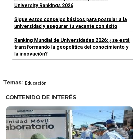
University Rankings 2026
Sigue estos consejos básicos para postular a la
universidad y asegurar tu vacante con éxito
Ranking Mundial de Universidades 2026: ¿se está
transformando la geopolítica del conocimiento y
la innovación?
Temas:
Educación
CONTENIDO DE INTERÉS