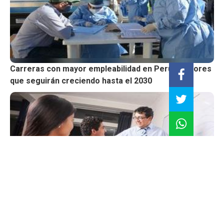
Carreras con mayor empleabilidad en Perú: sectores
que seguirán creciendo hasta el 2030
¿Qué carreras se proyectan con mayor demanda y