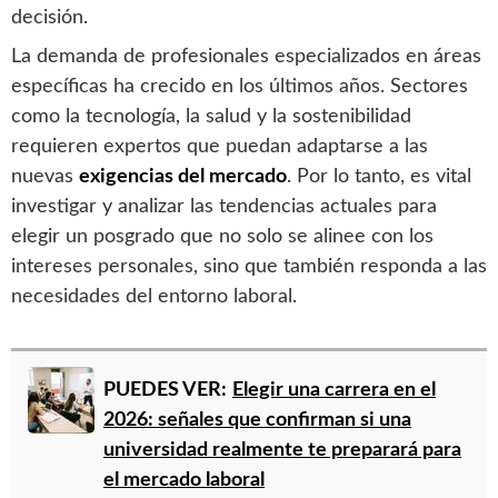
decisión.
La demanda de profesionales especializados en áreas
específicas ha crecido en los últimos años. Sectores
como la tecnología, la salud y la sostenibilidad
requieren expertos que puedan adaptarse a las
nuevas
exigencias del mercado
. Por lo tanto, es vital
investigar y analizar las tendencias actuales para
elegir un posgrado que no solo se alinee con los
intereses personales, sino que también responda a las
necesidades del entorno laboral.
PUEDES VER:
Elegir una carrera en el
2026: señales que confirman si una
universidad realmente te preparará para
el mercado laboral