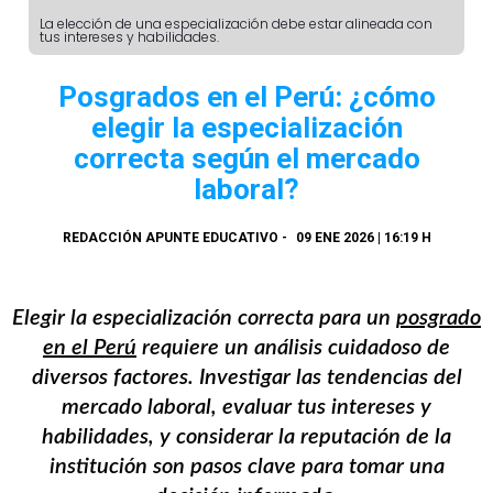
La elección de una especialización debe estar alineada con
tus intereses y habilidades.
Posgrados en el Perú: ¿cómo
elegir la especialización
correcta según el mercado
laboral?
REDACCIÓN APUNTE EDUCATIVO
-
09 ENE 2026 | 16:19 H
Elegir la especialización correcta para un
posgrado
en el Perú
requiere un análisis cuidadoso de
diversos factores. Investigar las tendencias del
mercado laboral, evaluar tus intereses y
habilidades, y considerar la reputación de la
institución son pasos clave para tomar una