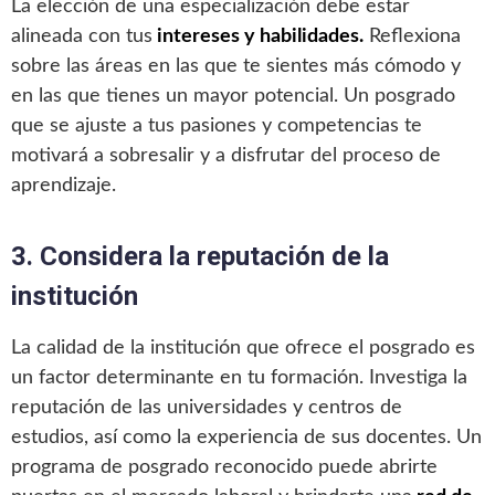
La elección de una especialización debe estar
alineada con tus
intereses y habilidades.
Reflexiona
sobre las áreas en las que te sientes más cómodo y
en las que tienes un mayor potencial. Un posgrado
que se ajuste a tus pasiones y competencias te
motivará a sobresalir y a disfrutar del proceso de
aprendizaje.
3. Considera la reputación de la
institución
La calidad de la institución que ofrece el posgrado es
un factor determinante en tu formación. Investiga la
reputación de las universidades y centros de
estudios, así como la experiencia de sus docentes. Un
programa de posgrado reconocido puede abrirte