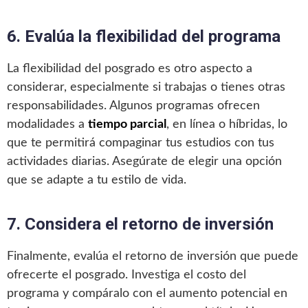
6. Evalúa la flexibilidad del programa
La flexibilidad del posgrado es otro aspecto a
considerar, especialmente si trabajas o tienes otras
responsabilidades. Algunos programas ofrecen
modalidades a
tiempo parcial
, en línea o híbridas, lo
que te permitirá compaginar tus estudios con tus
actividades diarias. Asegúrate de elegir una opción
que se adapte a tu estilo de vida.
7. Considera el retorno de inversión
Finalmente, evalúa el retorno de inversión que puede
ofrecerte el posgrado. Investiga el costo del
programa y compáralo con el aumento potencial en