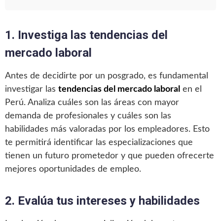
1. Investiga las tendencias del
mercado laboral
Antes de decidirte por un posgrado, es fundamental
investigar las
tendencias del mercado laboral
en el
Perú. Analiza cuáles son las áreas con mayor
demanda de profesionales y cuáles son las
habilidades más valoradas por los empleadores. Esto
te permitirá identificar las especializaciones que
tienen un futuro prometedor y que pueden ofrecerte
mejores oportunidades de empleo.
2. Evalúa tus intereses y habilidades