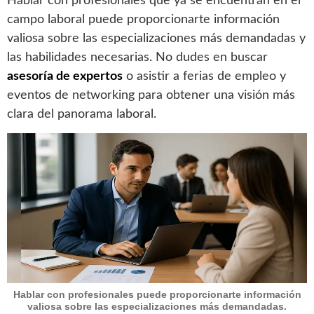
Hablar con profesionales que ya se encuentran en el
campo laboral puede proporcionarte información
valiosa sobre las especializaciones más demandadas y
las habilidades necesarias. No dudes en buscar
asesoría de expertos
o asistir a ferias de empleo y
eventos de networking para obtener una visión más
clara del panorama laboral.
Hablar con profesionales puede proporcionarte información
valiosa sobre las especializaciones más demandadas.