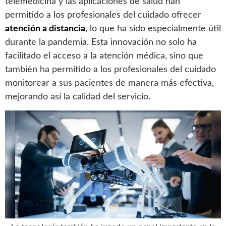
telemedicina y las aplicaciones de salud han
permitido a los profesionales del cuidado ofrecer
atención a distancia
, lo que ha sido especialmente útil
durante la pandemia. Esta innovación no solo ha
facilitado el acceso a la atención médica, sino que
también ha permitido a los profesionales del cuidado
monitorear a sus pacientes de manera más efectiva,
mejorando así la calidad del servicio.