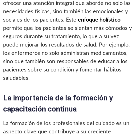
ofrecer una atención integral que aborde no solo las
necesidades físicas, sino también las emocionales y
sociales de los pacientes. Este
enfoque holístico
permite que los pacientes se sientan más cómodos y
seguros durante su tratamiento, lo que a su vez
puede mejorar los resultados de salud. Por ejemplo,
los enfermeros no solo administran medicamentos,
sino que también son responsables de educar a los
pacientes sobre su condición y fomentar hábitos
saludables.
La importancia de la formación y
capacitación continua
La formación de los profesionales del cuidado es un
aspecto clave que contribuye a su creciente