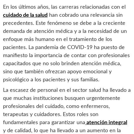
En los últimos años, las carreras relacionadas con el
cuidado de la salud
han cobrado una relevancia sin
precedentes. Este fenómeno se debe a la creciente
demanda de atención médica y a la necesidad de un
enfoque más humano en el tratamiento de los
pacientes. La pandemia de COVID-19 ha puesto de
manifiesto la importancia de contar con profesionales
capacitados que no solo brinden atención médica,
sino que también ofrezcan apoyo emocional y
psicológico a los pacientes y sus familias.
La escasez de personal en el sector salud ha llevado a
que muchas instituciones busquen urgentemente
profesionales del cuidado, como enfermeros,
terapeutas y cuidadores. Estos roles son
fundamentales para garantizar una
atención integral
y de calidad, lo que ha llevado a un aumento en la