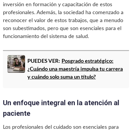
inversión en formación y capacitación de estos
profesionales. Además, la sociedad ha comenzado a
reconocer el valor de estos trabajos, que a menudo
son subestimados, pero que son esenciales para el
funcionamiento del sistema de salud.
PUEDES VER:
Posgrado estratégico:
¿Cuándo una maestría impulsa tu carrera
y cuándo solo suma un título?
Un enfoque integral en la atención al
paciente
Los profesionales del cuidado son esenciales para