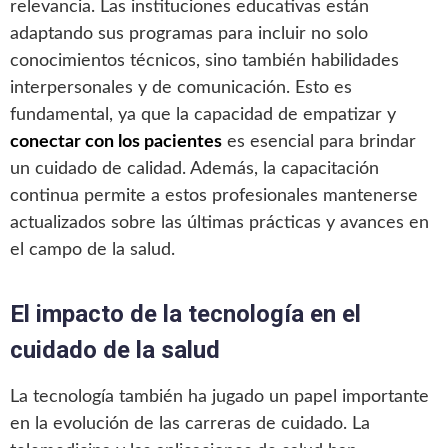
relevancia. Las instituciones educativas están
adaptando sus programas para incluir no solo
conocimientos técnicos, sino también habilidades
interpersonales y de comunicación. Esto es
fundamental, ya que la capacidad de empatizar y
conectar con los pacientes
es esencial para brindar
un cuidado de calidad. Además, la capacitación
continua permite a estos profesionales mantenerse
actualizados sobre las últimas prácticas y avances en
el campo de la salud.
El impacto de la tecnología en el
cuidado de la salud
La tecnología también ha jugado un papel importante
en la evolución de las carreras de cuidado. La