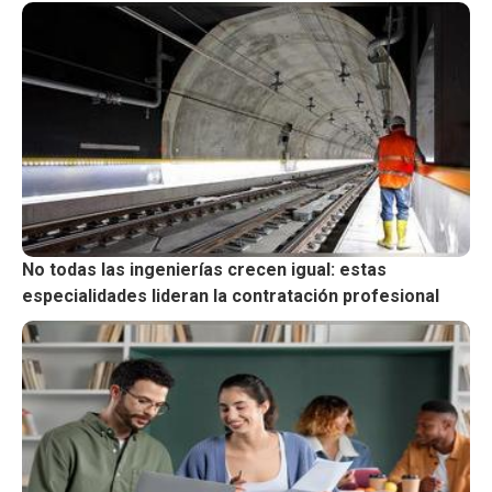
No todas las ingenierías crecen igual: estas
especialidades lideran la contratación profesional