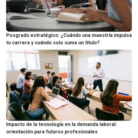
Posgrado estratégico: ¿Cuándo una maestría impulsa
tu carrera y cuándo solo suma un título?
Impacto de la tecnología en la demanda laboral:
orientación para futuros profesionales