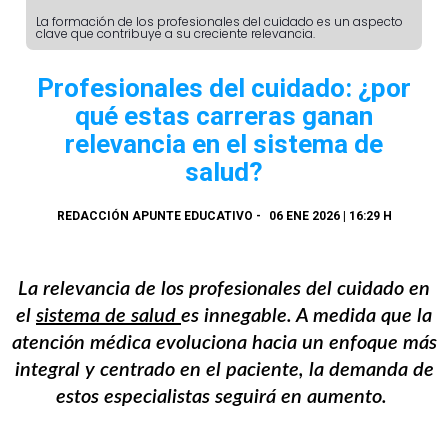
La formación de los profesionales del cuidado es un aspecto
clave que contribuye a su creciente relevancia.
Profesionales del cuidado: ¿por
qué estas carreras ganan
relevancia en el sistema de
salud?
REDACCIÓN APUNTE EDUCATIVO
-
06 ENE 2026 | 16:29 H
La relevancia de los profesionales del cuidado en
el
sistema de salud
es innegable. A medida que la
atención médica evoluciona hacia un enfoque más
integral y centrado en el paciente, la demanda de
estos especialistas seguirá en aumento.