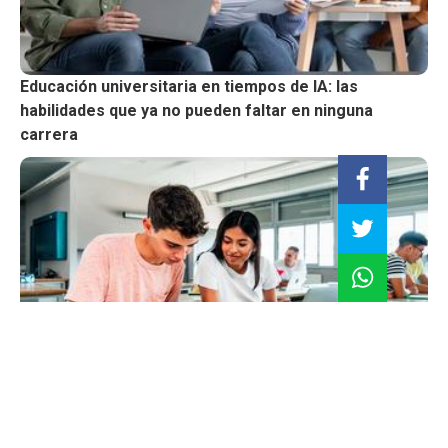
Educación universitaria en tiempos de IA: las
habilidades que ya no pueden faltar en ninguna
carrera
¿Por qué la infraestructura educativa sí importa?:
conoce cómo impacta en el aprendizaje y la