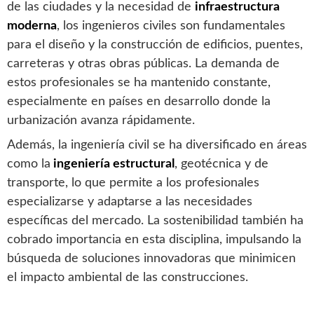
de las ciudades y la necesidad de
infraestructura
moderna
, los ingenieros civiles son fundamentales
para el diseño y la construcción de edificios, puentes,
carreteras y otras obras públicas. La demanda de
estos profesionales se ha mantenido constante,
especialmente en países en desarrollo donde la
urbanización avanza rápidamente.
Además, la ingeniería civil se ha diversificado en áreas
como la
ingeniería estructural
, geotécnica y de
transporte, lo que permite a los profesionales
especializarse y adaptarse a las necesidades
específicas del mercado. La sostenibilidad también ha
cobrado importancia en esta disciplina, impulsando la
búsqueda de soluciones innovadoras que minimicen
el impacto ambiental de las construcciones.