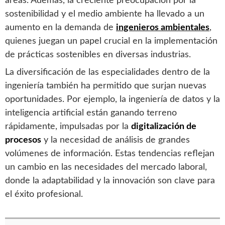
áreas. Además, la creciente preocupación por la
sostenibilidad y el medio ambiente ha llevado a un
aumento en la demanda de
ingenieros ambientales
,
quienes juegan un papel crucial en la implementación
de prácticas sostenibles en diversas industrias.
La diversificación de las especialidades dentro de la
ingeniería también ha permitido que surjan nuevas
oportunidades. Por ejemplo, la ingeniería de datos y la
inteligencia artificial están ganando terreno
rápidamente, impulsadas por la
digitalización de
procesos
y la necesidad de análisis de grandes
volúmenes de información. Estas tendencias reflejan
un cambio en las necesidades del mercado laboral,
donde la adaptabilidad y la innovación son clave para
el éxito profesional.