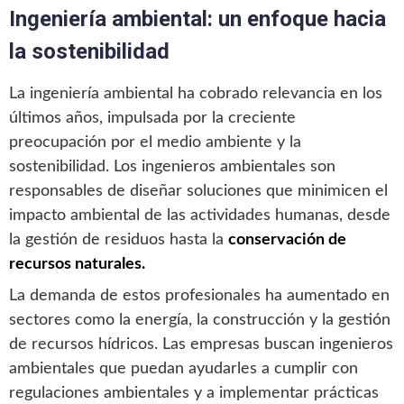
Ingeniería ambiental: un enfoque hacia
la sostenibilidad
La ingeniería ambiental ha cobrado relevancia en los
últimos años, impulsada por la creciente
preocupación por el medio ambiente y la
sostenibilidad. Los ingenieros ambientales son
responsables de diseñar soluciones que minimicen el
impacto ambiental de las actividades humanas, desde
la gestión de residuos hasta la
conservación de
recursos naturales.
La demanda de estos profesionales ha aumentado en
sectores como la energía, la construcción y la gestión
de recursos hídricos. Las empresas buscan ingenieros
ambientales que puedan ayudarles a cumplir con
regulaciones ambientales y a implementar prácticas