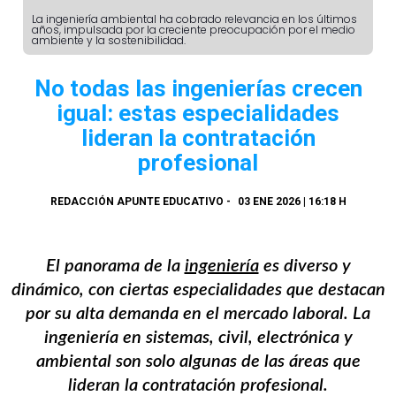
La ingeniería ambiental ha cobrado relevancia en los últimos
años, impulsada por la creciente preocupación por el medio
ambiente y la sostenibilidad.
No todas las ingenierías crecen
igual: estas especialidades
lideran la contratación
profesional
REDACCIÓN APUNTE EDUCATIVO
-
03 ENE 2026 | 16:18 H
El panorama de la
ingeniería
es diverso y
dinámico, con ciertas especialidades que destacan
por su alta demanda en el mercado laboral. La
ingeniería en sistemas, civil, electrónica y
ambiental son solo algunas de las áreas que
lideran la contratación profesional.