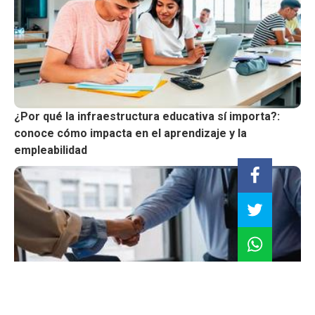
¿Por qué la infraestructura educativa sí importa?:
conoce cómo impacta en el aprendizaje y la
empleabilidad