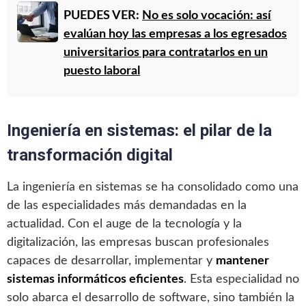
PUEDES VER:
No es solo vocación: así
evalúan hoy las empresas a los egresados
universitarios para contratarlos en un
puesto laboral
Ingeniería en sistemas: el pilar de la
transformación digital
La ingeniería en sistemas se ha consolidado como una
de las especialidades más demandadas en la
actualidad. Con el auge de la tecnología y la
digitalización, las empresas buscan profesionales
capaces de desarrollar, implementar y
mantener
sistemas informáticos eficientes
. Esta especialidad no
solo abarca el desarrollo de software, sino también la