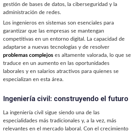
gestión de bases de datos, la ciberseguridad y la
administración de redes.
Los ingenieros en sistemas son esenciales para
garantizar que las empresas se mantengan
competitivas en un entorno digital. La capacidad de
adaptarse a nuevas tecnologías y de resolver
problemas complejos
es altamente valorada, lo que se
traduce en un aumento en las oportunidades
laborales y en salarios atractivos para quienes se
especializan en esta área.
Ingeniería civil: construyendo el futuro
La ingeniería civil sigue siendo una de las
especialidades más tradicionales y, a la vez, más
relevantes en el mercado laboral. Con el crecimiento