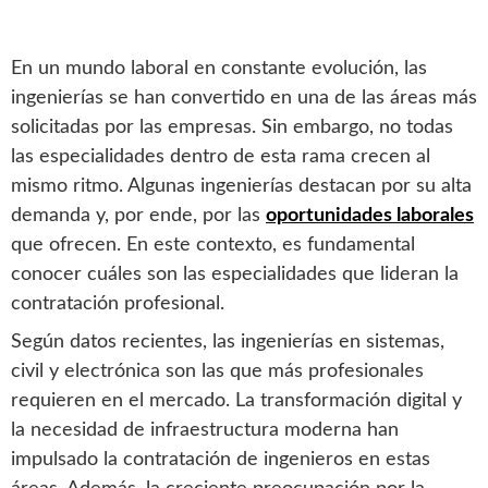
En un mundo laboral en constante evolución, las
ingenierías se han convertido en una de las áreas más
solicitadas por las empresas. Sin embargo, no todas
las especialidades dentro de esta rama crecen al
mismo ritmo. Algunas ingenierías destacan por su alta
demanda y, por ende, por las
oportunidades laborales
que ofrecen. En este contexto, es fundamental
conocer cuáles son las especialidades que lideran la
contratación profesional.
Según datos recientes, las ingenierías en sistemas,
civil y electrónica son las que más profesionales
requieren en el mercado. La transformación digital y
la necesidad de infraestructura moderna han
impulsado la contratación de ingenieros en estas