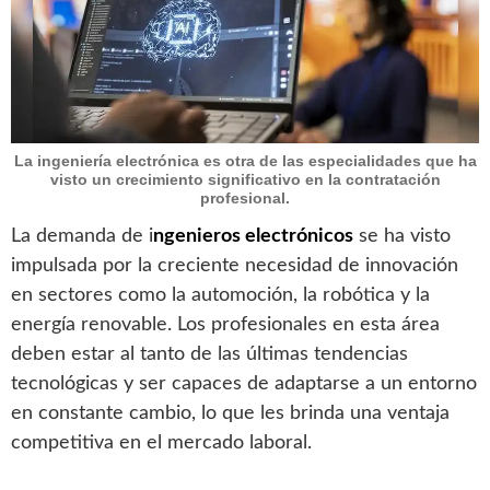
La ingeniería electrónica es otra de las especialidades que ha
visto un crecimiento significativo en la contratación
profesional.
La demanda de i
ngenieros electrónicos
se ha visto
impulsada por la creciente necesidad de innovación
en sectores como la automoción, la robótica y la
energía renovable. Los profesionales en esta área
deben estar al tanto de las últimas tendencias
tecnológicas y ser capaces de adaptarse a un entorno
en constante cambio, lo que les brinda una ventaja
competitiva en el mercado laboral.