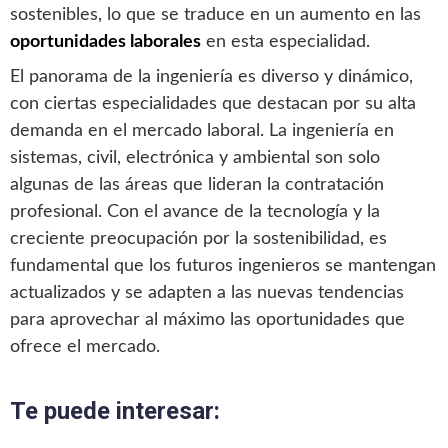
sostenibles, lo que se traduce en un aumento en las
oportunidades laborales
en esta especialidad.
El panorama de la ingeniería es diverso y dinámico,
con ciertas especialidades que destacan por su alta
demanda en el mercado laboral. La ingeniería en
sistemas, civil, electrónica y ambiental son solo
algunas de las áreas que lideran la contratación
profesional. Con el avance de la tecnología y la
creciente preocupación por la sostenibilidad, es
fundamental que los futuros ingenieros se mantengan
actualizados y se adapten a las nuevas tendencias
para aprovechar al máximo las oportunidades que
ofrece el mercado.
Te puede interesar: