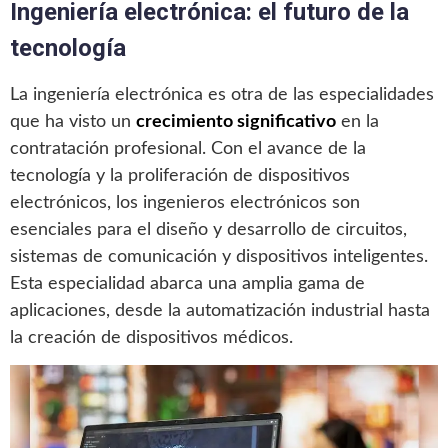
Ingeniería electrónica: el futuro de la
tecnología
La ingeniería electrónica es otra de las especialidades
que ha visto un
crecimiento significativo
en la
contratación profesional. Con el avance de la
tecnología y la proliferación de dispositivos
electrónicos, los ingenieros electrónicos son
esenciales para el diseño y desarrollo de circuitos,
sistemas de comunicación y dispositivos inteligentes.
Esta especialidad abarca una amplia gama de
aplicaciones, desde la automatización industrial hasta
la creación de dispositivos médicos.