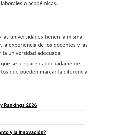
 laborales o académicas.
 las universidades tienen la misma
,
la experiencia de los docentes y las
r la universidad adecuada.
ial que se preparen adecuadamente.
tos que pueden marcar la diferencia
ty Rankings 2026
nto y la innovación?