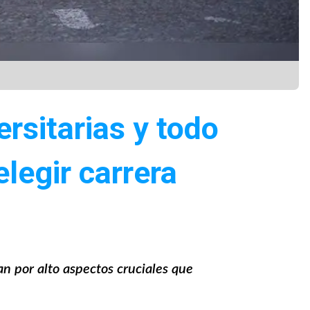
ersitarias y todo
legir carrera
n por alto aspectos cruciales que