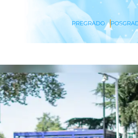
PREGRADO
POSGRA