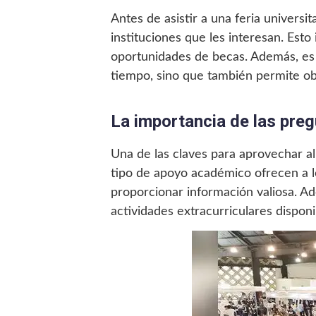
Antes de asistir a una feria univers
instituciones que les interesan. Esto
oportunidades de becas. Además, es ú
tiempo, sino que también permite ob
La importancia de las pre
Una de las claves para aprovechar al
tipo de apoyo académico ofrecen a l
proporcionar información valiosa. Ad
actividades extracurriculares disponi