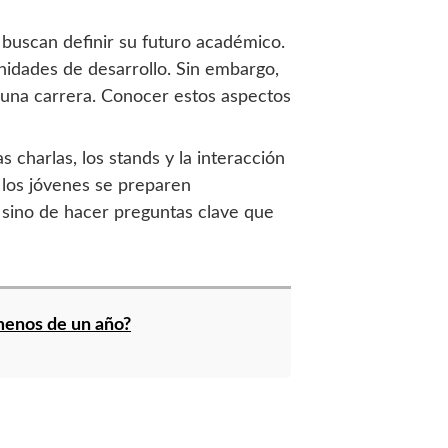
buscan definir su futuro académico.
nidades de desarrollo. Sin embargo,
 una carrera. Conocer estos aspectos
 charlas, los stands y la interacción
 los jóvenes se preparen
 sino de hacer preguntas clave que
menos de un año?