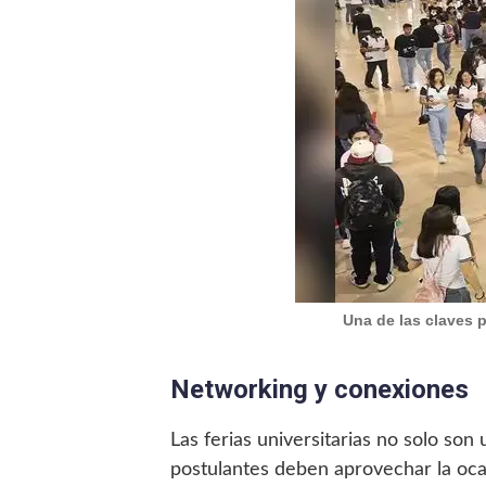
Una de las claves p
Networking y conexiones
Las ferias universitarias no solo so
postulantes deben aprovechar la oca