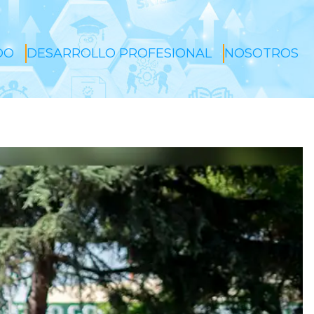
DO
DESARROLLO PROFESIONAL
NOSOTROS