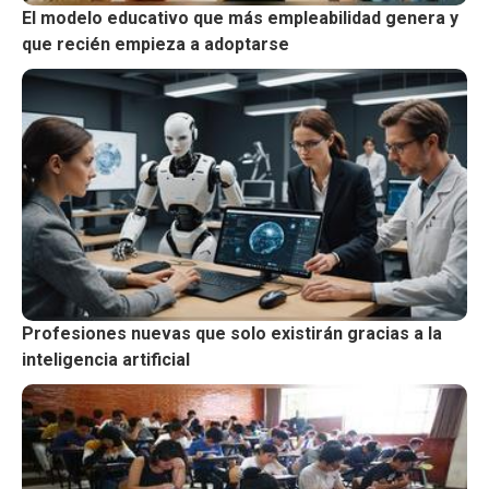
El modelo educativo que más empleabilidad genera y
que recién empieza a adoptarse
Profesiones nuevas que solo existirán gracias a la
inteligencia artificial