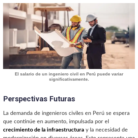
El salario de un ingeniero civil en Perú puede variar
significativamente.
Perspectivas Futuras
La demanda de ingenieros civiles en Perú se espera
que continúe en aumento, impulsada por el
crecimiento de la infraestructura
y la necesidad de