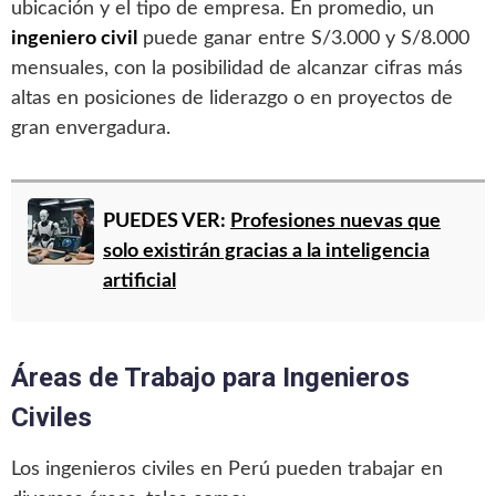
ubicación y el tipo de empresa. En promedio, un
ingeniero civil
puede ganar entre S/3.000 y S/8.000
mensuales, con la posibilidad de alcanzar cifras más
altas en posiciones de liderazgo o en proyectos de
gran envergadura.
PUEDES VER:
Profesiones nuevas que
solo existirán gracias a la inteligencia
artificial
Áreas de Trabajo para Ingenieros
Civiles
Los ingenieros civiles en Perú pueden trabajar en