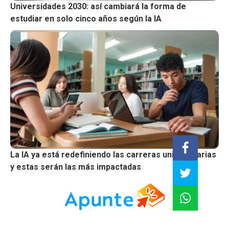
Universidades 2030: así cambiará la forma de
estudiar en solo cinco años según la IA
La IA ya está redefiniendo las carreras universitarias
y estas serán las más impactadas