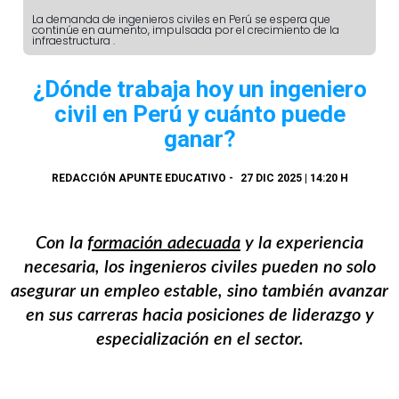
La demanda de ingenieros civiles en Perú se espera que
continúe en aumento, impulsada por el crecimiento de la
infraestructura .
¿Dónde trabaja hoy un ingeniero
civil en Perú y cuánto puede
ganar?
REDACCIÓN APUNTE EDUCATIVO
-
27 DIC 2025 | 14:20 H
Con la
formación adecuada
y la experiencia
necesaria, los ingenieros civiles pueden no solo
asegurar un empleo estable, sino también avanzar
en sus carreras hacia posiciones de liderazgo y
especialización en el sector.