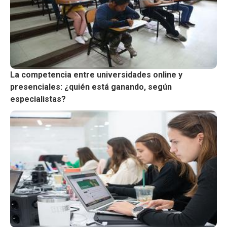
La competencia entre universidades online y
presenciales: ¿quién está ganando, según
especialistas?