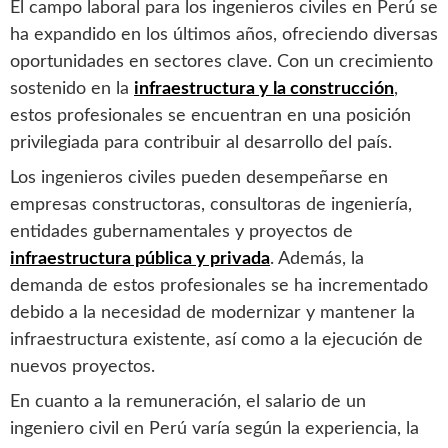
El campo laboral para los ingenieros civiles en Perú se
ha expandido en los últimos años, ofreciendo diversas
oportunidades en sectores clave. Con un crecimiento
sostenido en la
infraestructura y la construcción
,
estos profesionales se encuentran en una posición
privilegiada para contribuir al desarrollo del país.
Los ingenieros civiles pueden desempeñarse en
empresas constructoras, consultoras de ingeniería,
entidades gubernamentales y proyectos de
infraestructura pública y privada
. Además, la
demanda de estos profesionales se ha incrementado
debido a la necesidad de modernizar y mantener la
infraestructura existente, así como a la ejecución de
nuevos proyectos.
En cuanto a la remuneración, el salario de un
ingeniero civil en Perú varía según la experiencia, la