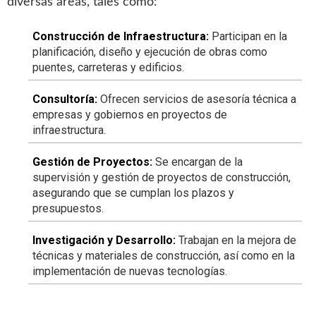
diversas áreas, tales como:
Construcción de Infraestructura:
Participan en la
planificación, diseño y ejecución de obras como
puentes, carreteras y edificios.
Consultoría:
Ofrecen servicios de asesoría técnica a
empresas y gobiernos en proyectos de
infraestructura.
Gestión de Proyectos:
Se encargan de la
supervisión y gestión de proyectos de construcción,
asegurando que se cumplan los plazos y
presupuestos.
Investigación y Desarrollo:
Trabajan en la mejora de
técnicas y materiales de construcción, así como en la
implementación de nuevas tecnologías.