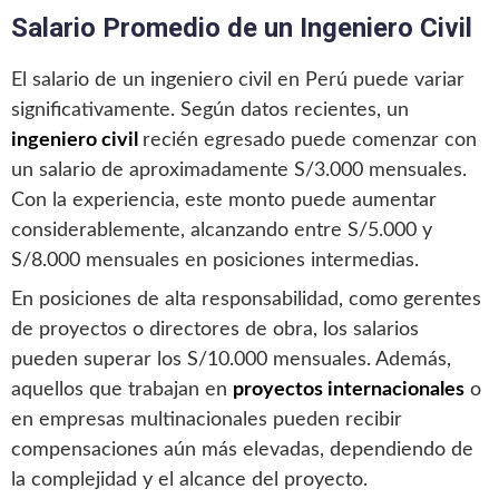
Salario Promedio de un Ingeniero Civil
El salario de un ingeniero civil en Perú puede variar
significativamente. Según datos recientes, un
ingeniero civil
recién egresado puede comenzar con
un salario de aproximadamente S/3.000 mensuales.
Con la experiencia, este monto puede aumentar
considerablemente, alcanzando entre S/5.000 y
S/8.000 mensuales en posiciones intermedias.
En posiciones de alta responsabilidad, como gerentes
de proyectos o directores de obra, los salarios
pueden superar los S/10.000 mensuales. Además,
aquellos que trabajan en
proyectos internacionales
o
en empresas multinacionales pueden recibir
compensaciones aún más elevadas, dependiendo de
la complejidad y el alcance del proyecto.