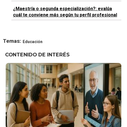
¿Maestría o segunda especialización?: evalúa
cuál te conviene más según tu perfil profesional
Temas:
Educación
CONTENIDO DE INTERÉS