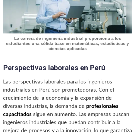
La carrera de ingeniería industrial proporciona a los
estudiantes una sólida base en matemáticas, estadísticas y
ciencias aplicadas
Perspectivas laborales en Perú
Las perspectivas laborales para los ingenieros
industriales en Perú son prometedoras. Con el
crecimiento de la economía y la expansión de
diversas industrias, la demanda de
profesionales
capacitados
sigue en aumento. Las empresas buscan
ingenieros industriales que puedan contribuir a la
mejora de procesos y a la innovación, lo que garantiza