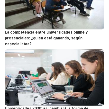
La competencia entre universidades online y
presenciales: ¿quién está ganando, según
especialistas?
Universidades 2030: así cambiará la forma de