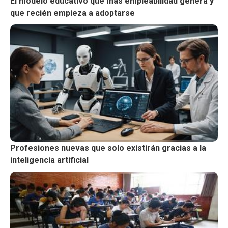
El modelo educativo que más empleabilidad genera y
que recién empieza a adoptarse
Profesiones nuevas que solo existirán gracias a la
inteligencia artificial