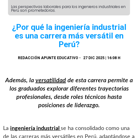
Las perspectivas laborales para los ingenieros industriales en
Perú son prometedoras.
¿Por qué la ingeniería industrial
es una carrera más versátil en
Perú?
REDACCIÓN APUNTE EDUCATIVO
-
27 DIC 2025 | 16:08 H
Además, la
versatilidad
de esta carrera permite a
los graduados explorar diferentes trayectorias
profesionales, desde roles técnicos hasta
posiciones de liderazgo.
La
ingeniería industrial
se ha consolidado como una
de las carreras más versátiles en Perú, adaptándose a