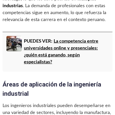
industrias
. La demanda de profesionales con estas
competencias sigue en aumento, lo que refuerza la
relevancia de esta carrera en el contexto peruano.
PUEDES VER:
La competencia entre
universidades online y presenciales:
¿quién está ganando, según
especialistas?
Áreas de aplicación de la ingeniería
industrial
Los ingenieros industriales pueden desempeñarse en
una variedad de sectores, incluyendo la manufactura,