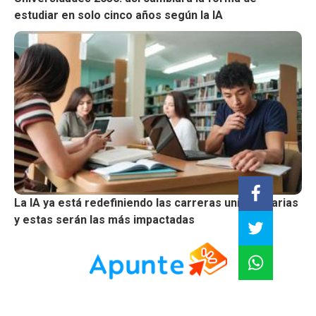
estudiar en solo cinco años según la IA
La IA ya está redefiniendo las carreras universitarias
y estas serán las más impactadas
Impulsando la educación profesional: Innovación,