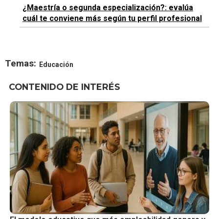
¿Maestría o segunda especialización?: evalúa
cuál te conviene más según tu perfil profesional
Temas:
Educación
CONTENIDO DE INTERÉS