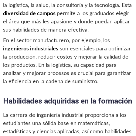
la logística, la salud, la consultoría y la tecnología. Esta
diversidad de campos
permite a los graduados elegir
el área que más les apasione y donde puedan aplicar
sus habilidades de manera efectiva.
En el sector manufacturero, por ejemplo, los
ingenieros industriales
son esenciales para optimizar
la producción, reducir costos y mejorar la calidad de
los productos. En la logística, su capacidad para
analizar y mejorar procesos es crucial para garantizar
la eficiencia en la cadena de suministro.
Habilidades adquiridas en la formación
La carrera de ingeniería industrial proporciona a los
estudiantes una sólida base en matemáticas,
estadísticas y ciencias aplicadas, así como habilidades