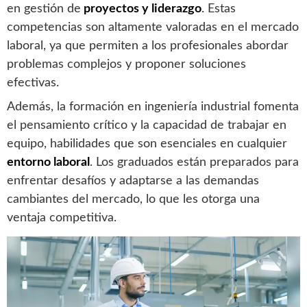
en gestión de
proyectos y liderazgo
. Estas
competencias son altamente valoradas en el mercado
laboral, ya que permiten a los profesionales abordar
problemas complejos y proponer soluciones
efectivas.
Además, la formación en ingeniería industrial fomenta
el pensamiento crítico y la capacidad de trabajar en
equipo, habilidades que son esenciales en cualquier
entorno laboral
. Los graduados están preparados para
enfrentar desafíos y adaptarse a las demandas
cambiantes del mercado, lo que les otorga una
ventaja competitiva.