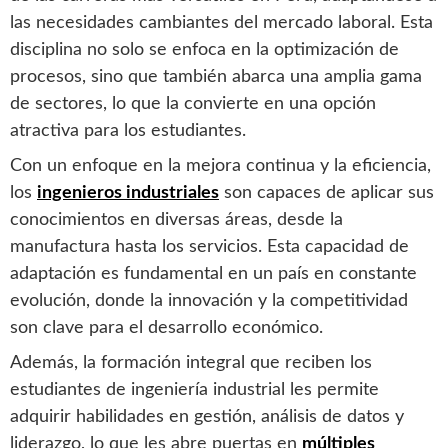
las necesidades cambiantes del mercado laboral. Esta
disciplina no solo se enfoca en la optimización de
procesos, sino que también abarca una amplia gama
de sectores, lo que la convierte en una opción
atractiva para los estudiantes.
Con un enfoque en la mejora continua y la eficiencia,
los
ingenieros industriales
son capaces de aplicar sus
conocimientos en diversas áreas, desde la
manufactura hasta los servicios. Esta capacidad de
adaptación es fundamental en un país en constante
evolución, donde la innovación y la competitividad
son clave para el desarrollo económico.
Además, la formación integral que reciben los
estudiantes de ingeniería industrial les permite
adquirir habilidades en gestión, análisis de datos y
liderazgo, lo que les abre puertas en
múltiples