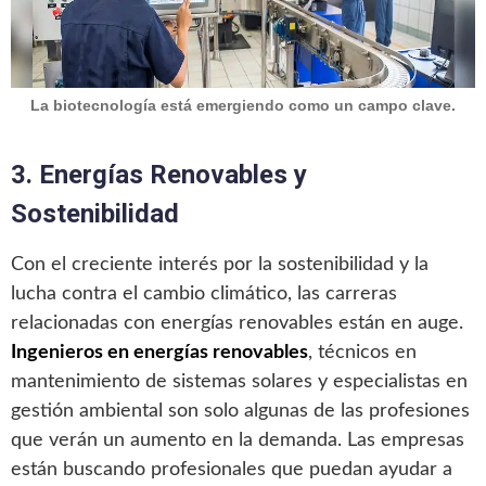
La biotecnología está emergiendo como un campo clave.
3. Energías Renovables y
Sostenibilidad
Con el creciente interés por la sostenibilidad y la
lucha contra el cambio climático, las carreras
relacionadas con energías renovables están en auge.
Ingenieros en energías renovables
, técnicos en
mantenimiento de sistemas solares y especialistas en
gestión ambiental son solo algunas de las profesiones
que verán un aumento en la demanda. Las empresas
están buscando profesionales que puedan ayudar a