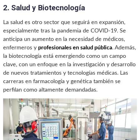
2. Salud y Biotecnología
La salud es otro sector que seguirá en expansión,
especialmente tras la pandemia de COVID-19. Se
anticipa un aumento en la necesidad de médicos,
enfermeros y
profesionales en salud pública
. Además,
la biotecnología está emergiendo como un campo
clave, con un enfoque en la investigación y desarrollo
de nuevos tratamientos y tecnologías médicas. Las
carreras en farmacología y genética también se
perfilan como altamente demandadas.