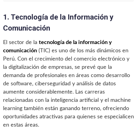
1. Tecnología de la Información y
Comunicación
El sector de la
tecnología de la información y
comunicación
(TIC) es uno de los más dinámicos en
Perú. Con el crecimiento del comercio electrónico y
la digitalización de empresas, se prevé que la
demanda de profesionales en áreas como desarrollo
de software, ciberseguridad y análisis de datos
aumente considerablemente. Las carreras
relacionadas con la inteligencia artificial y el machine
learning también están ganando terreno, ofreciendo
oportunidades atractivas para quienes se especialicen
en estas áreas.