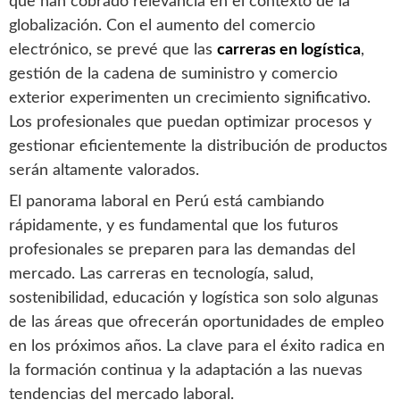
que han cobrado relevancia en el contexto de la
globalización. Con el aumento del comercio
electrónico, se prevé que las
carreras en logística
,
gestión de la cadena de suministro y comercio
exterior experimenten un crecimiento significativo.
Los profesionales que puedan optimizar procesos y
gestionar eficientemente la distribución de productos
serán altamente valorados.
El panorama laboral en Perú está cambiando
rápidamente, y es fundamental que los futuros
profesionales se preparen para las demandas del
mercado. Las carreras en tecnología, salud,
sostenibilidad, educación y logística son solo algunas
de las áreas que ofrecerán oportunidades de empleo
en los próximos años. La clave para el éxito radica en
la formación continua y la adaptación a las nuevas
tendencias del mercado laboral.