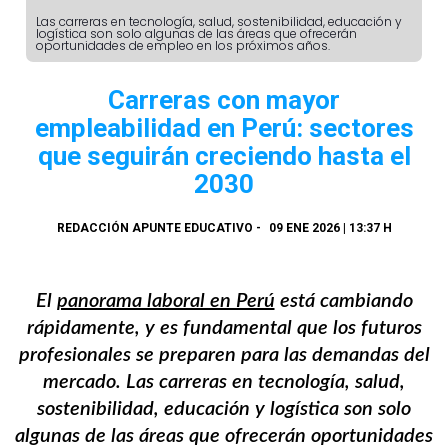
Las carreras en tecnología, salud, sostenibilidad, educación y
logística son solo algunas de las áreas que ofrecerán
oportunidades de empleo en los próximos años.
Carreras con mayor
empleabilidad en Perú: sectores
que seguirán creciendo hasta el
2030
REDACCIÓN APUNTE EDUCATIVO
-
09 ENE 2026 | 13:37 H
El
panorama laboral en Perú
está cambiando
rápidamente, y es fundamental que los futuros
profesionales se preparen para las demandas del
mercado. Las carreras en tecnología, salud,
sostenibilidad, educación y logística son solo
algunas de las áreas que ofrecerán oportunidades