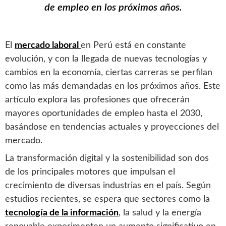
de empleo en los próximos años.
El
mercado laboral
en Perú está en constante
evolución, y con la llegada de nuevas tecnologías y
cambios en la economía, ciertas carreras se perfilan
como las más demandadas en los próximos años. Este
artículo explora las profesiones que ofrecerán
mayores oportunidades de empleo hasta el 2030,
basándose en tendencias actuales y proyecciones del
mercado.
La transformación digital y la sostenibilidad son dos
de los principales motores que impulsan el
crecimiento de diversas industrias en el país. Según
estudios recientes, se espera que sectores como la
tecnología de la información
, la salud y la energía