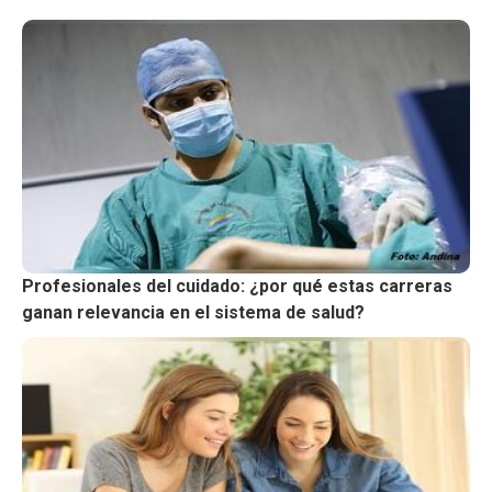
Profesionales del cuidado: ¿por qué estas carreras
ganan relevancia en el sistema de salud?