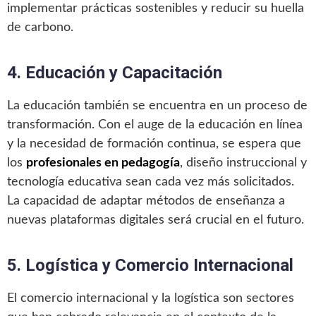
implementar prácticas sostenibles y reducir su huella
de carbono.
4. Educación y Capacitación
La educación también se encuentra en un proceso de
transformación. Con el auge de la educación en línea
y la necesidad de formación continua, se espera que
los
profesionales en pedagogía
, diseño instruccional y
tecnología educativa sean cada vez más solicitados.
La capacidad de adaptar métodos de enseñanza a
nuevas plataformas digitales será crucial en el futuro.
5. Logística y Comercio Internacional
El comercio internacional y la logística son sectores