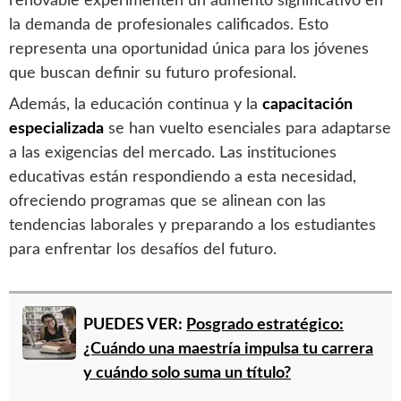
renovable experimenten un aumento significativo en
la demanda de profesionales calificados. Esto
representa una oportunidad única para los jóvenes
que buscan definir su futuro profesional.
Además, la educación continua y la
capacitación
especializada
se han vuelto esenciales para adaptarse
a las exigencias del mercado. Las instituciones
educativas están respondiendo a esta necesidad,
ofreciendo programas que se alinean con las
tendencias laborales y preparando a los estudiantes
para enfrentar los desafíos del futuro.
PUEDES VER:
Posgrado estratégico:
¿Cuándo una maestría impulsa tu carrera
y cuándo solo suma un título?