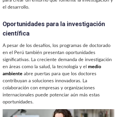
para crear un entorno que fomente la investigación y
el desarrollo.
Oportunidades para la investigación
científica
A pesar de los desafíos, los programas de doctorado
en el Perú también presentan oportunidades
significativas. La creciente demanda de investigación
en áreas como la salud, la tecnología y el
medio
ambiente
abre puertas para que los doctores
contribuyan a soluciones innovadoras. La
colaboración con empresas y organizaciones
internacionales puede potenciar aún más estas
oportunidades.