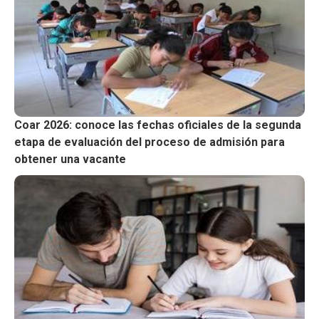
Coar 2026: conoce las fechas oficiales de la segunda
etapa de evaluación del proceso de admisión para
obtener una vacante