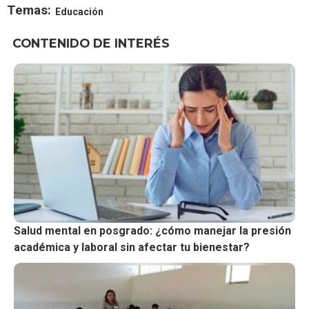
Temas:
Educación
CONTENIDO DE INTERÉS
Salud mental en posgrado: ¿cómo manejar la presión
académica y laboral sin afectar tu bienestar?