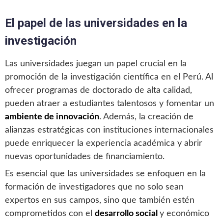
El papel de las universidades en la
investigación
Las universidades juegan un papel crucial en la
promoción de la investigación científica en el Perú. Al
ofrecer programas de doctorado de alta calidad,
pueden atraer a estudiantes talentosos y fomentar un
ambiente de innovación
. Además, la creación de
alianzas estratégicas con instituciones internacionales
puede enriquecer la experiencia académica y abrir
nuevas oportunidades de financiamiento.
Es esencial que las universidades se enfoquen en la
formación de investigadores que no solo sean
expertos en sus campos, sino que también estén
comprometidos con el
desarrollo social
y económico