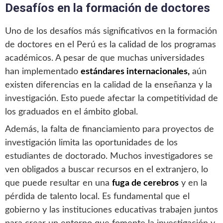
Desafíos en la formación de doctores
Uno de los desafíos más significativos en la formación
de doctores en el Perú es la calidad de los programas
académicos. A pesar de que muchas universidades
han implementado
estándares internacionales,
aún
existen diferencias en la calidad de la enseñanza y la
investigación. Esto puede afectar la competitividad de
los graduados en el ámbito global.
Además, la falta de financiamiento para proyectos de
investigación limita las oportunidades de los
estudiantes de doctorado. Muchos investigadores se
ven obligados a buscar recursos en el extranjero, lo
que puede resultar en una
fuga de cerebros
y en la
pérdida de talento local. Es fundamental que el
gobierno y las instituciones educativas trabajen juntos