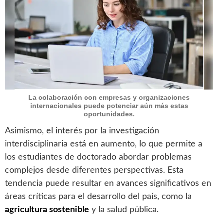
La colaboración con empresas y organizaciones
internacionales puede potenciar aún más estas
oportunidades.
Asimismo, el interés por la investigación
interdisciplinaria está en aumento, lo que permite a
los estudiantes de doctorado abordar problemas
complejos desde diferentes perspectivas. Esta
tendencia puede resultar en avances significativos en
áreas críticas para el desarrollo del país, como la
agricultura sostenible
y la salud pública.