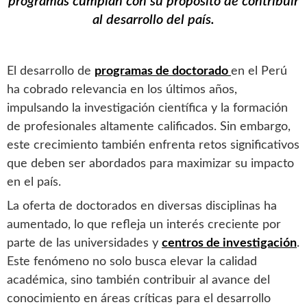
programas cumplan con su propósito de contribuir
al desarrollo del país.
El desarrollo de
programas de doctorado
en el Perú
ha cobrado relevancia en los últimos años,
impulsando la investigación científica y la formación
de profesionales altamente calificados. Sin embargo,
este crecimiento también enfrenta retos significativos
que deben ser abordados para maximizar su impacto
en el país.
La oferta de doctorados en diversas disciplinas ha
aumentado, lo que refleja un interés creciente por
parte de las universidades y
centros de investigación
.
Este fenómeno no solo busca elevar la calidad
académica, sino también contribuir al avance del
conocimiento en áreas críticas para el desarrollo