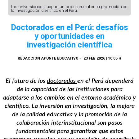
Las universidades juegan un papel crucial en la promoción de
la investigación científica en el Perú.
Doctorados en el Perú: desafíos
y oportunidades en
investigación científica
REDACCIÓN APUNTE EDUCATIVO
-
23 FEB 2026 | 10:05 H
El futuro de los
doctorados
en el Perú dependerá
de la capacidad de las instituciones para
adaptarse a los cambios en el entorno académico y
científico. La inversión en investigación, la mejora
de la calidad educativa y la promoción de la
colaboración interinstitucional son pasos
fundamentales para garantizar que estos