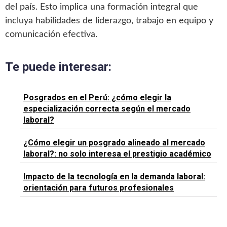
del país. Esto implica una formación integral que
incluya habilidades de liderazgo, trabajo en equipo y
comunicación efectiva.
Te puede interesar:
Posgrados en el Perú: ¿cómo elegir la
especialización correcta según el mercado
laboral?
¿Cómo elegir un posgrado alineado al mercado
laboral?: no solo interesa el prestigio académico
Impacto de la tecnología en la demanda laboral:
orientación para futuros profesionales