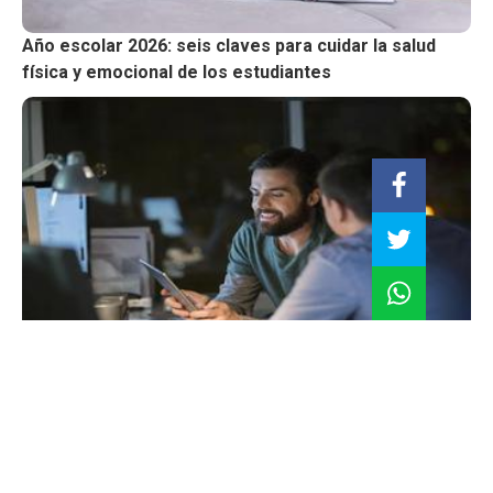
Año escolar 2026: seis claves para cuidar la salud
física y emocional de los estudiantes
El profesional de negocios que buscan las empresas
en 2026: habilidad, perfil y competencias más
demandadas