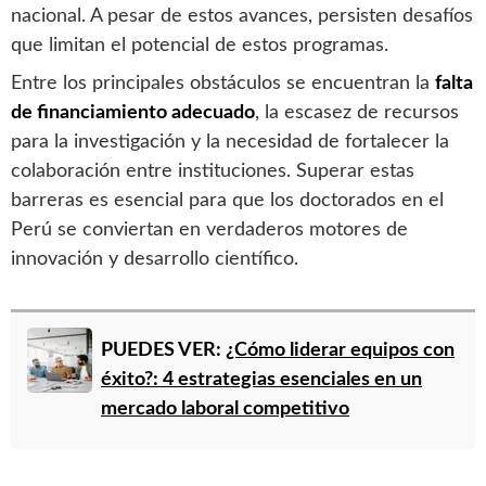
nacional. A pesar de estos avances, persisten desafíos
que limitan el potencial de estos programas.
Entre los principales obstáculos se encuentran la
falta
de financiamiento adecuado
, la escasez de recursos
para la investigación y la necesidad de fortalecer la
colaboración entre instituciones. Superar estas
barreras es esencial para que los doctorados en el
Perú se conviertan en verdaderos motores de
innovación y desarrollo científico.
PUEDES VER:
¿Cómo liderar equipos con
éxito?: 4 estrategias esenciales en un
mercado laboral competitivo