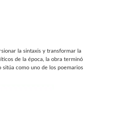
sionar la sintaxis y transformar la
íticos de la época, la obra terminó
lo sitúa como uno de los poemarios