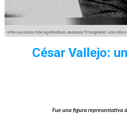
Entre sus obras más significativas, destacan "El tungsteno", una críti
César Vallejo: un
Fue una figura representativa d