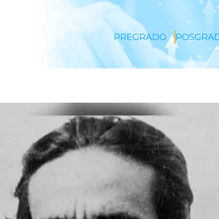
PREGRADO
POSGRA