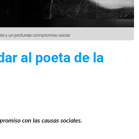
raria y un profundo compromiso social.
dar al poeta de la
promiso con las causas sociales.