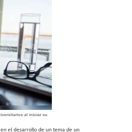
ersitarios al iniciar su
 en el desarrollo de un tema de un