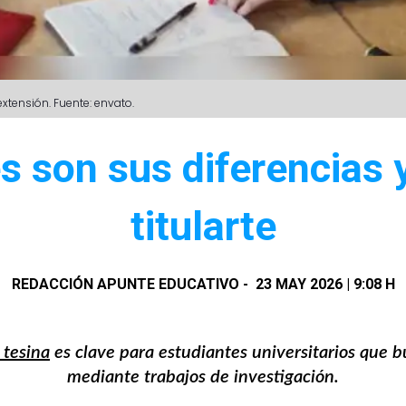
xtensión. Fuente: envato.
es son sus diferencias 
titularte
REDACCIÓN APUNTE EDUCATIVO
-
23 MAY 2026 | 9:08 H
y tesina
es clave para estudiantes universitarios que 
mediante trabajos de investigación.