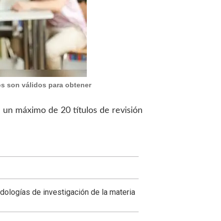
s son válidos para obtener
n un máximo de 20 títulos de revisión
dologías de investigación de la materia