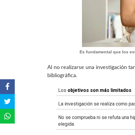
Es fundamental que los es
Al no realizarse una investigación ta
bibliográfica.
Los
objetivos son más limitados
.
La investigación se realiza como pas
No se comprueba ni se refuta una hi
elegida.