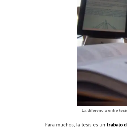
La diferencia entre tes
Para muchos, la tesis es un
trabajo 