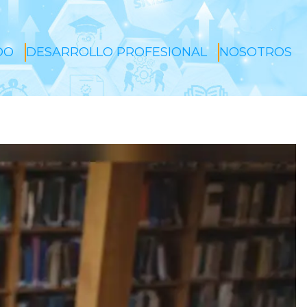
DO
DESARROLLO PROFESIONAL
NOSOTROS