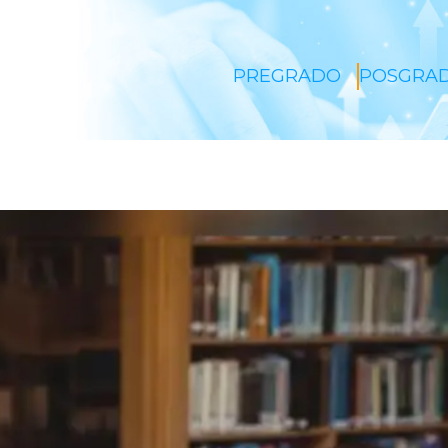
PREGRADO
POSGRA