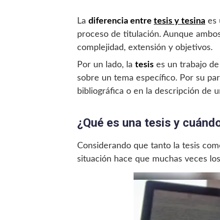
La
diferencia entre
tesis y tesina
es 
proceso de titulación. Aunque ambos
complejidad, extensión y objetivos.
Por un lado, la
tesis
es un trabajo de
sobre un tema específico. Por su par
bibliográfica o en la descripción de 
¿Qué es una tesis y cuándo
Considerando que tanto la tesis com
situación hace que muchas veces los