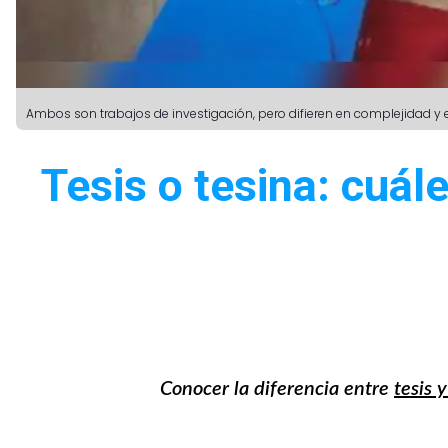
Ambos son trabajos de investigación, pero difieren en complejidad y e
Tesis o tesina: cuál
Conocer la diferencia entre
tesis 