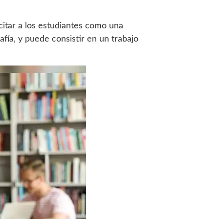
citar a los estudiantes como una
fía, y puede consistir en un trabajo