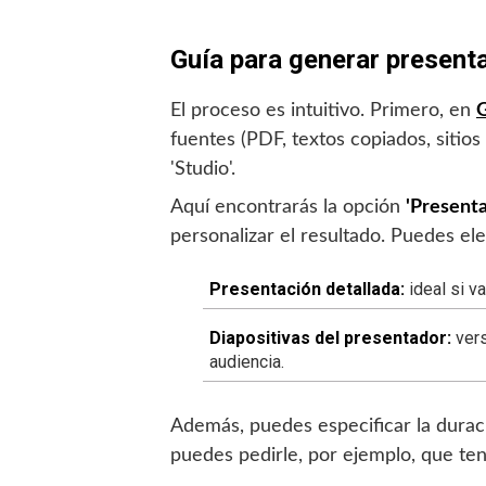
Guía para generar presen
El proceso es intuitivo. Primero, en
fuentes (PDF, textos copiados, sitios
'Studio'.
Aquí encontrarás la opción
'Presenta
personalizar el resultado. Puedes ele
Presentación detallada:
ideal si va
Diapositivas del presentador:
vers
audiencia.
Además, puedes especificar la durac
puedes pedirle, por ejemplo, que ten