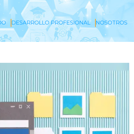
DO
DESARROLLO PROFESIONAL
NOSOTROS