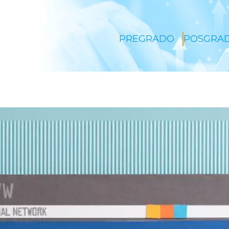
PREGRADO
POSGRA