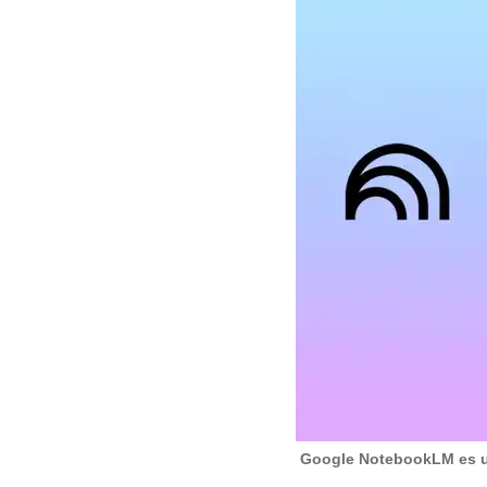
Google NotebookLM es un