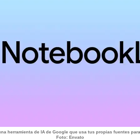
a herramienta de IA de Google que usa tus propias fuentes para 
Foto: Envato