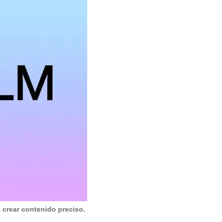
crear contenido preciso.