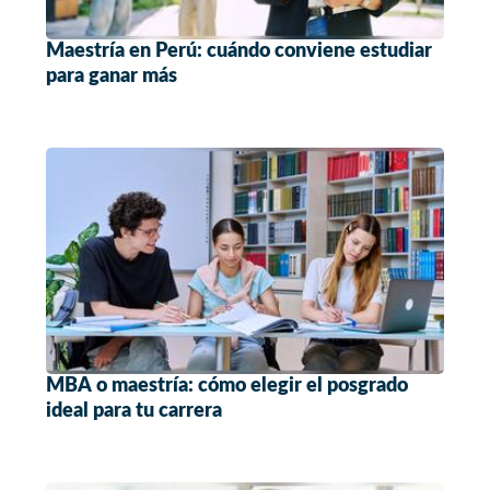
Maestría en Perú: cuándo conviene estudiar
para ganar más
MBA o maestría: cómo elegir el posgrado
ideal para tu carrera