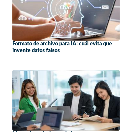
Formato de archivo para IA: cuál evita que
invente datos falsos