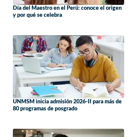
Día del Maestro en el Perú: conoce el origen
y por qué se celebra
UNMSM inicia admisión 2026-II para más de
80 programas de posgrado