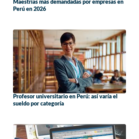
Maestrías más demandadas por empresas en
Perú en 2026
Profesor universitario en Perú: así varía el
sueldo por categoría