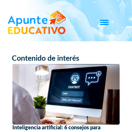
Contenido de interés
Inteligencia artificial: 6 consejos para