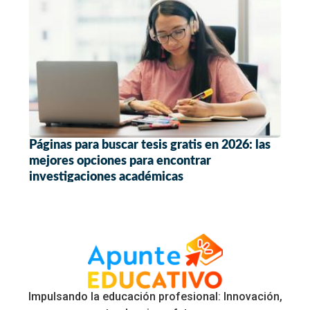
Páginas para buscar tesis gratis en 2026: las
mejores opciones para encontrar
investigaciones académicas
Impulsando la educación profesional: Innovación,