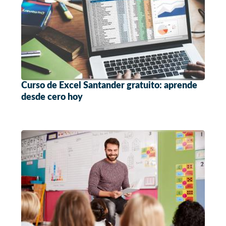
Curso de Excel Santander gratuito: aprende
desde cero hoy