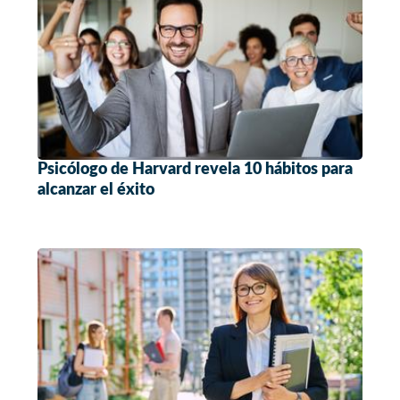
Psicólogo de Harvard revela 10 hábitos para
alcanzar el éxito