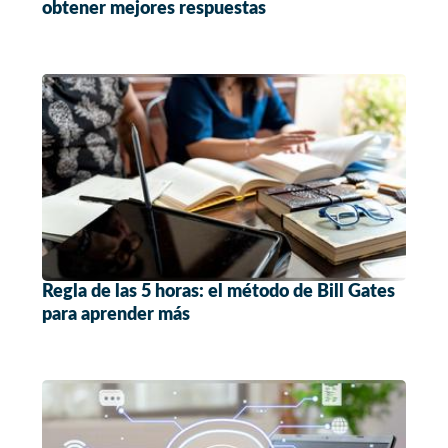
obtener mejores respuestas
Regla de las 5 horas: el método de Bill Gates
para aprender más