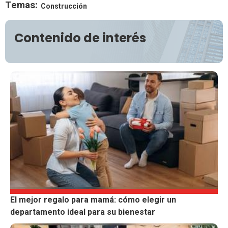
Temas:
Construcción
Contenido de interés
El mejor regalo para mamá: cómo elegir un
departamento ideal para su bienestar