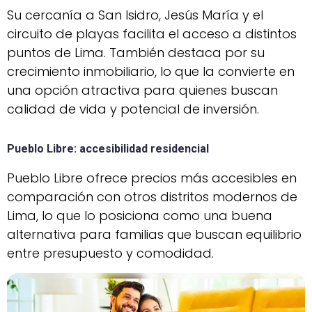
Su cercanía a San Isidro, Jesús María y el
circuito de playas facilita el acceso a distintos
puntos de Lima. También destaca por su
crecimiento inmobiliario, lo que la convierte en
una opción atractiva para quienes buscan
calidad de vida y potencial de inversión.
Pueblo Libre
: accesibilidad residencial
Pueblo Libre ofrece precios más accesibles en
comparación con otros distritos modernos de
Lima, lo que lo posiciona como una buena
alternativa para familias que buscan equilibrio
entre presupuesto y comodidad.