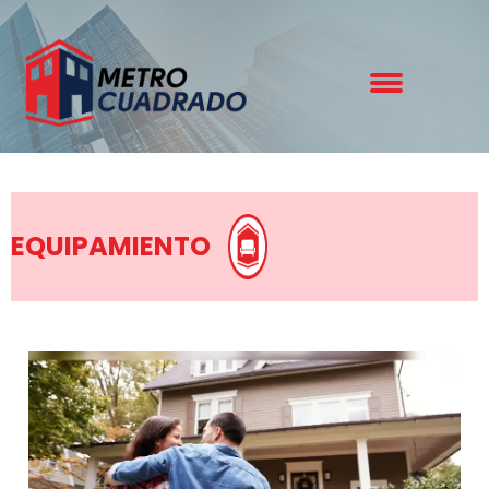
EQUIPAMIENTO