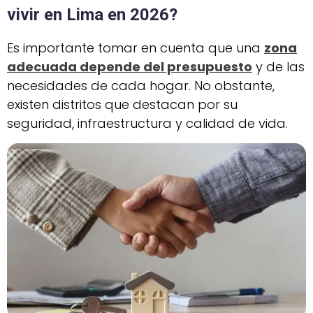
vivir en Lima en 2026?
Es importante tomar en cuenta que una
zona
adecuada depende del presupuesto
y de las
necesidades de cada hogar. No obstante,
existen distritos que destacan por su
seguridad, infraestructura y calidad de vida.