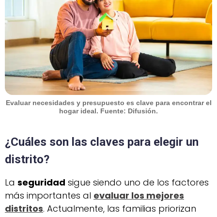
Evaluar necesidades y presupuesto es clave para encontrar el
hogar ideal. Fuente: Difusión.
¿Cuáles son las claves para elegir un
distrito?
La
seguridad
sigue siendo uno de los factores
más importantes al
evaluar los
mejores
distritos
. Actualmente, las familias priorizan