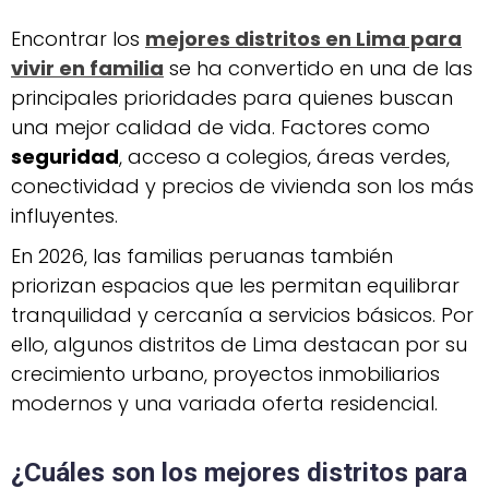
Encontrar los
mejores distritos en Lima para
vivir en familia
se ha convertido en una de las
principales prioridades para quienes buscan
una mejor calidad de vida. Factores como
seguridad
, acceso a colegios, áreas verdes,
conectividad y precios de vivienda son los más
influyentes.
En 2026, las familias peruanas también
priorizan espacios que les permitan equilibrar
tranquilidad y cercanía a servicios básicos. Por
ello, algunos distritos de Lima destacan por su
crecimiento urbano, proyectos inmobiliarios
modernos y una variada oferta residencial.
¿Cuáles son los mejores distritos para