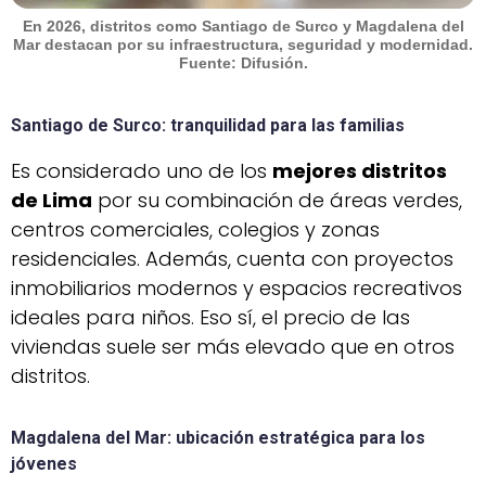
En 2026, distritos como Santiago de Surco y Magdalena del
Mar destacan por su infraestructura, seguridad y modernidad.
Fuente: Difusión.
Santiago de Surco
: tranquilidad para las familias
Es considerado uno de los
mejores distritos
de Lima
por su combinación de áreas verdes,
centros comerciales, colegios y zonas
residenciales. Además, cuenta con proyectos
inmobiliarios modernos y espacios recreativos
ideales para niños. Eso sí, el precio de las
viviendas suele ser más elevado que en otros
distritos.
Magdalena del Mar
: ubicación estratégica para los
jóvenes