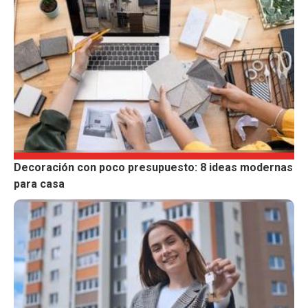
Decoración con poco presupuesto: 8 ideas modernas
para casa