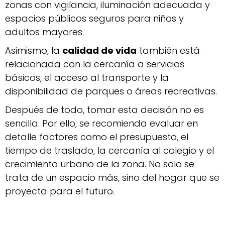
zonas con vigilancia, iluminación adecuada y
espacios públicos seguros para niños y
adultos mayores.
Asimismo, la
calidad de vida
también está
relacionada con la cercanía a servicios
básicos, el acceso al transporte y la
disponibilidad de parques o áreas recreativas.
Después de todo, tomar esta decisión no es
sencilla. Por ello, se recomienda evaluar en
detalle factores como el presupuesto, el
tiempo de traslado, la cercanía al colegio y el
crecimiento urbano de la zona. No solo se
trata de un espacio más, sino del hogar que se
proyecta para el futuro.