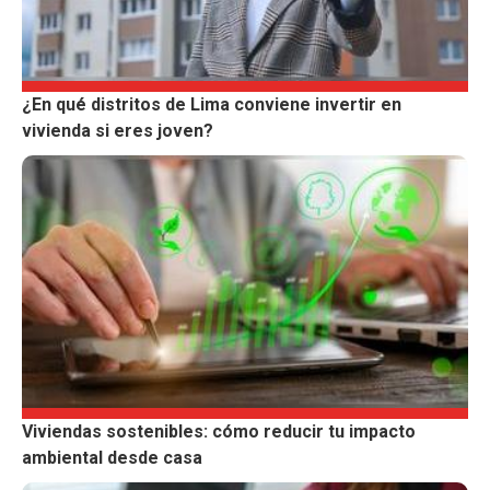
¿En qué distritos de Lima conviene invertir en
vivienda si eres joven?
Viviendas sostenibles: cómo reducir tu impacto
ambiental desde casa