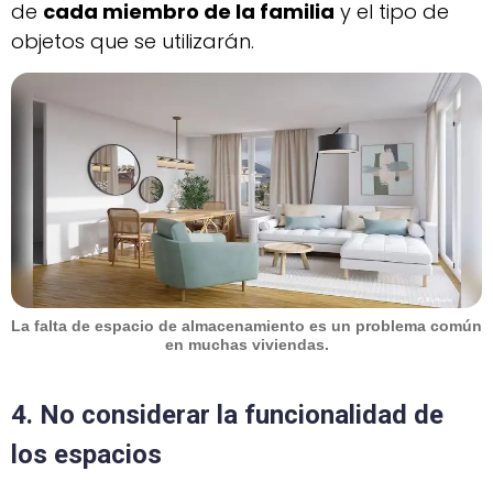
de
cada miembro de la familia
y el tipo de
objetos que se utilizarán.
La falta de espacio de almacenamiento es un problema común
en muchas viviendas.
4. No considerar la funcionalidad de
los espacios