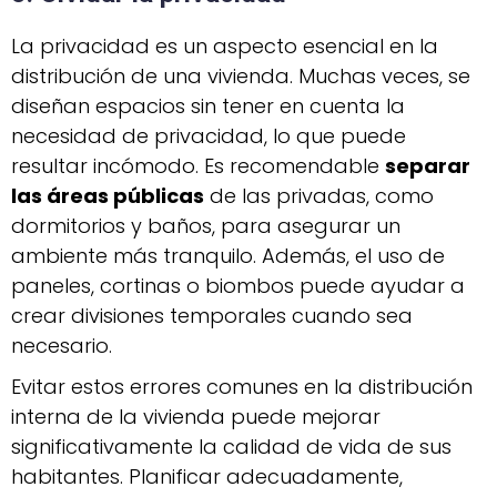
La privacidad es un aspecto esencial en la
distribución de una vivienda. Muchas veces, se
diseñan espacios sin tener en cuenta la
necesidad de privacidad, lo que puede
resultar incómodo. Es recomendable
separar
las áreas públicas
de las privadas, como
dormitorios y baños, para asegurar un
ambiente más tranquilo. Además, el uso de
paneles, cortinas o biombos puede ayudar a
crear divisiones temporales cuando sea
necesario.
Evitar estos errores comunes en la distribución
interna de la vivienda puede mejorar
significativamente la calidad de vida de sus
habitantes. Planificar adecuadamente,