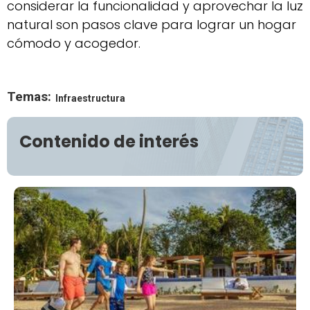
considerar la funcionalidad y aprovechar la luz
natural son pasos clave para lograr un hogar
cómodo y acogedor.
Temas:
Infraestructura
Contenido de interés