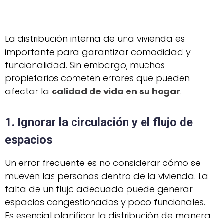
La distribución interna de una vivienda es
importante para garantizar comodidad y
funcionalidad. Sin embargo, muchos
propietarios cometen errores que pueden
afectar la
calidad de vida en su hogar
.
1. Ignorar la circulación y el flujo de
espacios
Un error frecuente es no considerar cómo se
mueven las personas dentro de la vivienda. La
falta de un flujo adecuado puede generar
espacios congestionados y poco funcionales.
Es esencial planificar la distribución de manera