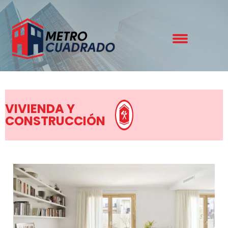
VIVIENDA Y
CONSTRUCCIÓN