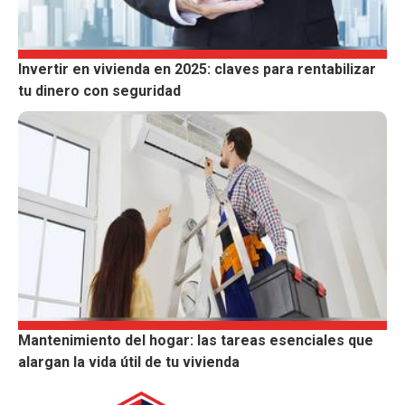
Invertir en vivienda en 2025: claves para rentabilizar
tu dinero con seguridad
Mantenimiento del hogar: las tareas esenciales que
alargan la vida útil de tu vivienda