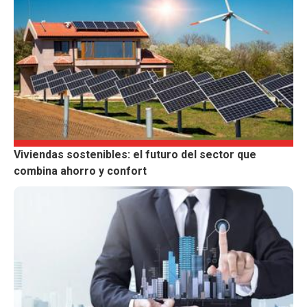
Viviendas sostenibles: el futuro del sector que
combina ahorro y confort