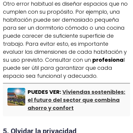
Otro error habitual es diseñar espacios que no
cumplen con su propósito. Por ejemplo, una
habitación puede ser demasiado pequeña
para ser un dormitorio cómodo o una cocina
puede carecer de suficiente superficie de
trabajo. Para evitar esto, es importante
evaluar las dimensiones de cada habitación y
su uso previsto. Consultar con un
profesiona
l
puede ser útil para garantizar que cada
espacio sea funcional y adecuado.
PUEDES VER:
Viviendas sostenibles:
el futuro del sector que combina
ahorro y confort
5. Olvidar la privacidad