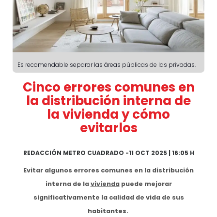
Es recomendable separar las áreas públicas de las privadas.
Cinco errores comunes en
la distribución interna de
la vivienda y cómo
evitarlos
REDACCIÓN METRO CUADRADO
-
11 OCT 2025 | 16:05 H
Evitar algunos errores comunes en la distribución
interna de la
vivienda
puede mejorar
significativamente la calidad de vida de sus
habitantes.