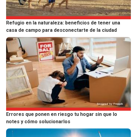
Refugio en la naturaleza: beneficios de tener una
casa de campo para desconectarte de la ciudad
Errores que ponen en riesgo tu hogar sin que lo
notes y cómo solucionarlos