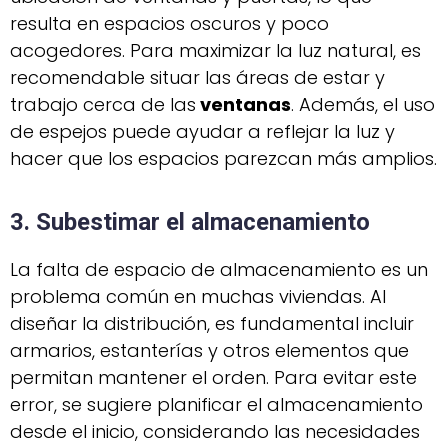
resulta en espacios oscuros y poco
acogedores. Para maximizar la luz natural, es
recomendable situar las áreas de estar y
trabajo cerca de las
ventanas
. Además, el uso
de espejos puede ayudar a reflejar la luz y
hacer que los espacios parezcan más amplios.
3. Subestimar el almacenamiento
La falta de espacio de almacenamiento es un
problema común en muchas viviendas. Al
diseñar la distribución, es fundamental incluir
armarios, estanterías y otros elementos que
permitan mantener el orden. Para evitar este
error, se sugiere planificar el almacenamiento
desde el inicio, considerando las necesidades