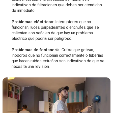
indicativos de filtraciones que deben ser atendidas
de inmediato.
Problemas eléctricos:
Interruptores que no
funcionan, luces parpadeantes o enchufes que se
calientan son señales de que hay un problema
eléctrico que podría ser peligroso.
Problemas de fontanería:
Grifos que gotean,
inodoros que no funcionan correctamente o tuberías
que hacen ruidos extraños son indicativos de que se
necesita una revisión.