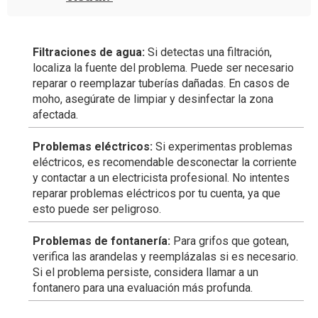
Filtraciones de agua:
Si detectas una filtración,
localiza la fuente del problema. Puede ser necesario
reparar o reemplazar tuberías dañadas. En casos de
moho, asegúrate de limpiar y desinfectar la zona
afectada.
Problemas eléctricos:
Si experimentas problemas
eléctricos, es recomendable desconectar la corriente
y contactar a un electricista profesional. No intentes
reparar problemas eléctricos por tu cuenta, ya que
esto puede ser peligroso.
Problemas de fontanería:
Para grifos que gotean,
verifica las arandelas y reemplázalas si es necesario.
Si el problema persiste, considera llamar a un
fontanero para una evaluación más profunda.