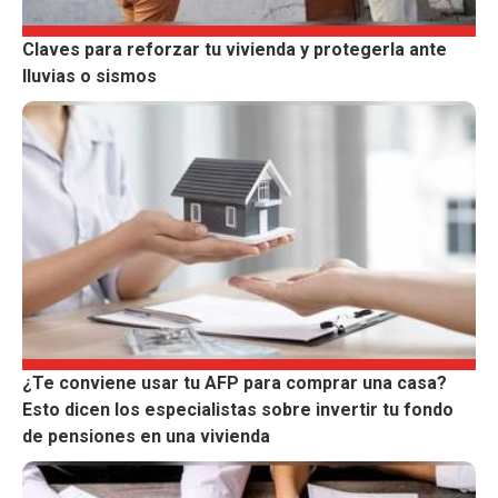
Claves para reforzar tu vivienda y protegerla ante
lluvias o sismos
¿Te conviene usar tu AFP para comprar una casa?
Esto dicen los especialistas sobre invertir tu fondo
de pensiones en una vivienda