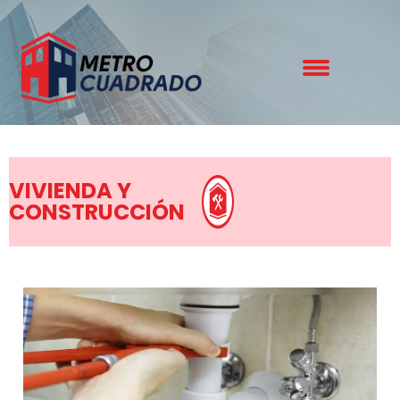
VIVIENDA Y
CONSTRUCCIÓN