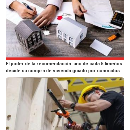
El poder de la recomendación: uno de cada 5 limeños
decide su compra de vivienda guiado por conocidos