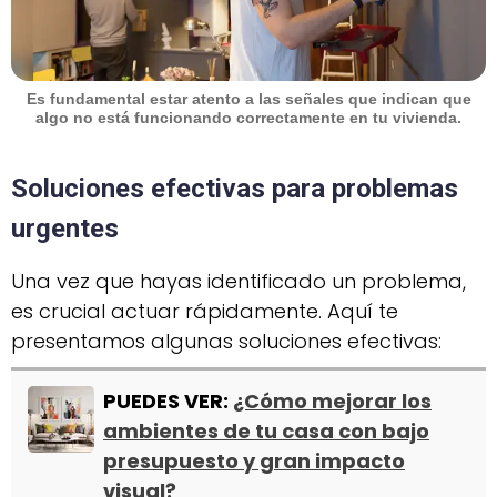
Es fundamental estar atento a las señales que indican que
algo no está funcionando correctamente en tu vivienda.
Soluciones efectivas para problemas
urgentes
Una vez que hayas identificado un problema,
es crucial actuar rápidamente. Aquí te
presentamos algunas soluciones efectivas:
PUEDES VER:
¿Cómo mejorar los
ambientes de tu casa con bajo
presupuesto y gran impacto
visual?