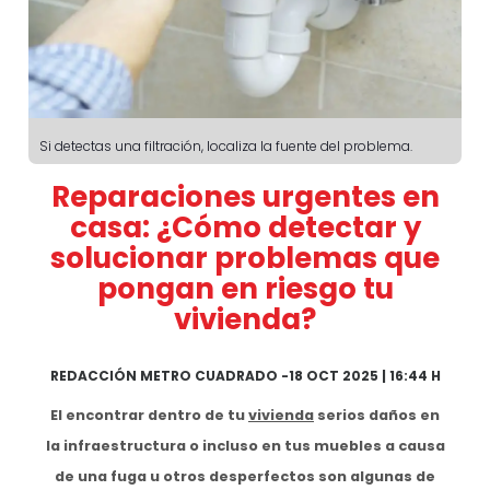
Si detectas una filtración, localiza la fuente del problema.
Reparaciones urgentes en
casa: ¿Cómo detectar y
solucionar problemas que
pongan en riesgo tu
vivienda?
REDACCIÓN METRO CUADRADO
-
18 OCT 2025 | 16:44 H
El encontrar dentro de tu
vivienda
serios daños en
la infraestructura o incluso en tus muebles a causa
de una fuga u otros desperfectos son algunas de