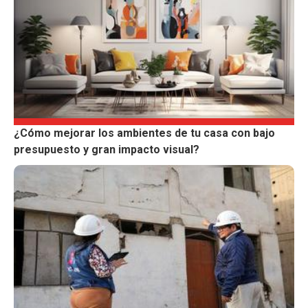
¿Cómo mejorar los ambientes de tu casa con bajo
presupuesto y gran impacto visual?