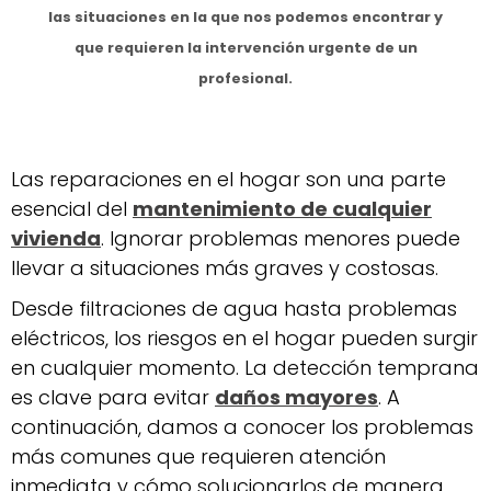
las situaciones en la que nos podemos encontrar y
que requieren la intervención urgente de un
profesional.
Las reparaciones en el hogar son una parte
esencial del
mantenimiento de cualquier
vivienda
. Ignorar problemas menores puede
llevar a situaciones más graves y costosas.
Desde filtraciones de agua hasta problemas
eléctricos, los riesgos en el hogar pueden surgir
en cualquier momento. La detección temprana
es clave para evitar
daños mayores
. A
continuación, damos a conocer los problemas
más comunes que requieren atención
inmediata y cómo solucionarlos de manera