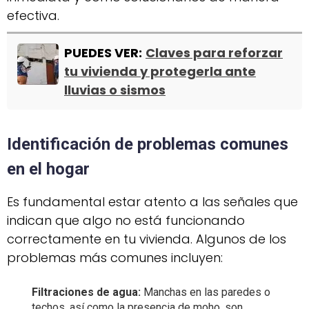
efectiva.
PUEDES VER:
Claves para reforzar
tu vivienda y protegerla ante
lluvias o sismos
Identificación de problemas comunes
en el hogar
Es fundamental estar atento a las señales que
indican que algo no está funcionando
correctamente en tu vivienda. Algunos de los
problemas más comunes incluyen:
Filtraciones de agua:
Manchas en las paredes o
techos, así como la presencia de moho, son