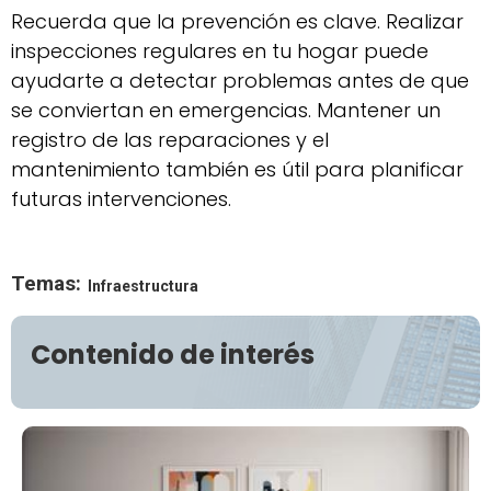
Recuerda que la prevención es clave. Realizar
inspecciones regulares en tu hogar puede
ayudarte a detectar problemas antes de que
se conviertan en emergencias. Mantener un
registro de las reparaciones y el
mantenimiento también es útil para planificar
futuras intervenciones.
Temas:
Infraestructura
Contenido de interés