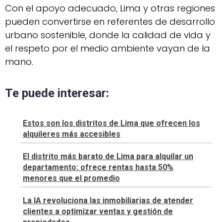
Con el apoyo adecuado, Lima y otras regiones
pueden convertirse en referentes de desarrollo
urbano sostenible, donde la calidad de vida y
el respeto por el medio ambiente vayan de la
mano.
Te puede interesar:
Estos son los distritos de Lima que ofrecen los
alquileres más accesibles
El distrito más barato de Lima para alquilar un
departamento: ofrece rentas hasta 50%
menores que el promedio
La IA revoluciona las inmobiliarias de atender
clientes a optimizar ventas y gestión de