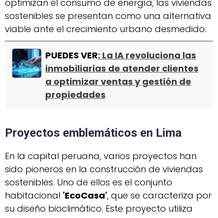
optimizan el consumo de energía, las viviendas
sostenibles se presentan como una alternativa
viable ante el crecimiento urbano desmedido.
PUEDES VER
:
La IA revoluciona las
inmobiliarias de atender clientes
a optimizar ventas y gestión de
propiedades
Proyectos emblemáticos en Lima
En la capital peruana, varios proyectos han
sido pioneros en la construcción de viviendas
sostenibles. Uno de ellos es el conjunto
habitacional
'EcoCasa'
, que se caracteriza por
su diseño bioclimático. Este proyecto utiliza