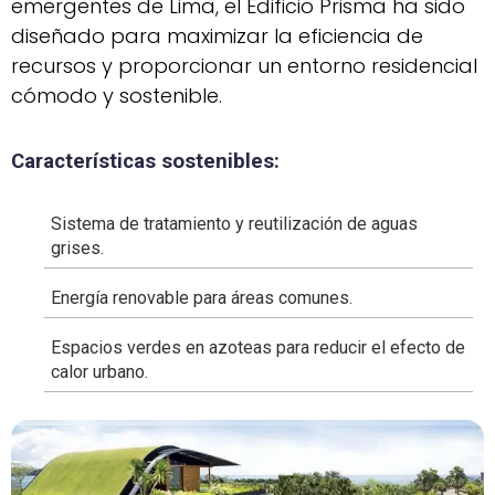
emergentes de Lima, el Edificio Prisma ha sido
diseñado para maximizar la eficiencia de
recursos y proporcionar un entorno residencial
cómodo y sostenible.
Características sostenibles:
Sistema de tratamiento y reutilización de aguas
grises.
Energía renovable para áreas comunes.
Espacios verdes en azoteas para reducir el efecto de
calor urbano.