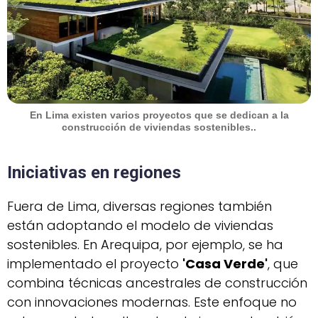
En Lima existen varios proyectos que se dedican a la
construcción de viviendas sostenibles..
Iniciativas en regiones
Fuera de Lima, diversas regiones también
están adoptando el modelo de viviendas
sostenibles. En Arequipa, por ejemplo, se ha
implementado el proyecto
'Casa Verde'
, que
combina técnicas ancestrales de construcción
con innovaciones modernas. Este enfoque no