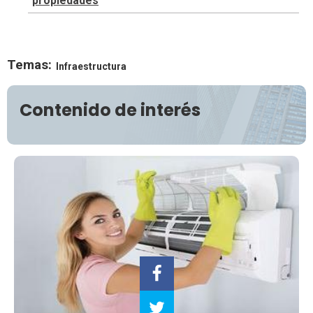
propiedades
Temas:
Infraestructura
Contenido de interés