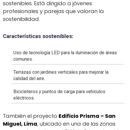
sostenibles. Está dirigido a jóvenes
profesionales y parejas que valoran la
sostenibilidad.
Características sostenibles:
Uso de tecnología LED para la iluminación de áreas
comunes.
Terrazas con jardines verticales para mejorar la
calidad del aire.
Bicicleteros y puntos de carga para vehículos
eléctricos.
También el proyecto
Edificio Prisma – San
Miguel, Lima
, ubicado en una de las zonas