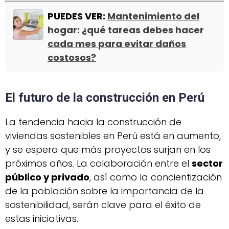
PUEDES VER:
Mantenimiento del
hogar: ¿qué tareas debes hacer
cada mes para evitar daños
costosos?
El futuro de la construcción en Perú
La tendencia hacia la construcción de
viviendas sostenibles en Perú está en aumento,
y se espera que más proyectos surjan en los
próximos años. La colaboración entre el
sector
público y privado
, así como la concientización
de la población sobre la importancia de la
sostenibilidad, serán clave para el éxito de
estas iniciativas.