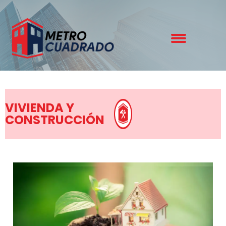
VIVIENDA Y
CONSTRUCCIÓN