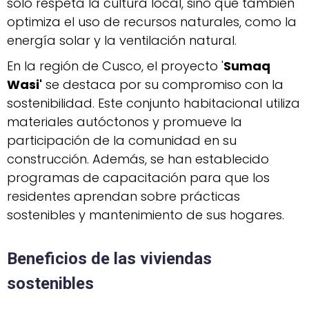
solo respeta la cultura local, sino que también
optimiza el uso de recursos naturales, como la
energía solar y la ventilación natural.
En la región de Cusco, el proyecto '
Sumaq
Wasi'
se destaca por su compromiso con la
sostenibilidad. Este conjunto habitacional utiliza
materiales autóctonos y promueve la
participación de la comunidad en su
construcción. Además, se han establecido
programas de capacitación para que los
residentes aprendan sobre prácticas
sostenibles y mantenimiento de sus hogares.
Beneficios de las viviendas
sostenibles