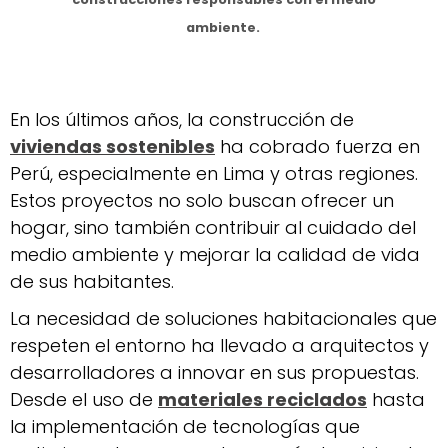
ambiente.
En los últimos años, la construcción de
viviendas sostenibles
ha cobrado fuerza en
Perú, especialmente en Lima y otras regiones.
Estos proyectos no solo buscan ofrecer un
hogar, sino también contribuir al cuidado del
medio ambiente y mejorar la calidad de vida
de sus habitantes.
La necesidad de soluciones habitacionales que
respeten el entorno ha llevado a arquitectos y
desarrolladores a innovar en sus propuestas.
Desde el uso de
materiales reciclados
hasta
la implementación de tecnologías que