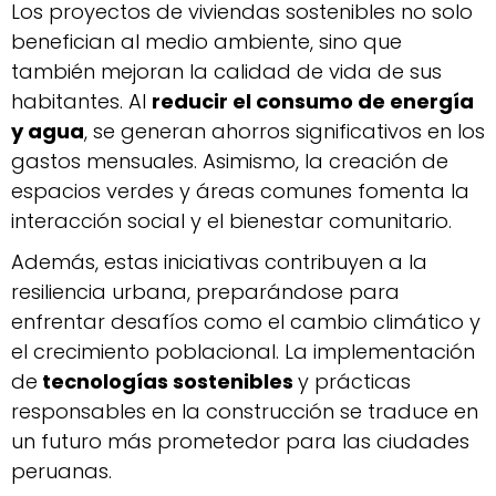
Los proyectos de viviendas sostenibles no solo
benefician al medio ambiente, sino que
también mejoran la calidad de vida de sus
habitantes. Al
reducir el consumo de energía
y agua
, se generan ahorros significativos en los
gastos mensuales. Asimismo, la creación de
espacios verdes y áreas comunes fomenta la
interacción social y el bienestar comunitario.
Además, estas iniciativas contribuyen a la
resiliencia urbana, preparándose para
enfrentar desafíos como el cambio climático y
el crecimiento poblacional. La implementación
de
tecnologías sostenibles
y prácticas
responsables en la construcción se traduce en
un futuro más prometedor para las ciudades
peruanas.