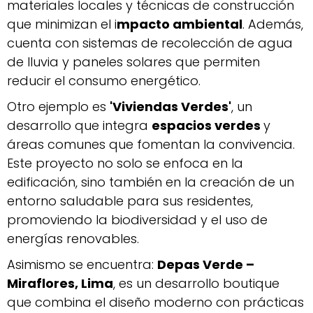
materiales locales y técnicas de construcción
que minimizan el i
mpacto ambiental
. Además,
cuenta con sistemas de recolección de agua
de lluvia y paneles solares que permiten
reducir el consumo energético.
Otro ejemplo es
'Viviendas Verdes'
, un
desarrollo que integra
espacios verdes
y
áreas comunes que fomentan la convivencia.
Este proyecto no solo se enfoca en la
edificación, sino también en la creación de un
entorno saludable para sus residentes,
promoviendo la biodiversidad y el uso de
energías renovables.
Asimismo se encuentra:
Depas Verde –
Miraflores, Lima
, es un desarrollo boutique
que combina el diseño moderno con prácticas