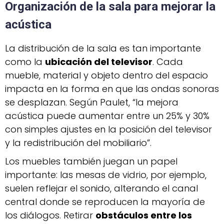
Organización de la sala para mejorar la
acústica
La distribución de la sala es tan importante
como la
ubicación del televisor
. Cada
mueble, material y objeto dentro del espacio
impacta en la forma en que las ondas sonoras
se desplazan. Según Paulet, “la mejora
acústica puede aumentar entre un 25% y 30%
con simples ajustes en la posición del televisor
y la redistribución del mobiliario”.
Los muebles también juegan un papel
importante: las mesas de vidrio, por ejemplo,
suelen reflejar el sonido, alterando el canal
central donde se reproducen la mayoría de
los diálogos. Retirar
obstáculos entre los