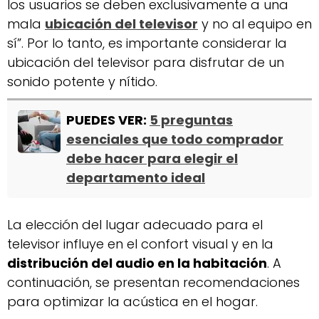
los usuarios se deben exclusivamente a una
mala
ubicación del televisor
y no al equipo en
sí”. Por lo tanto, es importante considerar la
ubicación del televisor para disfrutar de un
sonido potente y nítido.
PUEDES VER:
5 preguntas
esenciales que todo comprador
debe hacer para elegir el
departamento ideal
La elección del lugar adecuado para el
televisor influye en el confort visual y en la
distribución del audio en la habitación
. A
continuación, se presentan recomendaciones
para optimizar la acústica en el hogar.