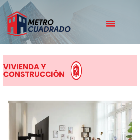
VIVIENDA Y
CONSTRUCCIÓN