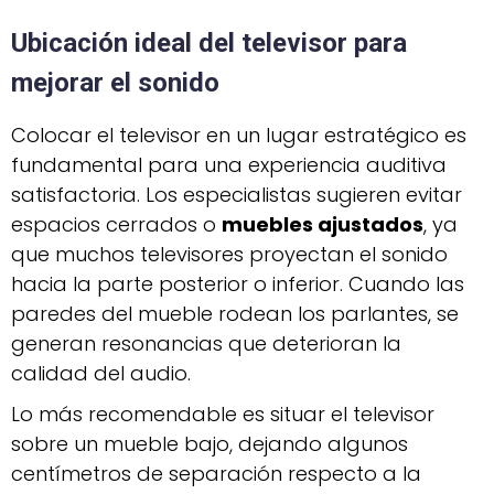
Ubicación ideal del televisor para
mejorar el sonido
Colocar el televisor en un lugar estratégico es
fundamental para una experiencia auditiva
satisfactoria. Los especialistas sugieren evitar
espacios cerrados o
muebles ajustados
, ya
que muchos televisores proyectan el sonido
hacia la parte posterior o inferior. Cuando las
paredes del mueble rodean los parlantes, se
generan resonancias que deterioran la
calidad del audio.
Lo más recomendable es situar el televisor
sobre un mueble bajo, dejando algunos
centímetros de separación respecto a la