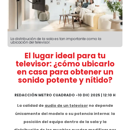
La distribución de la sala es tan importante como la
ubicación del televisor.
El lugar ideal para tu
televisor: ¿cómo ubicarlo
en casa para obtener un
sonido potente y nítido?
REDACCIÓN METRO CUADRADO
-
10 DIC 2025 | 12:10 H
La calidad de
audio de un televisor
no depende
únicamente del modelo o su potencia interna: la
posición del equipo dentro de la sala y la
distribución de los muebles pueden modificar por