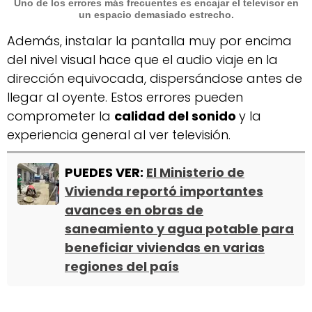
Uno de los errores más frecuentes es encajar el televisor en
un
espacio demasiado estrecho
.
Además, instalar la pantalla muy por encima
del nivel visual hace que el audio viaje en la
dirección equivocada, dispersándose antes de
llegar al oyente. Estos errores pueden
comprometer la
calidad del sonido
y la
experiencia general al ver televisión.
PUEDES VER:
El Ministerio de
Vivienda reportó importantes
avances en obras de
saneamiento y agua potable para
beneficiar viviendas en varias
regiones del país