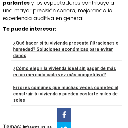
parlantes
y los espectadores contribuye a
una mayor precisión sonora, mejorando la
experiencia auditiva en general.
Te puede interesar:
¿Qué hacer si tu vivienda presenta filtraciones o
humedad? Soluciones económicas para evitar
daños
¿Cómo elegir la vivienda ideal sin pagar de más
en un mercado cada vez más competitivo?
Errores comunes que muchas veces cometes al
construir tu vivienda y pueden costarte miles de
soles
Temas:
Infraestructura