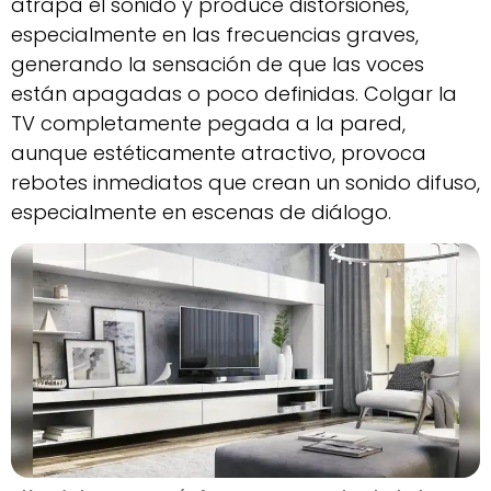
atrapa el sonido y produce distorsiones,
especialmente en las frecuencias graves,
generando la sensación de que las voces
están apagadas o poco definidas. Colgar la
TV completamente pegada a la pared,
aunque estéticamente atractivo, provoca
rebotes inmediatos que crean un sonido difuso,
especialmente en escenas de diálogo.