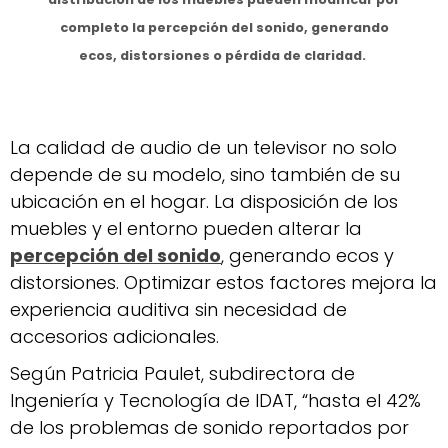
completo la percepción del sonido, generando
ecos, distorsiones o pérdida de claridad.
La calidad de audio de un televisor no solo
depende de su modelo, sino también de su
ubicación en el hogar. La disposición de los
muebles y el entorno pueden alterar la
percepción del sonido
, generando ecos y
distorsiones. Optimizar estos factores mejora la
experiencia auditiva sin necesidad de
accesorios adicionales.
Según Patricia Paulet, subdirectora de
Ingeniería y Tecnología de IDAT, “hasta el 42%
de los problemas de sonido reportados por