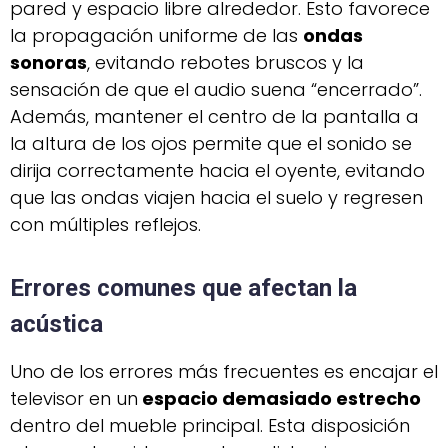
pared y espacio libre alrededor. Esto favorece
la propagación uniforme de las
ondas
sonoras
, evitando rebotes bruscos y la
sensación de que el audio suena “encerrado”.
Además, mantener el centro de la pantalla a
la altura de los ojos permite que el sonido se
dirija correctamente hacia el oyente, evitando
que las ondas viajen hacia el suelo y regresen
con múltiples reflejos.
Errores comunes que afectan la
acústica
Uno de los errores más frecuentes es encajar el
televisor en un
espacio demasiado estrecho
dentro del mueble principal. Esta disposición