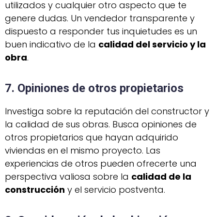
utilizados y cualquier otro aspecto que te
genere dudas. Un vendedor transparente y
dispuesto a responder tus inquietudes es un
buen indicativo de la
calidad del servicio y la
obra
.
7. Opiniones de otros propietarios
Investiga sobre la reputación del constructor y
la calidad de sus obras. Busca opiniones de
otros propietarios que hayan adquirido
viviendas en el mismo proyecto. Las
experiencias de otros pueden ofrecerte una
perspectiva valiosa sobre la
calidad de la
construcción
y el servicio postventa.