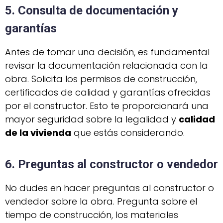
5. Consulta de documentación y
garantías
Antes de tomar una decisión, es fundamental
revisar la documentación relacionada con la
obra. Solicita los permisos de construcción,
certificados de calidad y garantías ofrecidas
por el constructor. Esto te proporcionará una
mayor seguridad sobre la legalidad y
calidad
de la vivienda
que estás considerando.
6. Preguntas al constructor o vendedor
No dudes en hacer preguntas al constructor o
vendedor sobre la obra. Pregunta sobre el
tiempo de construcción, los materiales