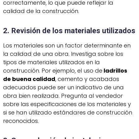
correctamente, lo que puede reflejar la
calidad de la construcción.
2. Revisión de los materiales utilizados
Los materiales son un factor determinante en
la calidad de una obra. Investiga sobre los
tipos de materiales utilizados en la
construcción. Por ejemplo, el uso de
ladrillos
de buena calidad
, cemento y acabados
adecuados puede ser un indicativo de una
obra bien realizada. Pregunta al vendedor
sobre las especificaciones de los materiales y
si se han utilizado estándares de construcción
reconocidos.