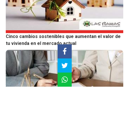
Cinco cambios sostenibles que aumentan el valor de
tu vivienda en el mercado actual
¿Cómo identificar una vivienda con problemas