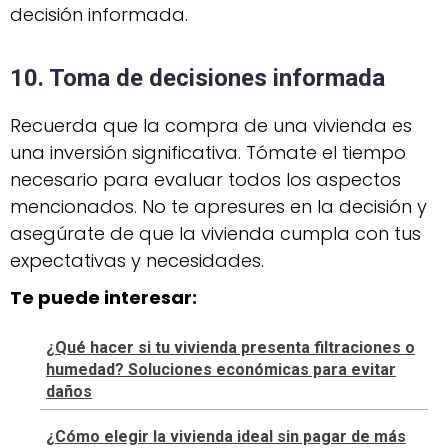
decisión informada.
10. Toma de decisiones informada
Recuerda que la compra de una vivienda es
una inversión significativa. Tómate el tiempo
necesario para evaluar todos los aspectos
mencionados. No te apresures en la decisión y
asegúrate de que la vivienda cumpla con tus
expectativas y necesidades.
Te puede interesar:
¿Qué hacer si tu vivienda presenta filtraciones o
humedad? Soluciones económicas para evitar
daños
¿Cómo elegir la vivienda ideal sin pagar de más