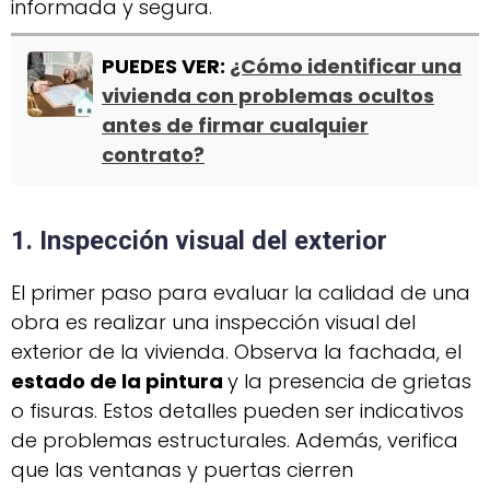
informada y segura.
PUEDES VER:
¿Cómo identificar una
vivienda con problemas ocultos
antes de firmar cualquier
contrato?
1. Inspección visual del exterior
El primer paso para evaluar la calidad de una
obra es realizar una inspección visual del
exterior de la vivienda. Observa la fachada, el
estado de la pintura
y la presencia de grietas
o fisuras. Estos detalles pueden ser indicativos
de problemas estructurales. Además, verifica
que las ventanas y puertas cierren