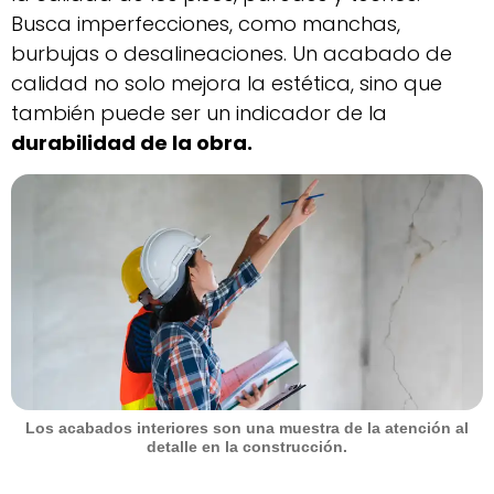
Busca imperfecciones, como manchas,
burbujas o desalineaciones. Un acabado de
calidad no solo mejora la estética, sino que
también puede ser un indicador de la
durabilidad de la obra.
Los acabados interiores son una muestra de la atención al
detalle en la construcción.