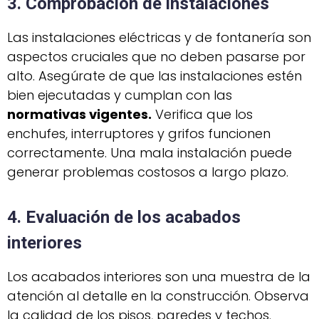
3. Comprobación de instalaciones
Las instalaciones eléctricas y de fontanería son
aspectos cruciales que no deben pasarse por
alto. Asegúrate de que las instalaciones estén
bien ejecutadas y cumplan con las
normativas vigentes.
Verifica que los
enchufes, interruptores y grifos funcionen
correctamente. Una mala instalación puede
generar problemas costosos a largo plazo.
4. Evaluación de los acabados
interiores
Los acabados interiores son una muestra de la
atención al detalle en la construcción. Observa
la calidad de los pisos, paredes y techos.