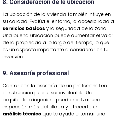
8. Consideración de la ubicación
La ubicación de la vivienda también influye en
su calidad. Evalúa el entorno, la accesibilidad a
servicios básicos
y la seguridad de la zona.
Una buena ubicación puede aumentar el valor
de la propiedad a lo largo del tiempo, lo que
es un aspecto importante a considerar en tu
inversión.
9. Asesoría profesional
Contar con la asesoría de un profesional en
construcción puede ser invaluable. Un
arquitecto o ingeniero puede realizar una
inspección más detallada y ofrecerte un
análisis técnico
que te ayude a tomar una