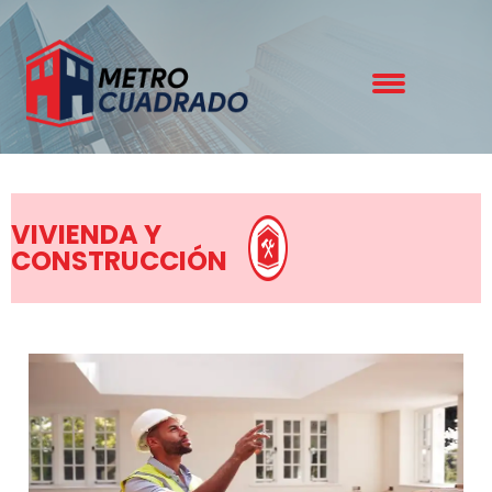
VIVIENDA Y
CONSTRUCCIÓN