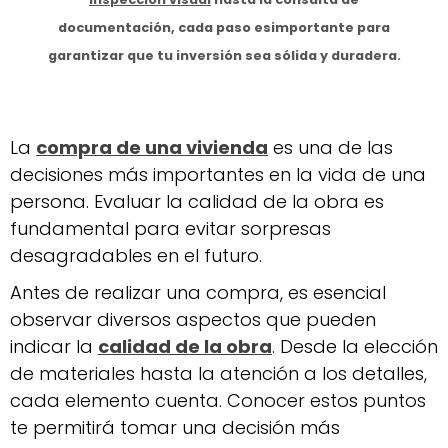
documentación, cada paso esimportante para
garantizar que tu inversión sea sólida y duradera.
La
compra de una vivienda
es una de las
decisiones más importantes en la vida de una
persona. Evaluar la calidad de la obra es
fundamental para evitar sorpresas
desagradables en el futuro.
Antes de realizar una compra, es esencial
observar diversos aspectos que pueden
indicar la
calidad de la obra
. Desde la elección
de materiales hasta la atención a los detalles,
cada elemento cuenta. Conocer estos puntos
te permitirá tomar una decisión más