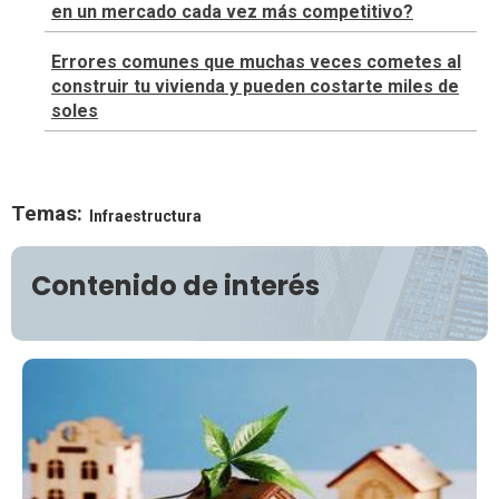
en un mercado cada vez más competitivo?
Errores comunes que muchas veces cometes al
construir tu vivienda y pueden costarte miles de
soles
Temas:
Infraestructura
Contenido de interés