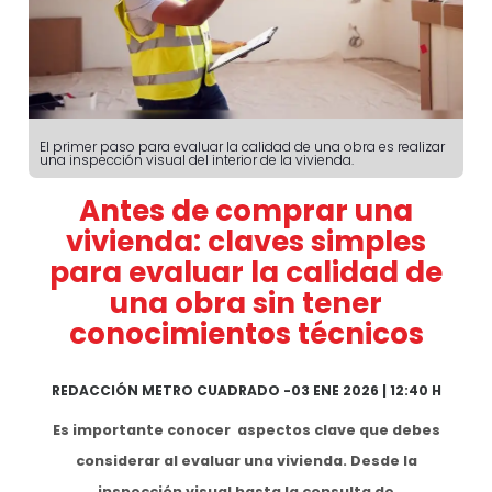
El primer paso para evaluar la calidad de una obra es realizar
una inspección visual del interior de la vivienda.
Antes de comprar una
vivienda: claves simples
para evaluar la calidad de
una obra sin tener
conocimientos técnicos
REDACCIÓN METRO CUADRADO
-
03 ENE 2026 | 12:40 H
Es importante conocer aspectos clave que debes
considerar al evaluar una vivienda. Desde la
inspección visual
hasta la consulta de