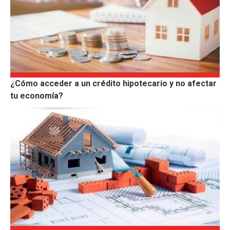
¿Cómo acceder a un crédito hipotecario y no afectar
tu economía?