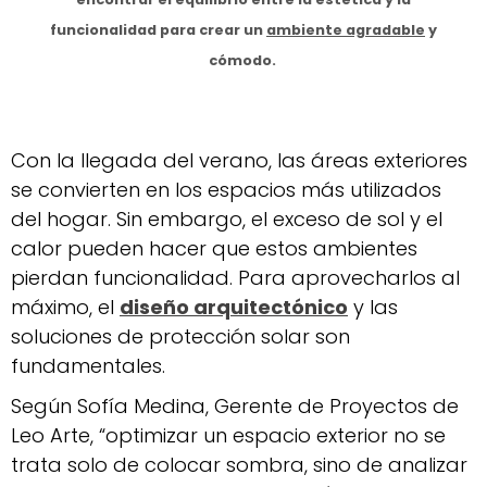
funcionalidad para crear un
ambiente agradable
y
cómodo.
Con la llegada del verano, las áreas exteriores
se convierten en los espacios más utilizados
del hogar. Sin embargo, el exceso de sol y el
calor pueden hacer que estos ambientes
pierdan funcionalidad. Para aprovecharlos al
máximo, el
diseño arquitectónico
y las
soluciones de protección solar son
fundamentales.
Según Sofía Medina, Gerente de Proyectos de
Leo Arte, “optimizar un espacio exterior no se
trata solo de colocar sombra, sino de analizar