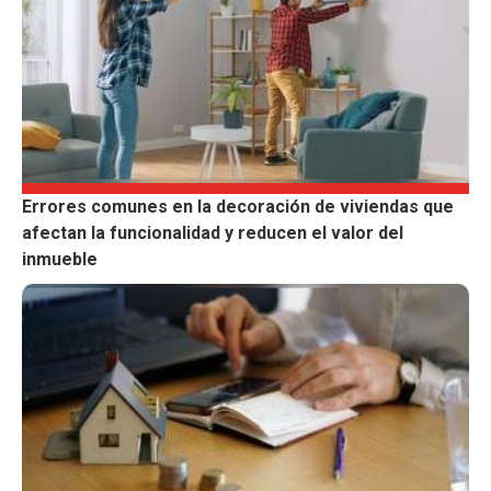
Errores comunes en la decoración de viviendas que
afectan la funcionalidad y reducen el valor del
inmueble