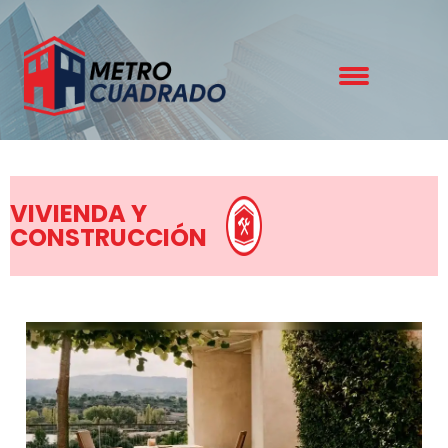
VIVIENDA Y
CONSTRUCCIÓN