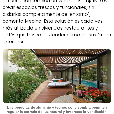
la sensación térmica en verano. “El objetivo es
crear espacios frescos y funcionales, sin
aislarlos completamente del entorno”,
comenta Medina. Esta solución es cada vez
más utilizada en viviendas, restaurantes y
cafés que buscan extender el uso de sus áreas
exteriores.
Las pérgolas de aluminio y techos sol y sombra permiten
regular la entrada de luz natural y favorecer la ventilación.