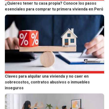
¿Quieres tener tu casa propia? Conoce los pasos
esenciales para comprar tu primera vivienda en Perú
Claves para alquilar una vivienda y no caer en
sobrecostos, contratos abusivos o inmuebles
inseguros