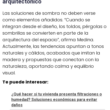
arquitectónico
Las soluciones de sombra no deben verse
como elementos añadidos. “Cuando se
integran desde el diseño, los toldos, pérgolas o
sombrillas se convierten en parte de la
arquitectura del espacio”, afirma Medina.
Actualmente, las tendencias apuntan a tonos
naturales y cálidos, acabados que imitan la
madera y propuestas que conectan con la
naturaleza, aportando calma y equilibrio
visual.
Te puede interesar:
¿Qué hacer si tu vivienda presenta filtraciones o
humedad? Soluciones económicas para evitar
daños