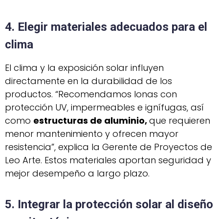
4. Elegir materiales adecuados para el
clima
El clima y la exposición solar influyen
directamente en la durabilidad de los
productos. “Recomendamos lonas con
protección UV, impermeables e ignífugas, así
como
estructuras de aluminio,
que requieren
menor mantenimiento y ofrecen mayor
resistencia”, explica la Gerente de Proyectos de
Leo Arte. Estos materiales aportan seguridad y
mejor desempeño a largo plazo.
5. Integrar la protección solar al diseño