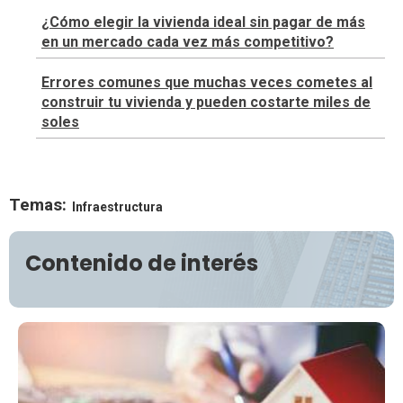
¿Cómo elegir la vivienda ideal sin pagar de más
en un mercado cada vez más competitivo?
Errores comunes que muchas veces cometes al
construir tu vivienda y pueden costarte miles de
soles
Temas:
Infraestructura
Contenido de interés