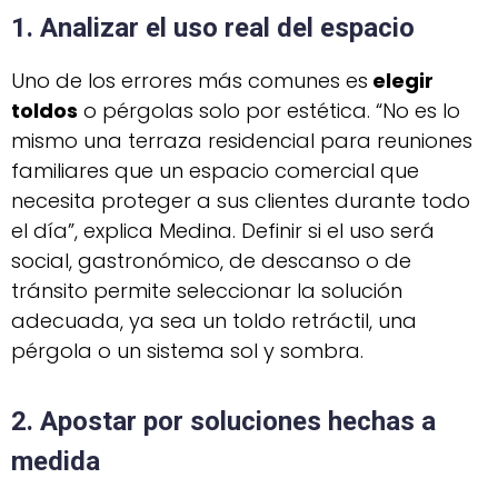
1. Analizar el uso real del espacio
Uno de los errores más comunes es
elegir
toldos
o pérgolas solo por estética. “No es lo
mismo una terraza residencial para reuniones
familiares que un espacio comercial que
necesita proteger a sus clientes durante todo
el día”, explica Medina. Definir si el uso será
social, gastronómico, de descanso o de
tránsito permite seleccionar la solución
adecuada, ya sea un toldo retráctil, una
pérgola o un sistema sol y sombra.
2. Apostar por soluciones hechas a
medida