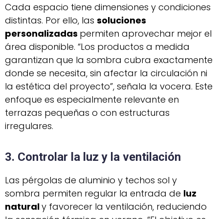
Cada espacio tiene dimensiones y condiciones
distintas. Por ello, las
soluciones
personalizadas
permiten aprovechar mejor el
área disponible. “Los productos a medida
garantizan que la sombra cubra exactamente
donde se necesita, sin afectar la circulación ni
la estética del proyecto”, señala la vocera. Este
enfoque es especialmente relevante en
terrazas pequeñas o con estructuras
irregulares.
3. Controlar la luz y la ventilación
Las pérgolas de aluminio y techos sol y
sombra permiten regular la entrada de
luz
natural
y favorecer la ventilación, reduciendo