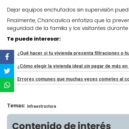
Dejar equipos enchufados sin supervisión pue
Finalmente, Chancavilca enfatiza que la preve
seguridad de la familia y los visitantes duran
Te puede interesar:
¿Qué hacer si tu vivienda presenta filtraciones o
¿Cómo elegir la vivienda ideal sin pagar de más 
Errores comunes que muchas veces cometes al cons
Temas:
Infraestructura
Contenido de interés