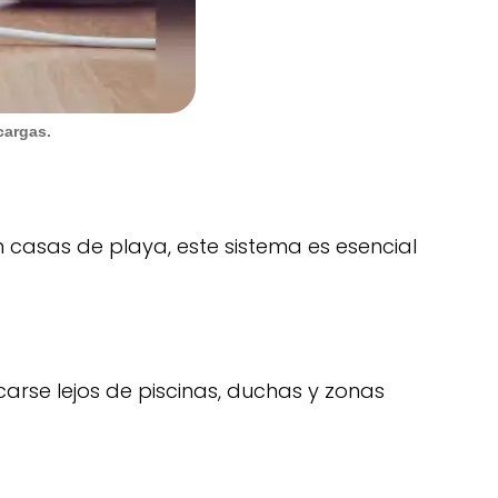
cargas.
 casas de playa, este sistema es esencial
rse lejos de piscinas, duchas y zonas