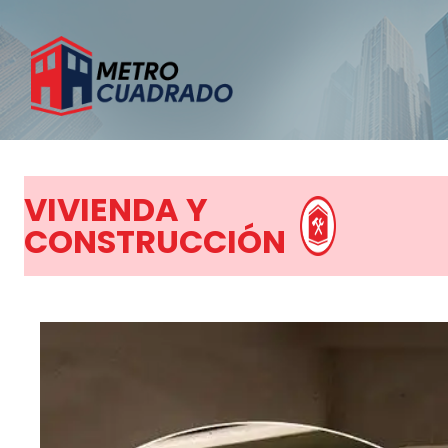
VIVIENDA Y
CONSTRUCCIÓN