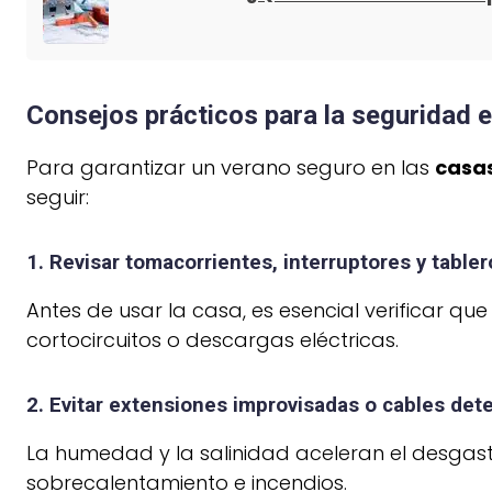
Consejos prácticos para la seguridad e
Para garantizar un verano seguro en las
casas
seguir:
1. Revisar tomacorrientes, interruptores y tabler
Antes de usar la casa, es esencial verificar qu
cortocircuitos o descargas eléctricas.
2. Evitar extensiones improvisadas o cables det
La humedad y la salinidad aceleran el desgas
sobrecalentamiento e incendios.