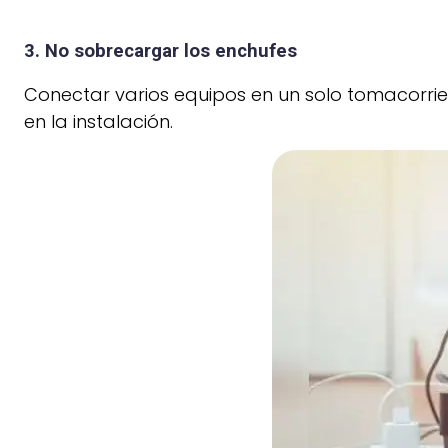
3. No sobrecargar los enchufes
Conectar varios equipos en un solo tomacorr
en la instalación.