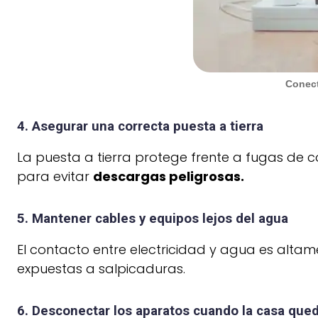
Conect
4. Asegurar una correcta puesta a tierra
La puesta a tierra protege frente a fugas de 
para evitar
descargas peligrosas.
5. Mantener cables y equipos lejos del agua
El contacto entre electricidad y agua es altam
expuestas a salpicaduras.
6. Desconectar los aparatos cuando la casa qued