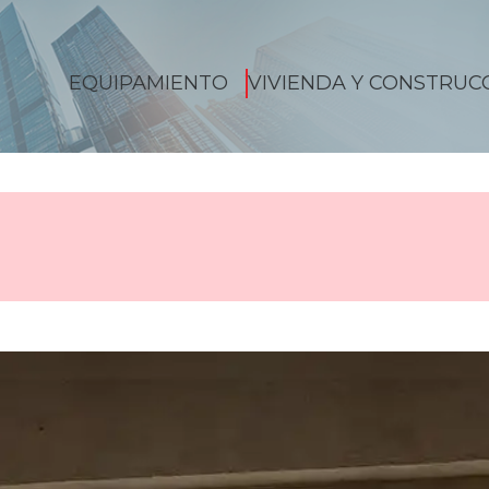
EQUIPAMIENTO
VIVIENDA Y CONSTRUC