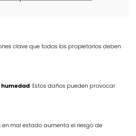
ones clave que todos los propietarios deben
e humedad
. Estos daños pueden provocar
es en mal estado aumenta el riesgo de