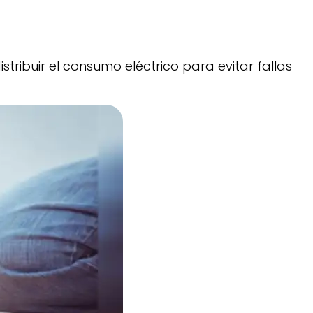
istribuir el consumo eléctrico para evitar fallas