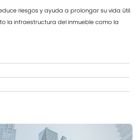
educe riesgos y ayuda a prolongar su vida útil.
o la infraestructura del inmueble como la