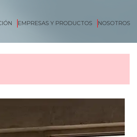
CIÓN
EMPRESAS Y PRODUCTOS
NOSOTROS