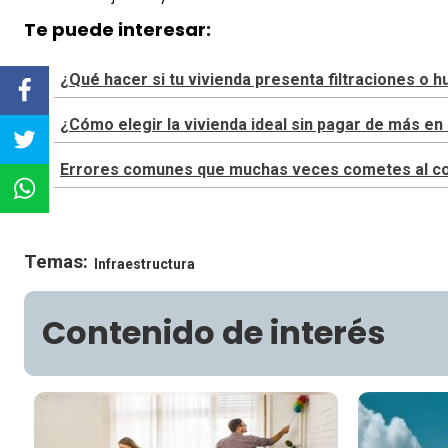
Te puede interesar:
¿Qué hacer si tu vivienda presenta filtraciones o
¿Cómo elegir la vivienda ideal sin pagar de más 
Errores comunes que muchas veces cometes al cons
Temas:
Infraestructura
Contenido de interés