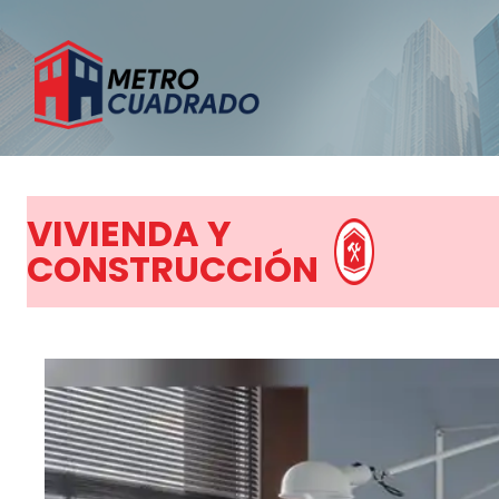
VIVIENDA Y
CONSTRUCCIÓN