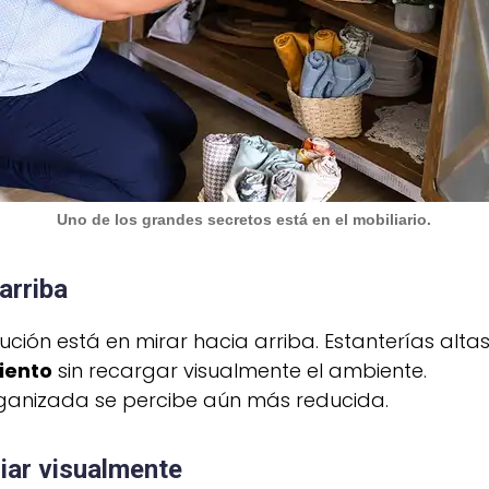
Uno de los grandes secretos está en el mobiliario.
arriba
ución está en mirar hacia arriba. Estanterías alta
iento
sin recargar visualmente el ambiente.
rganizada se percibe aún más reducida.
liar visualmente