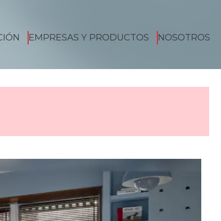
CIÓN
EMPRESAS Y PRODUCTOS
NOSOTROS