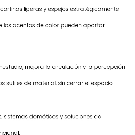
cortinas ligeras y espejos estratégicamente
ue los acentos de color pueden aportar
studio, mejora la circulación y la percepción
 sutiles de material, sin cerrar el espacio.
, sistemas domóticos y soluciones de
ncional.