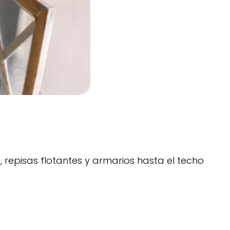
s, repisas flotantes y armarios hasta el techo