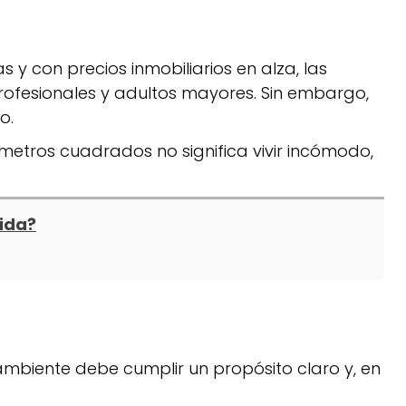
y con precios inmobiliarios en alza, las
profesionales y adultos mayores. Sin embargo,
o.
metros cuadrados no significa vivir incómodo,
ida?
mbiente debe cumplir un propósito claro y, en