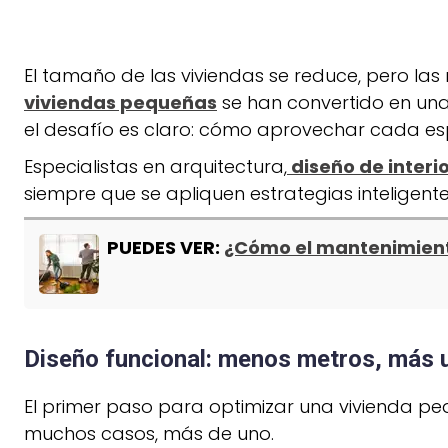
El tamaño de las viviendas se reduce, pero las
viviendas pequeñas
se han convertido en una 
el desafío es claro: cómo aprovechar cada esp
Especialistas en arquitectura,
diseño de interi
siempre que se apliquen estrategias inteligent
PUEDES VER:
¿Cómo el mantenimiento
Diseño funcional: menos metros, más u
El primer paso para optimizar una vivienda pe
muchos casos, más de uno.