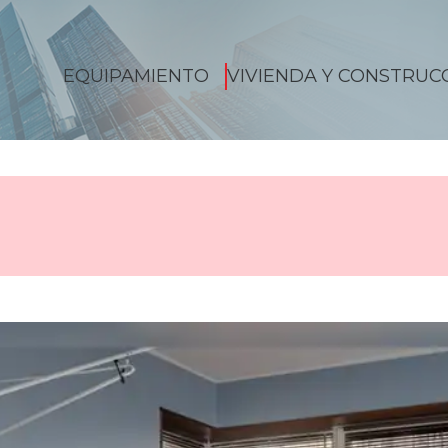
EQUIPAMIENTO
VIVIENDA Y CONSTRUC