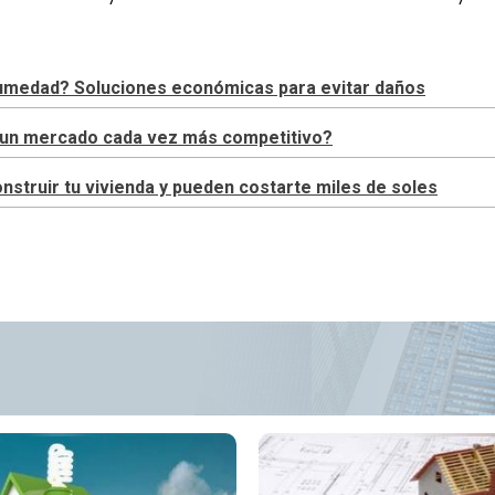
 humedad? Soluciones económicas para evitar daños
en un mercado cada vez más competitivo?
truir tu vivienda y pueden costarte miles de soles