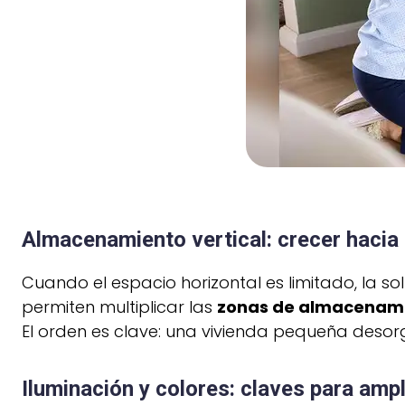
Almacenamiento vertical: crecer hacia 
Cuando el espacio horizontal es limitado, la sol
permiten multiplicar las
zonas de almacenam
El orden es clave: una vivienda pequeña deso
Iluminación y colores: claves para amp