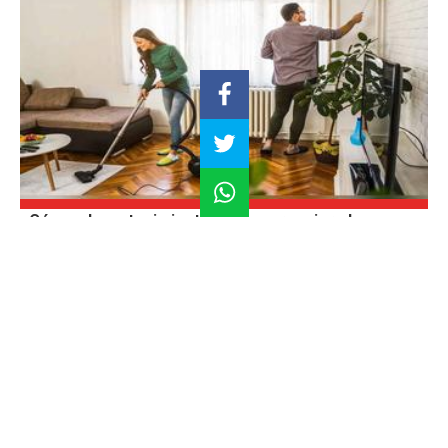
¿Cómo el mantenimiento del hogar mejora la
seguridad y calidad de vida?