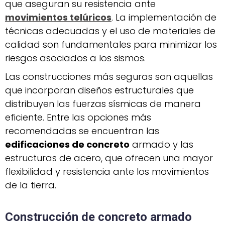
que aseguran su resistencia ante
movimientos telúricos
. La implementación de
técnicas adecuadas y el uso de materiales de
calidad son fundamentales para minimizar los
riesgos asociados a los sismos.
Las construcciones más seguras son aquellas
que incorporan diseños estructurales que
distribuyen las fuerzas sísmicas de manera
eficiente. Entre las opciones más
recomendadas se encuentran las
edificaciones de concreto
armado y las
estructuras de acero, que ofrecen una mayor
flexibilidad y resistencia ante los movimientos
de la tierra.
Construcción de concreto armado