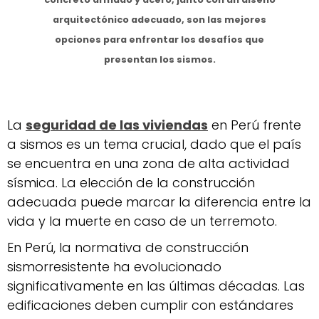
arquitectónico adecuado, son las mejores
opciones para enfrentar los desafíos que
presentan los sismos.
La
seguridad de las viviendas
en Perú frente
a sismos es un tema crucial, dado que el país
se encuentra en una zona de alta actividad
sísmica. La elección de la construcción
adecuada puede marcar la diferencia entre la
vida y la muerte en caso de un terremoto.
En Perú, la normativa de construcción
sismorresistente ha evolucionado
significativamente en las últimas décadas. Las
edificaciones deben cumplir con estándares