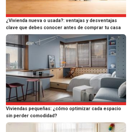
¿Vivienda nueva o usada?: ventajas y desventajas
clave que debes conocer antes de comprar tu casa
Viviendas pequeñas: ¿cómo optimizar cada espacio
sin perder comodidad?