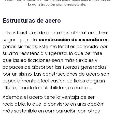
la construcción sismorresistente.
Estructuras de acero
Las estructuras de acero son otra alternativa
segura para la
construcción de viviendas
en
zonas sísmicas. Este material es conocido por
su alta resistencia y ligereza, lo que permite
que las edificaciones sean más flexibles y
capaces de absorber las fuerzas generadas
por un sismo. Las construcciones de acero son
especialmente efectivas en edificios de gran
altura, donde la estabilidad es crucial.
Además, el acero tiene la ventaja de ser
reciclable, lo que lo convierte en una opción
más sostenible en comparación con otros