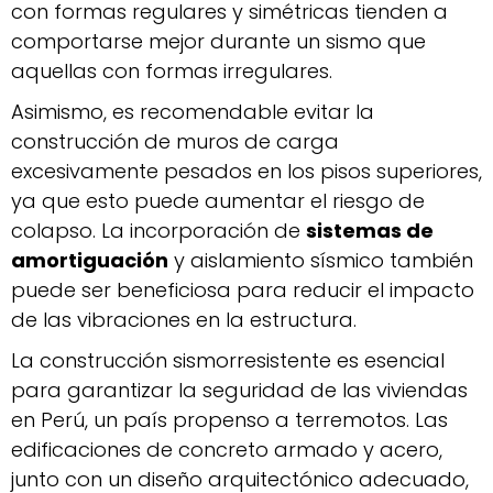
con formas regulares y simétricas tienden a
comportarse mejor durante un sismo que
aquellas con formas irregulares.
Asimismo, es recomendable evitar la
construcción de muros de carga
excesivamente pesados en los pisos superiores,
ya que esto puede aumentar el riesgo de
colapso. La incorporación de
sistemas de
amortiguación
y aislamiento sísmico también
puede ser beneficiosa para reducir el impacto
de las vibraciones en la estructura.
La construcción sismorresistente es esencial
para garantizar la seguridad de las viviendas
en Perú, un país propenso a terremotos. Las
edificaciones de concreto armado y acero,
junto con un diseño arquitectónico adecuado,