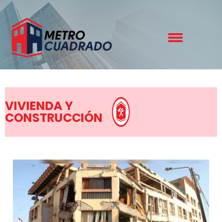
VIVIENDA Y
CONSTRUCCIÓN