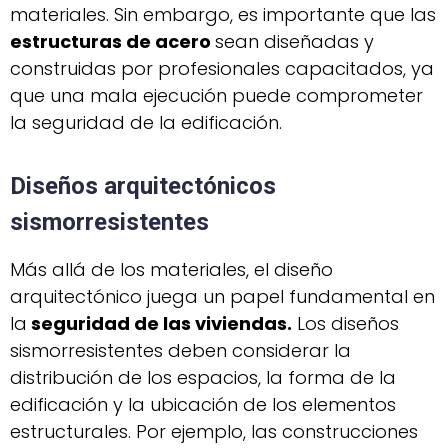
materiales. Sin embargo, es importante que las
estructuras de acero
sean diseñadas y
construidas por profesionales capacitados, ya
que una mala ejecución puede comprometer
la seguridad de la edificación.
Diseños arquitectónicos
sismorresistentes
Más allá de los materiales, el diseño
arquitectónico juega un papel fundamental en
la
seguridad de las viviendas.
Los diseños
sismorresistentes deben considerar la
distribución de los espacios, la forma de la
edificación y la ubicación de los elementos
estructurales. Por ejemplo, las construcciones