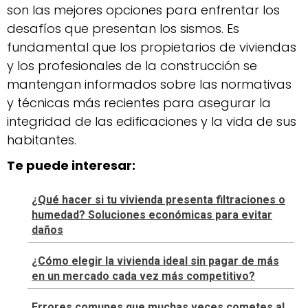
son las mejores opciones para enfrentar los
desafíos que presentan los sismos. Es
fundamental que los propietarios de viviendas
y los profesionales de la construcción se
mantengan informados sobre las normativas
y técnicas más recientes para asegurar la
integridad de las edificaciones y la vida de sus
habitantes.
Te puede interesar:
¿Qué hacer si tu vivienda presenta filtraciones o
humedad? Soluciones económicas para evitar
daños
¿Cómo elegir la vivienda ideal sin pagar de más
en un mercado cada vez más competitivo?
Errores comunes que muchas veces cometes al