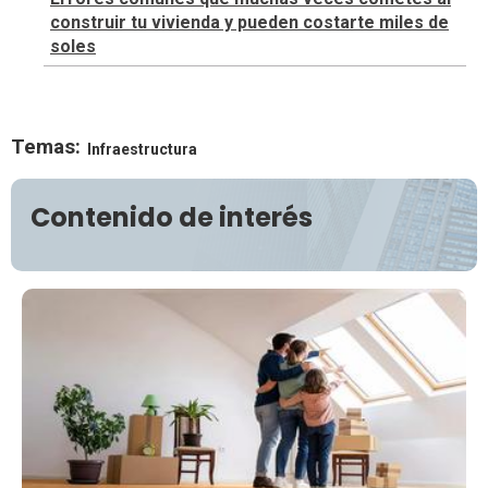
construir tu vivienda y pueden costarte miles de
soles
Temas:
Infraestructura
Contenido de interés