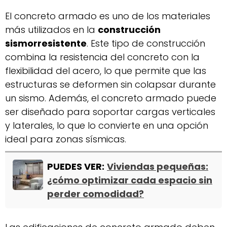
El concreto armado es uno de los materiales
más utilizados en la
construcción
sismorresistente
. Este tipo de construcción
combina la resistencia del concreto con la
flexibilidad del acero, lo que permite que las
estructuras se deformen sin colapsar durante
un sismo. Además, el concreto armado puede
ser diseñado para soportar cargas verticales
y laterales, lo que lo convierte en una opción
ideal para zonas sísmicas.
PUEDES VER:
Viviendas pequeñas:
¿cómo optimizar cada espacio sin
perder comodidad?