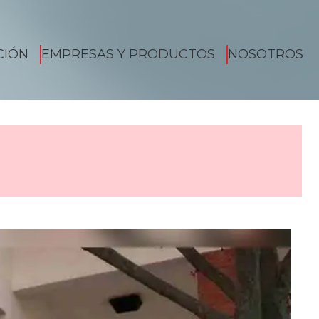
CIÓN
EMPRESAS Y PRODUCTOS
NOSOTROS