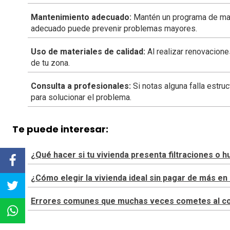
Mantenimiento adecuado:
Mantén un programa de mant
adecuado puede prevenir problemas mayores.
Uso de materiales de calidad:
Al realizar renovacione
de tu zona.
Consulta a profesionales:
Si notas alguna falla estru
para solucionar el problema.
Te puede interesar:
¿Qué hacer si tu vivienda presenta filtraciones o
¿Cómo elegir la vivienda ideal sin pagar de más 
Errores comunes que muchas veces cometes al cons