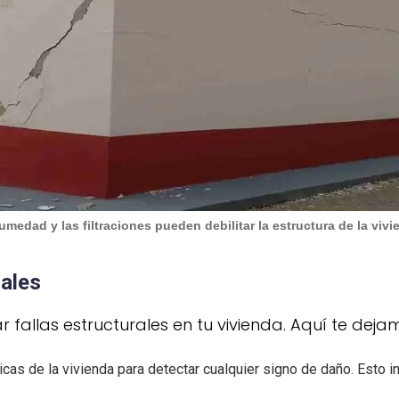
umedad y las filtraciones pueden debilitar la estructura de la vivi
rales
r fallas estructurales en tu vivienda. Aquí te dej
cas de la vivienda para detectar cualquier signo de daño. Esto i