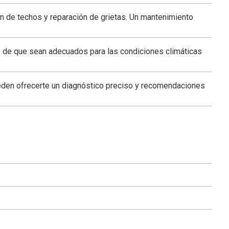
n de techos y reparación de grietas. Un mantenimiento
ate de que sean adecuados para las condiciones climáticas
 pueden ofrecerte un diagnóstico preciso y recomendaciones