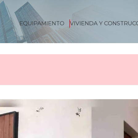
EQUIPAMIENTO
VIVIENDA Y CONSTRUC