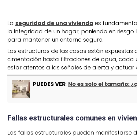
La
seguridad de una vivienda
es fundamental 
la integridad de un hogar, poniendo en riesgo 
para mantener un entorno seguro.
Las estructuras de las casas están expuestas
cimentación hasta filtraciones de agua, cada 
estar atentos a las señales de alerta y actuar
PUEDES VER
:
No es solo el tamaño: ¿
Fallas estructurales comunes en vivie
Las fallas estructurales pueden manifestarse 