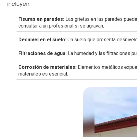
incluyen:
Fisuras en paredes:
Las grietas en las paredes pueden
consultar a un profesional si se agravan.
Desnivel en el suelo:
Un suelo que presenta desniveles
Filtraciones de agua:
La humedad y las filtraciones pue
Corrosión de materiales:
Elementos metálicos expuest
materiales es esencial.