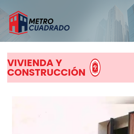
VIVIENDA Y
CONSTRUCCIÓN