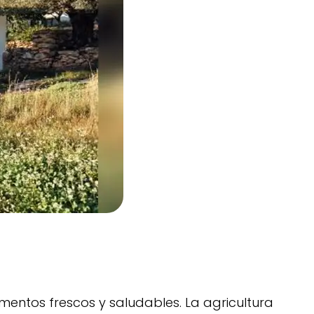
imentos frescos y saludables. La agricultura