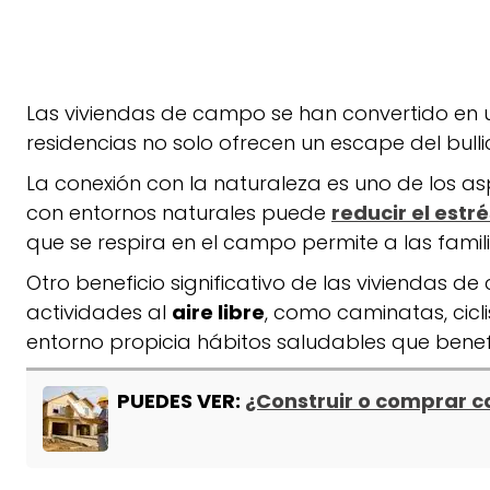
Las viviendas de campo se han convertido en 
residencias no solo ofrecen un escape del bul
La conexión con la naturaleza es uno de los 
con entornos naturales puede
reducir el estré
que se respira en el campo permite a las famili
Otro beneficio significativo de las viviendas d
actividades al
aire libre
, como caminatas, cicl
entorno propicia hábitos saludables que benef
PUEDES VER:
¿Construir o comprar 