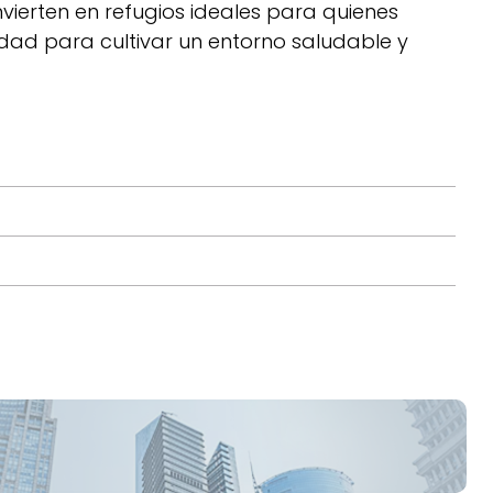
vierten en refugios ideales para quienes
dad para cultivar un entorno saludable y