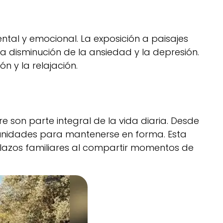
ental y emocional. La exposición a paisajes
 disminución de la ansiedad y la depresión.
 y la relajación.
e son parte integral de la vida diaria. Desde
tunidades para mantenerse en forma. Esta
 lazos familiares al compartir momentos de