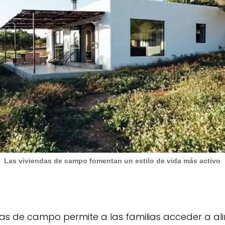
Las viviendas de campo fomentan un estilo de vida más activo
ndas de campo permite a las familias acceder a al