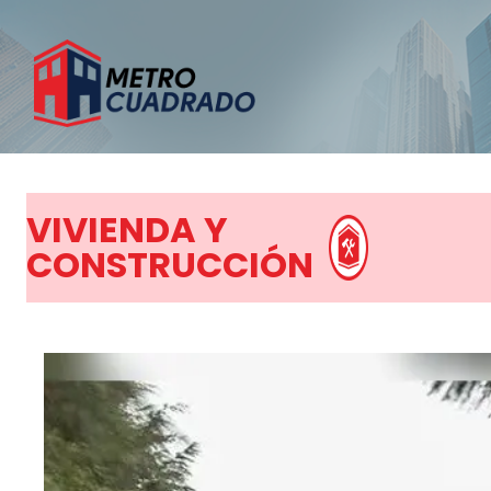
VIVIENDA Y
CONSTRUCCIÓN