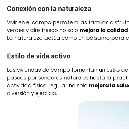
Conexión con la naturaleza
Vivir en el campo permite a las familias disfru
verdes y aire fresco no solo
mejora la calidad 
La naturaleza actúa como un bálsamo para el a
Estilo de vida activo
Las viviendas de campo fomentan un estilo de vi
paseos por senderos naturales hasta la práct
actividad física regular no solo
mejora la salu
diversión y ejercicio.