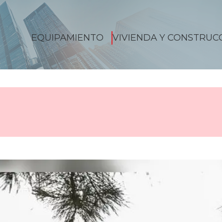
EQUIPAMIENTO
VIVIENDA Y CONSTRUC