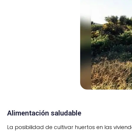
Alimentación saludable
La posibilidad de cultivar huertos en las vivie