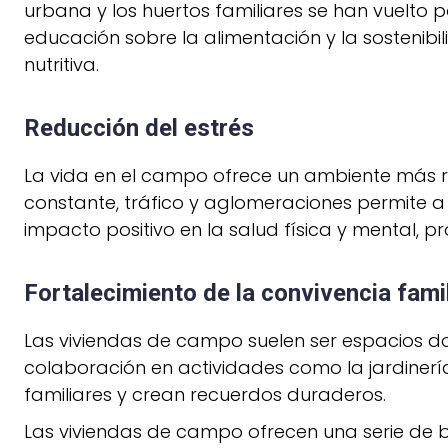
urbana y los huertos familiares se han vuelto 
educación sobre la alimentación y la sostenibi
nutritiva.
Reducción del estrés
La vida en el campo ofrece un ambiente más r
constante, tráfico y aglomeraciones permite a 
impacto positivo en la salud física y mental, 
Fortalecimiento de la convivencia famil
Las viviendas de campo suelen ser espacios d
colaboración en actividades como la jardinería
familiares y crean recuerdos duraderos.
Las viviendas de campo ofrecen una serie de be