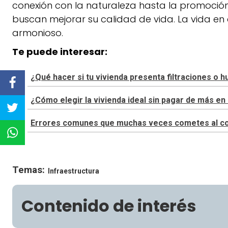
conexión con la naturaleza hasta la promoción 
buscan mejorar su calidad de vida. La vida en
armonioso.
Te puede interesar:
¿Qué hacer si tu vivienda presenta filtraciones o
¿Cómo elegir la vivienda ideal sin pagar de más 
Errores comunes que muchas veces cometes al cons
Temas:
Infraestructura
Contenido de interés