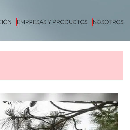
CIÓN
EMPRESAS Y PRODUCTOS
NOSOTROS