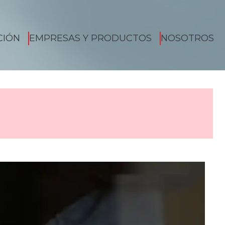
CIÓN
EMPRESAS Y PRODUCTOS
NOSOTROS