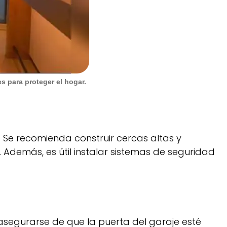
s para proteger el hogar.
 Se recomienda construir cercas altas y
 Además, es útil instalar sistemas de seguridad
asegurarse de que la puerta del garaje esté