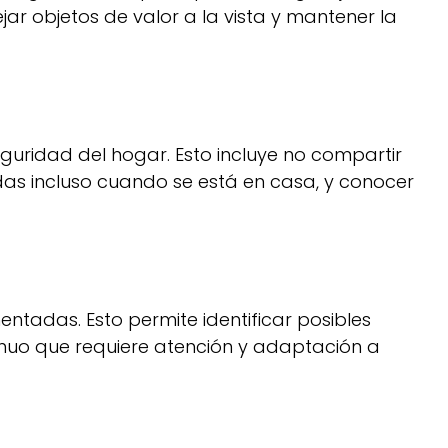
jar objetos de valor a la vista y mantener la
guridad del hogar. Esto incluye no compartir
das incluso cuando se está en casa, y conocer
ntadas. Esto permite identificar posibles
tinuo que requiere atención y adaptación a