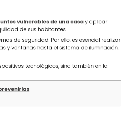
untos vulnerables de una casa
y aplicar
ilidad de sus habitantes.
emas de seguridad. Por ello, es esencial realizar
tas y ventanas hasta el sistema de iluminación,
positivos tecnológicos, sino también en la
prevenirlas