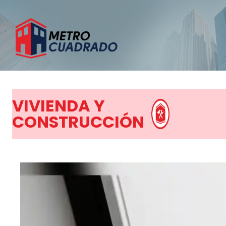
VIVIENDA Y
CONSTRUCCIÓN