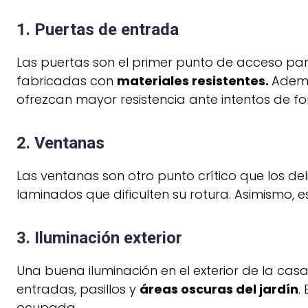
1. Puertas de entrada
Las puertas son el primer punto de acceso par
fabricadas con
materiales resistentes.
Ademá
ofrezcan mayor resistencia ante intentos de fo
2. Ventanas
Las ventanas son otro punto crítico que los del
laminados que dificulten su rotura. Asimismo, e
3. Iluminación exterior
Una buena iluminación en el exterior de la cas
entradas, pasillos y
áreas oscuras del jardín
.
ocupada.