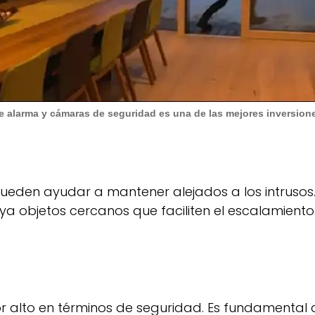
 alarma y cámaras de seguridad es una de las mejores inversione
ueden ayudar a mantener alejados a los intrusos.
a objetos cercanos que faciliten el escalamiento.
 alto en términos de seguridad. Es fundamental 