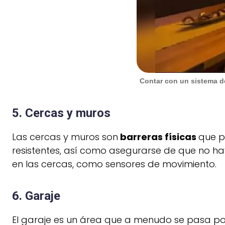
Contar con un sistema de
5. Cercas y muros
Las cercas y muros son
barreras físicas
que p
resistentes, así como asegurarse de que no hay
en las cercas, como sensores de movimiento.
6. Garaje
El garaje es un área que a menudo se pasa por