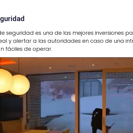
eguridad
 seguridad es una de las mejores inversiones p
l y alertar a las autoridades en caso de una intr
n fáciles de operar.