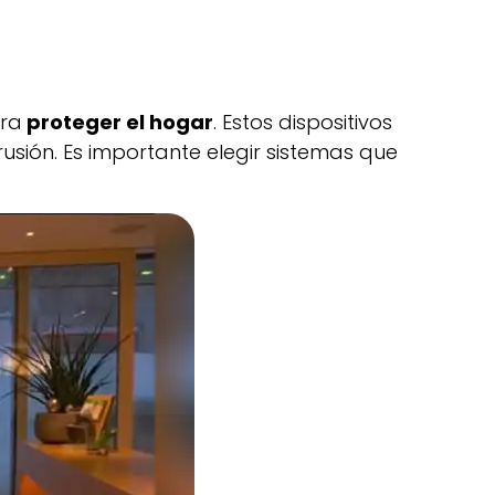
ara
proteger el hogar
. Estos dispositivos
usión. Es importante elegir sistemas que