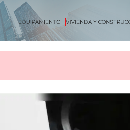
EQUIPAMIENTO
VIVIENDA Y CONSTRUC