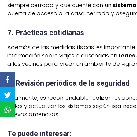
siempre cerrada y que cuente con un
sistema
puerta de acceso a la casa cerrada y asegur
7. Prácticas cotidianas
Además de las medidas físicas, es importante 
información sobre viajes o ausencias en
redes 
a los vecinos para crear un ambiente de vigila
8. Revisión periódica de la seguridad
Finalmente, es recomendable realizar revisione
fallas y actualizar los sistemas según sea nec
nuevas amenazas.
Te puede interesar: