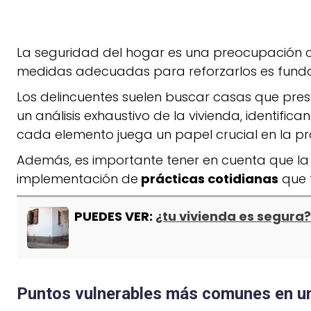
La seguridad del hogar es una preocupación c
medidas adecuadas para reforzarlos es fundam
Los delincuentes suelen buscar casas que pre
un análisis exhaustivo de la vivienda, identifi
cada elemento juega un papel crucial en la pr
Además, es importante tener en cuenta que la s
implementación de
prácticas cotidianas
que f
PUEDES VER:
¿tu vivienda es segura
Puntos vulnerables más comunes en un