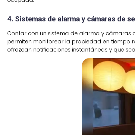
4. Sistemas de alarma y cámaras de s
Contar con un sistema de alarma y cámaras de
permiten monitorear la propiedad en tiempo rea
ofrezcan notificaciones instantáneas y que sea