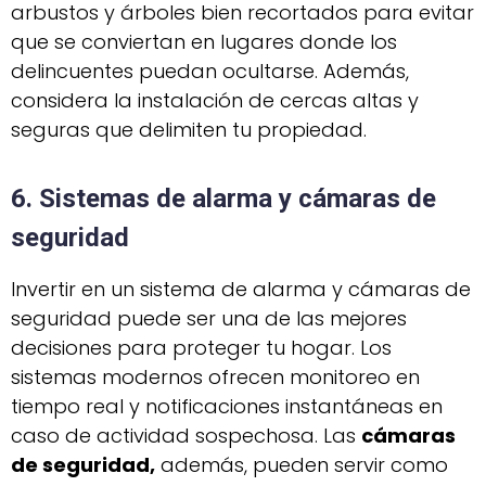
arbustos y árboles bien recortados para evitar
que se conviertan en lugares donde los
delincuentes puedan ocultarse. Además,
considera la instalación de cercas altas y
seguras que delimiten tu propiedad.
6. Sistemas de alarma y cámaras de
seguridad
Invertir en un sistema de alarma y cámaras de
seguridad puede ser una de las mejores
decisiones para proteger tu hogar. Los
sistemas modernos ofrecen monitoreo en
tiempo real y notificaciones instantáneas en
caso de actividad sospechosa. Las
cámaras
de seguridad,
además, pueden servir como