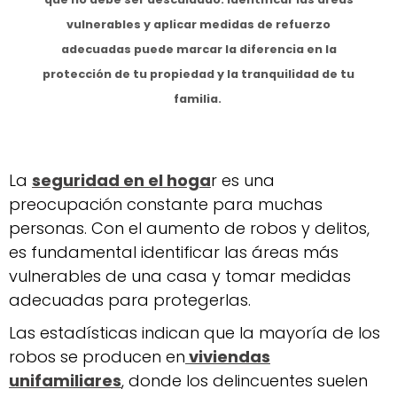
vulnerables y aplicar medidas de refuerzo
adecuadas puede marcar la diferencia en la
protección de tu propiedad y la tranquilidad de tu
familia.
La
seguridad en el hoga
r es una
preocupación constante para muchas
personas. Con el aumento de robos y delitos,
es fundamental identificar las áreas más
vulnerables de una casa y tomar medidas
adecuadas para protegerlas.
Las estadísticas indican que la mayoría de los
robos se producen en
viviendas
unifamiliares
, donde los delincuentes suelen