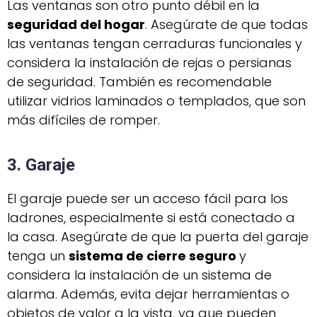
Las ventanas son otro punto débil en la
seguridad del hogar
. Asegúrate de que todas
las ventanas tengan cerraduras funcionales y
considera la instalación de rejas o persianas
de seguridad. También es recomendable
utilizar vidrios laminados o templados, que son
más difíciles de romper.
3. Garaje
El garaje puede ser un acceso fácil para los
ladrones, especialmente si está conectado a
la casa. Asegúrate de que la puerta del garaje
tenga un
sistema de cierre seguro
y
considera la instalación de un sistema de
alarma. Además, evita dejar herramientas o
objetos de valor a la vista, ya que pueden