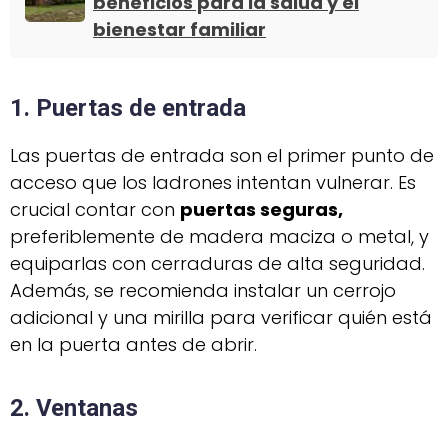
beneficios para la salud y el
bienestar familiar
1. Puertas de entrada
Las puertas de entrada son el primer punto de
acceso que los ladrones intentan vulnerar. Es
crucial contar con
puertas seguras,
preferiblemente de madera maciza o metal, y
equiparlas con cerraduras de alta seguridad.
Además, se recomienda instalar un cerrojo
adicional y una mirilla para verificar quién está
en la puerta antes de abrir.
2. Ventanas