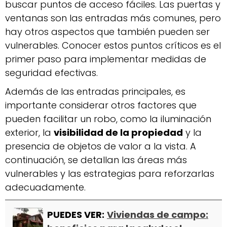
buscar puntos de acceso fáciles. Las puertas y
ventanas son las entradas más comunes, pero
hay otros aspectos que también pueden ser
vulnerables. Conocer estos puntos críticos es el
primer paso para implementar medidas de
seguridad efectivas.
Además de las entradas principales, es
importante considerar otros factores que
pueden facilitar un robo, como la iluminación
exterior, la
visibilidad de la propiedad
y la
presencia de objetos de valor a la vista. A
continuación, se detallan las áreas más
vulnerables y las estrategias para reforzarlas
adecuadamente.
PUEDES VER:
Viviendas de campo: