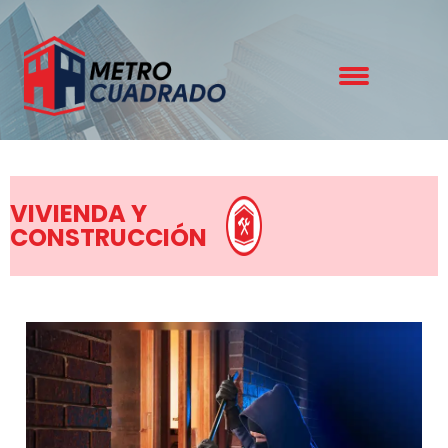
VIVIENDA Y
CONSTRUCCIÓN