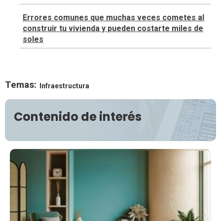
Errores comunes que muchas veces cometes al
construir tu vivienda y pueden costarte miles de
soles
Temas:
Infraestructura
Contenido de interés