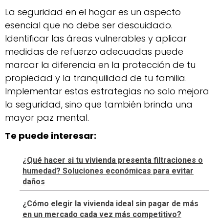
La seguridad en el hogar es un aspecto
esencial que no debe ser descuidado.
Identificar las áreas vulnerables y aplicar
medidas de refuerzo adecuadas puede
marcar la diferencia en la protección de tu
propiedad y la tranquilidad de tu familia.
Implementar estas estrategias no solo mejora
la seguridad, sino que también brinda una
mayor paz mental.
Te puede interesar:
¿Qué hacer si tu vivienda presenta filtraciones o
humedad? Soluciones económicas para evitar
daños
¿Cómo elegir la vivienda ideal sin pagar de más
en un mercado cada vez más competitivo?