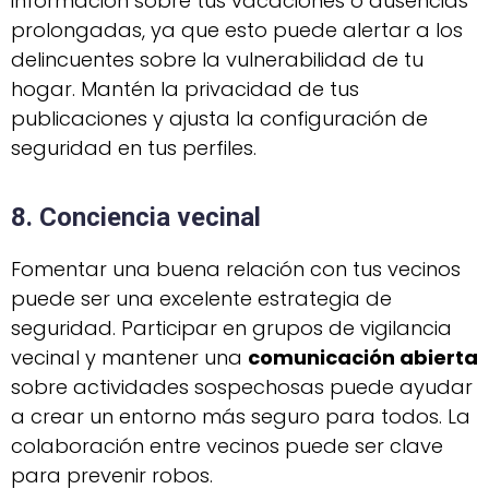
información sobre tus vacaciones o ausencias
prolongadas, ya que esto puede alertar a los
delincuentes sobre la vulnerabilidad de tu
hogar. Mantén la privacidad de tus
publicaciones y ajusta la configuración de
seguridad en tus perfiles.
8. Conciencia vecinal
Fomentar una buena relación con tus vecinos
puede ser una excelente estrategia de
seguridad. Participar en grupos de vigilancia
vecinal y mantener una
comunicación abierta
sobre actividades sospechosas puede ayudar
a crear un entorno más seguro para todos. La
colaboración entre vecinos puede ser clave
para prevenir robos.