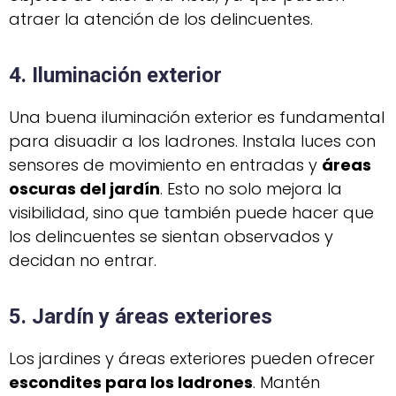
atraer la atención de los delincuentes.
4. Iluminación exterior
Una buena iluminación exterior es fundamental
para disuadir a los ladrones. Instala luces con
sensores de movimiento en entradas y
áreas
oscuras del jardín
. Esto no solo mejora la
visibilidad, sino que también puede hacer que
los delincuentes se sientan observados y
decidan no entrar.
5. Jardín y áreas exteriores
Los jardines y áreas exteriores pueden ofrecer
escondites para los ladrones
. Mantén