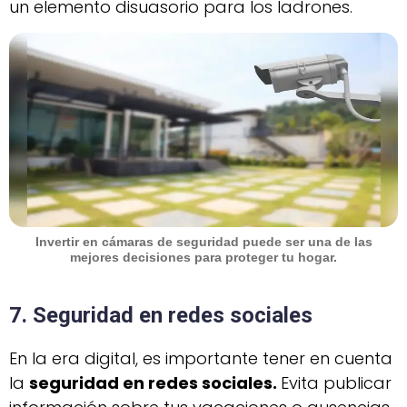
un elemento disuasorio para los ladrones.
Invertir en cámaras de seguridad puede ser una de las
mejores decisiones para proteger tu hogar.
7. Seguridad en redes sociales
En la era digital, es importante tener en cuenta
la
seguridad en redes sociales.
Evita publicar